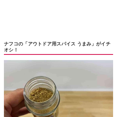
ナフコの「アウトドア用スパイス うまみ」がイチ
オシ！