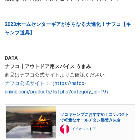
2023ホームセンターギアがさらなる大進化！ナフコ【キ
ャンプ道具】
DATA
ナフコ┃アウトドア用スパイス うまみ
商品はナフコ公式サイトよりご確認ください
ナフコ公式サイト：（https://nafco-
online.com/products/list.php?category_id=19）
ソロキャンプにおすすめ！コンパクト
で軽量なオールチタン製焚き火台
イチオシストア