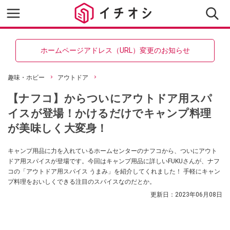
ホームページアドレス（URL）変更のお知らせ
趣味・ホビー
アウトドア
【ナフコ】からついにアウトドア用スパ
イスが登場！かけるだけでキャンプ料理
が美味しく大変身！
キャンプ用品に力を入れているホームセンターのナフコから、ついにアウト
ドア用スパイスが登場です。今回はキャンプ用品に詳しいFUKUさんが、ナフ
コの「アウトドア用スパイス うまみ」を紹介してくれました！ 手軽にキャン
プ料理をおいしくできる注目のスパイスなのだとか。
更新日：
2023年06月08日