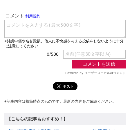
※記事内容は執筆時点のものです。最新の内容をご確認ください。
【こちらの記事もおすすめ！】