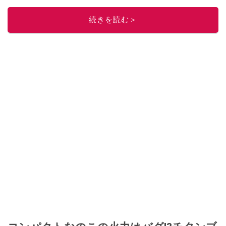
このイチオシストの他の記事を読む
続きを読む＞