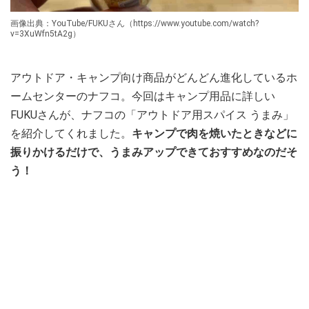
画像出典：YouTube/FUKUさん（https://www.youtube.com/watch?
v=3XuWfn5tA2g）
アウトドア・キャンプ向け商品がどんどん進化しているホ
ームセンターのナフコ。今回はキャンプ用品に詳しい
FUKUさんが、ナフコの「アウトドア用スパイス うまみ」
を紹介してくれました。
キャンプで肉を焼いたときなどに
振りかけるだけで、うまみアップできておすすめなのだそ
う！