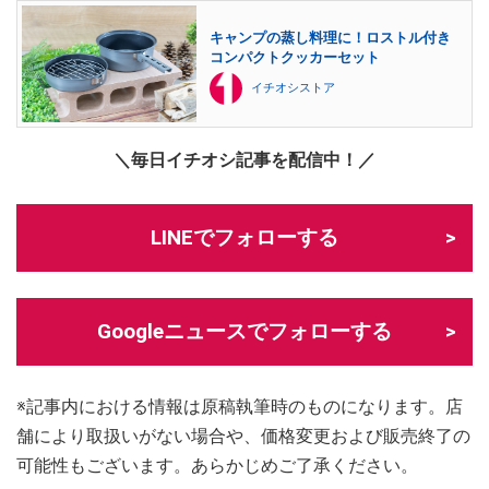
キャンプの蒸し料理に！ロストル付き
コンパクトクッカーセット
イチオシストア
＼毎日イチオシ記事を配信中！／
LINEでフォローする
Googleニュースでフォローする
※記事内における情報は原稿執筆時のものになります。店
舗により取扱いがない場合や、価格変更および販売終了の
可能性もございます。あらかじめご了承ください。