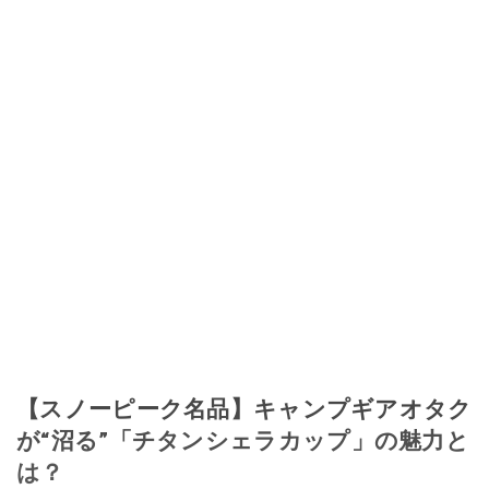
【スノーピーク名品】キャンプギアオタク
が“沼る”「チタンシェラカップ」の魅力と
は？