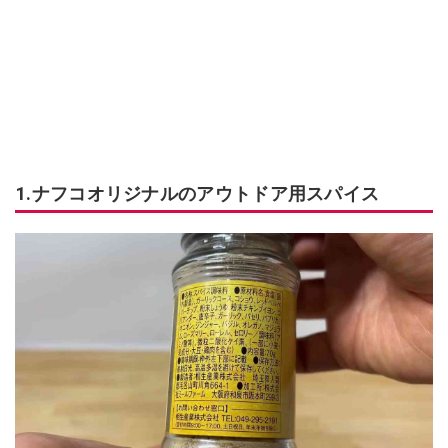
1.ナフコオリジナルのアウトドア用スパイス