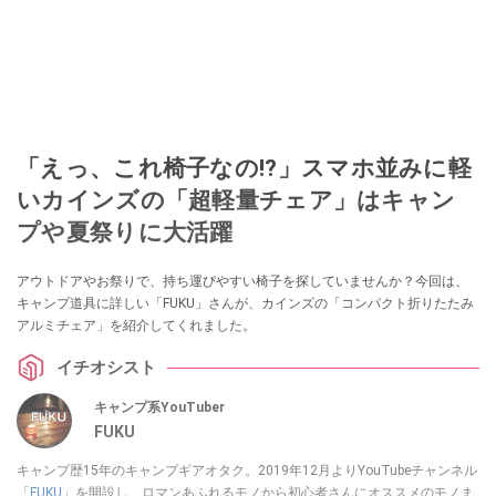
「えっ、これ椅子なの!?」スマホ並みに軽
いカインズの「超軽量チェア」はキャン
プや夏祭りに大活躍
アウトドアやお祭りで、持ち運びやすい椅子を探していませんか？今回は、
キャンプ道具に詳しい「FUKU」さんが、カインズの「コンパクト折りたたみ
アルミチェア」を紹介してくれました。
イチオシスト
キャンプ系YouTuber
FUKU
キャンプ歴15年のキャンプギアオタク。2019年12月よりYouTubeチャンネル
「
FUKU
」を開設し、ロマンあふれるモノから初心者さんにオススメのモノま