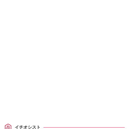
イチオシスト