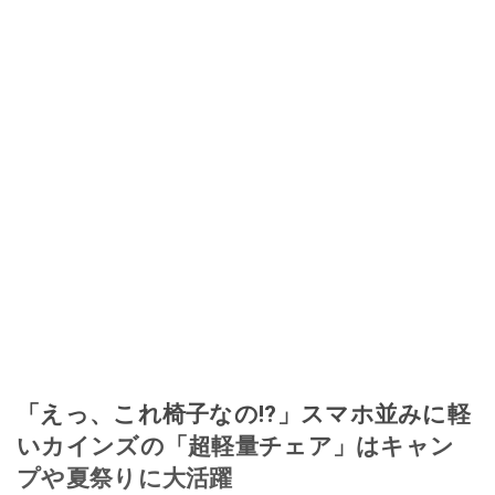
「えっ、これ椅子なの!?」スマホ並みに軽
いカインズの「超軽量チェア」はキャン
プや夏祭りに大活躍