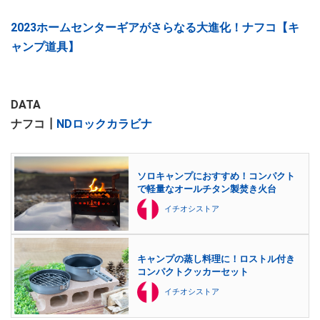
2023ホームセンターギアがさらなる大進化！ナフコ【キ
ャンプ道具】
DATA
ナフコ┃
NDロックカラビナ
ソロキャンプにおすすめ！コンパクト
で軽量なオールチタン製焚き火台
イチオシストア
キャンプの蒸し料理に！ロストル付き
コンパクトクッカーセット
イチオシストア