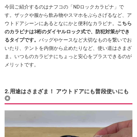
今回ご紹介するのはナフコの「NDロックカラビナ」で
す。ザックや服から飲み物やスマホをぶらさげるなど、ア
ウトドアシーンにあるとなにかと便利なカラビナ。
こちら
のカラビナは3桁のダイヤルロック式で、防犯対策ができ
るタイプです。
バッグやケースなど大切なものを繋いでお
いたり、テントを内側から止めたりなど、使い道はさまざ
ま。いつものカラビナにちょっと安心をプラスできるのが
メリットです。
2.用途はさまざま！ アウトドアにも普段使いにも
◎