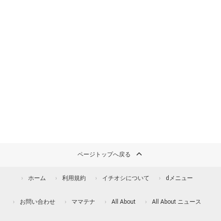
ページトップへ戻る
ホーム
利用規約
イチオシについて
dメニュー
お問い合わせ
ママテナ
All About
All About ニュース