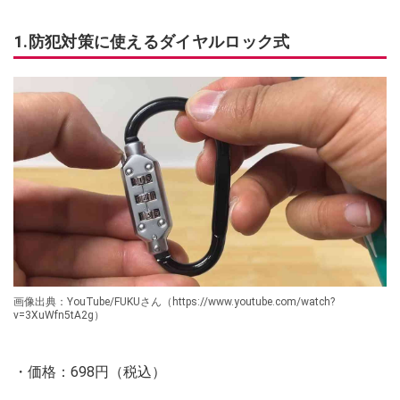
1.防犯対策に使えるダイヤルロック式
画像出典：YouTube/FUKUさん（https://www.youtube.com/watch?
v=3XuWfn5tA2g）
・価格：698円（税込）