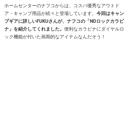
ホームセンターのナフコからは、コスパ優秀なアウトド
ア・キャンプ用品が続々と登場しています。
今回はキャン
プギアに詳しいFUKUさんが、ナフコの「NDロックカラビ
ナ」を紹介してくれました。
便利なカラビナにダイヤルロ
ック機能が付いた画期的なアイテムなんだそう！