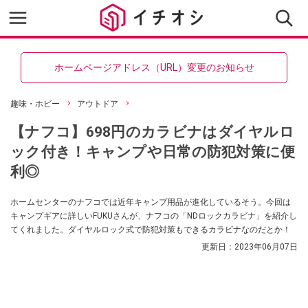
ホームページアドレス（URL）変更のお知らせ
趣味・ホビー
アウトドア
【ナフコ】698円のカラビナはダイヤルロ
ック付き！キャンプや日常の防犯対策に便
利◎
ホームセンターのナフコでは近年キャンプ用品が進化しているそう。今回は
キャンプギアに詳しいFUKUさんが、ナフコの「NDロックカラビナ」を紹介し
てくれました。ダイヤルロック式で防犯対策もできるカラビナなのだとか！
更新日：
2023年06月07日