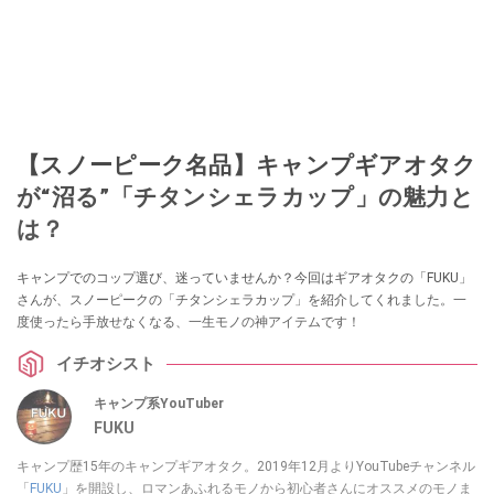
【スノーピーク名品】キャンプギアオタク
が“沼る”「チタンシェラカップ」の魅力と
は？
キャンプでのコップ選び、迷っていませんか？今回はギアオタクの「FUKU」
さんが、スノーピークの「チタンシェラカップ」を紹介してくれました。一
度使ったら手放せなくなる、一生モノの神アイテムです！
イチオシスト
キャンプ系YouTuber
FUKU
キャンプ歴15年のキャンプギアオタク。2019年12月よりYouTubeチャンネル
「
FUKU
」を開設し、ロマンあふれるモノから初心者さんにオススメのモノま