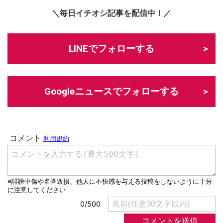
＼毎日イチオシ記事を配信中！／
LINEでフォローする
Googleニュースでフォローする