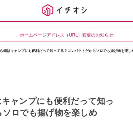
ホームページアドレス（URL）変更のお知らせ
ら鍋はキャンプにも便利だって知ってる？コンパクトだからソロでも揚げ物を楽し
はキャンプにも便利だって知っ
らソロでも揚げ物を楽しめ