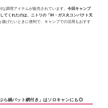
利な調理アイテムが販売されています。
今回キャンプ
紹介してくれたのは、ニトリの「IH・ガス火コンパクト天
を揚げたいときに便利で、キャンプでの活用もおすす
天ぷら鍋バット網付き」はソロキャンにも◎