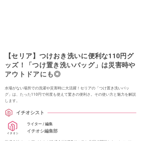
【セリア】つけおき洗いに便利な110円グ
ッズ！「つけ置き洗いバッグ」は災害時や
アウトドアにも◎
水場がない場所での洗濯や災害時に大活躍！セリアの「つけ置き洗いバッ
グ」は、たった110円で何度も使えて驚きの便利さ。その使い方と魅力を解説
します。
イチオシスト
ライター / 編集
イチオシ編集部