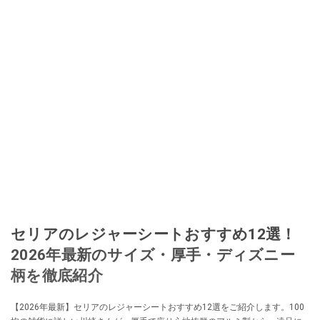
セリアのレジャーシートおすすめ12選！
2026年最新のサイズ・厚手・ディズニー
柄を徹底紹介
【2026年最新】セリアのレジャーシートおすすめ12選をご紹介します。100