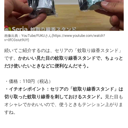
画像出典：YouTube/FUKUさん(https://www.youtube.com/watch?
v=0fCGsiut9UY)
続いてご紹介するのは、セリアの「蚊取り線香スタンド」
です。
かわいい見た目の蚊取り線香スタンドで、ちょっと
だけ使いたいときなどに便利なんだそう。
・価格：110円（税込）
・イチオシポイント：セリアの「蚊取り線香スタンド」は
切り取った蚊取り線香を刺しておけるスタンド。
見た目も
オシャレでかわいいので、使うときもテンション上がりま
すね。