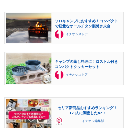
ソロキャンプにおすすめ！コンパクト
で軽量なオールチタン製焚き火台
イチオシストア
キャンプの蒸し料理に！ロストル付き
コンパクトクッカーセット
イチオシストア
セリア新商品おすすめランキング！
120人に調査したNo.1
イチオシ編集部