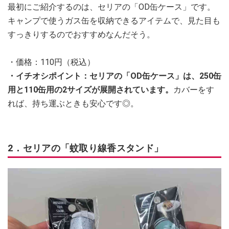
最初にご紹介するのは、セリアの「OD缶ケース」です。
キャンプで使うガス缶を収納できるアイテムで、見た目も
すっきりするのでおすすめなんだそう。
・価格：110円（税込）
・イチオシポイント：セリアの「OD缶ケース」は、250缶
用と110缶用の2サイズが展開されています。
カバーをす
れば、持ち運ぶときも安心です◎。
2．セリアの「蚊取り線香スタンド」