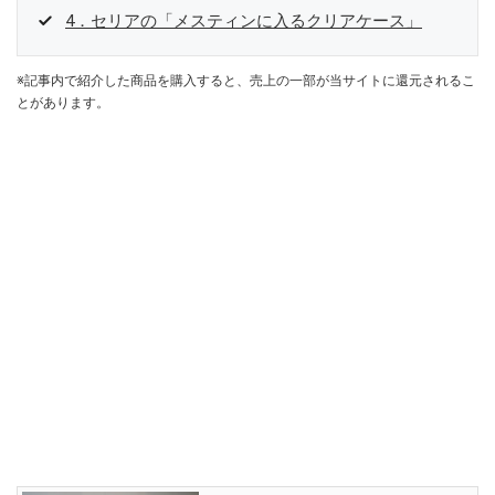
4．セリアの「メスティンに入るクリアケース」
※記事内で紹介した商品を購入すると、売上の一部が当サイトに還元されるこ
とがあります。