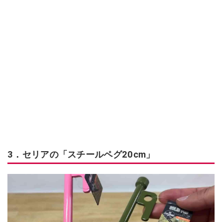
3．セリアの「スチールペグ20cm」