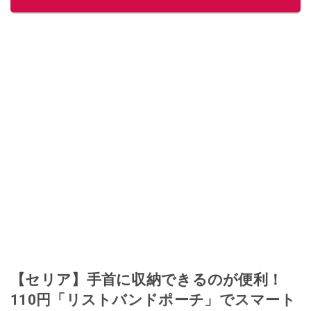
【セリア】手首に収納できるのが便利！
110円「リストバンドポーチ」でスマート