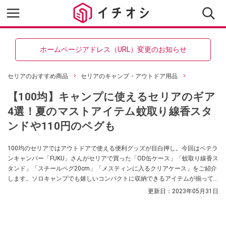
ホームページアドレス（URL）変更のお知らせ
セリアのおすすめ商品
セリアのキャンプ・アウトドア用品
【100均】キャンプに使えるセリアのギア
4選！夏のマストアイテム蚊取り線香スタ
ンドや110円のペグも
100均のセリアではアウトドアで使える便利グッズが目白押し。今回はベテラ
ンキャンパー「FUKU」さんがセリアで買った「OD缶ケース」「蚊取り線香ス
タンド」「スチールペグ20cm」「メスティンに入るクリアケース」をご紹介
します。ソロキャンプでも嬉しいコンパクトに収納できるアイテムが揃って
いますので、ぜひ参考にしてみてくださいね。
更新日：
2023年05月31日