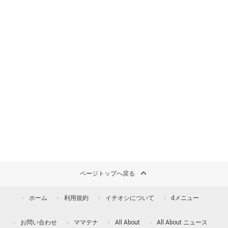
ページトップへ戻る
ホーム
利用規約
イチオシについて
dメニュー
お問い合わせ
ママテナ
All About
All About ニュース