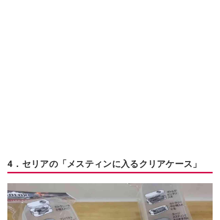
4．セリアの「メスティンに入るクリアケース」