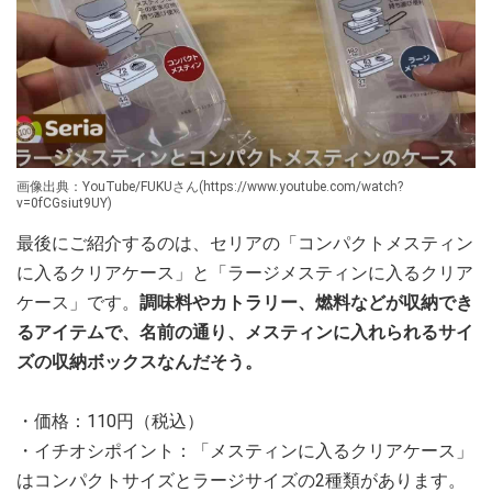
画像出典：YouTube/FUKUさん(https://www.youtube.com/watch?
v=0fCGsiut9UY)
最後にご紹介するのは、セリアの「コンパクトメスティン
に入るクリアケース」と「ラージメスティンに入るクリア
ケース」です。
調味料やカトラリー、燃料などが収納でき
るアイテムで、名前の通り、メスティンに入れられるサイ
ズの収納ボックスなんだそう。
・価格：110円（税込）
・イチオシポイント：「メスティンに入るクリアケース」
はコンパクトサイズとラージサイズの2種類があります。