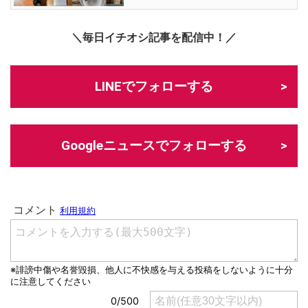
＼毎日イチオシ記事を配信中！／
LINEでフォローする
Googleニュースでフォローする