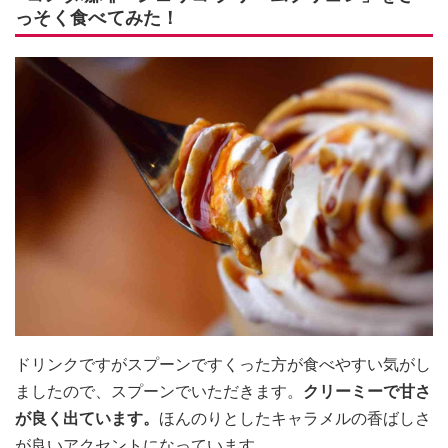
っそく食べてみた！
ドリンクですがスプーンですくった方が食べやすい気がし
ましたので、スプーンでいただきます。
クリーミーで甘さ
が良く出ています。
ほんのりとしたキャラメルの香ばしさ
が良いアクセントになっています。