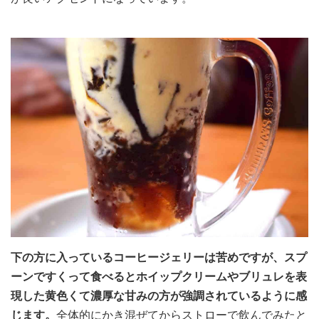
下の方に入っているコーヒージェリーは苦めですが、スプ
ーンですくって食べるとホイップクリームやブリュレを表
現した黄色くて濃厚な甘みの方が強調されているように感
じます。
全体的にかき混ぜてからストローで飲んでみたと