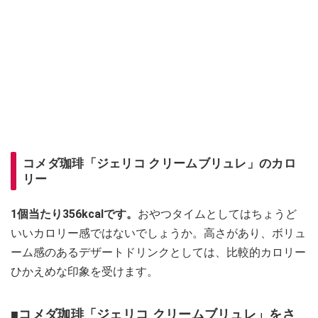
コメダ珈琲「ジェリコ クリームブリュレ」のカロ
リー
1個当たり356kcalです。
おやつタイムとしてはちょうど
いいカロリー感ではないでしょうか。高さがあり、ボリュ
ーム感のあるデザートドリンクとしては、比較的カロリー
ひかえめな印象を受けます。
■コメダ珈琲「ジェリコ クリームブリュレ」をさ