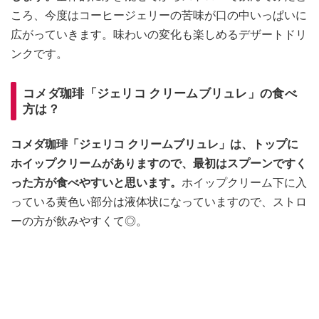
ころ、今度はコーヒージェリーの苦味が口の中いっぱいに
広がっていきます。味わいの変化も楽しめるデザートドリ
ンクです。
コメダ珈琲「ジェリコ クリームブリュレ」の食べ
方は？
コメダ珈琲「ジェリコ クリームブリュレ」は、トップに
ホイップクリームがありますので、最初はスプーンですく
った方が食べやすいと思います。
ホイップクリーム下に入
っている黄色い部分は液体状になっていますので、ストロ
ーの方が飲みやすくて◎。