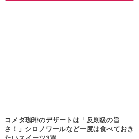
このイチオシストの他の記事を読む
コメダ珈琲のデザートは「反則級の旨
さ！」シロノワールなど一度は食べておき
たいスイーツ3選