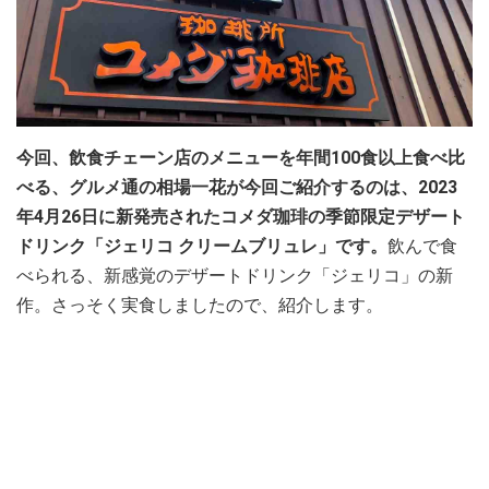
今回、飲食チェーン店のメニューを年間100食以上食べ比
べる、グルメ通の相場一花が今回ご紹介するのは、2023
年4月26日に新発売されたコメダ珈琲の季節限定デザート
ドリンク「ジェリコ クリームブリュレ」です。
飲んで食
べられる、新感覚のデザートドリンク「ジェリコ」の新
作。さっそく実食しましたので、紹介します。