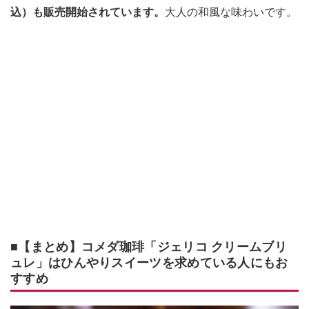
込）も販売開始されています。
大人の和風な味わいです。
■【まとめ】コメダ珈琲「ジェリコ クリームブリ
ュレ」はひんやりスイーツを求めている人にもお
すすめ