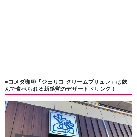
■コメダ珈琲「ジェリコ クリームブリュレ」は飲
んで食べられる新感覚のデザートドリンク！