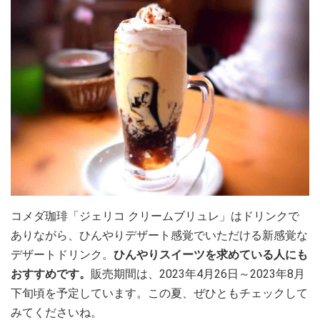
コメダ珈琲「ジェリコ クリームブリュレ」はドリンクで
ありながら、ひんやりデザート感覚でいただける新感覚な
デザートドリンク。
ひんやりスイーツを求めている人にも
おすすめです。
販売期間は、2023年4月26日～2023年8月
下旬頃を予定しています。この夏、ぜひともチェックして
みてくださいね。