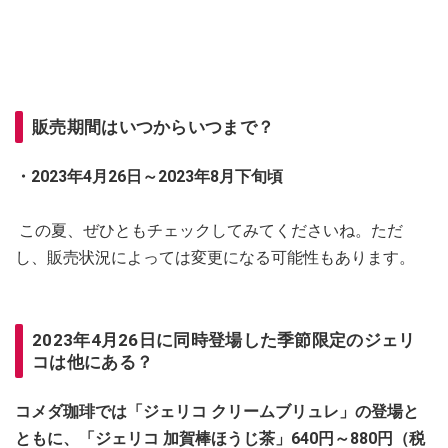
販売期間はいつからいつまで？
・2023年4月26日～2023年8月下旬頃
この夏、ぜひともチェックしてみてくださいね。ただ
し、販売状況によっては変更になる可能性もあります。
2023年4月26日に同時登場した季節限定のジェリ
コは他にある？
コメダ珈琲では「ジェリコ クリームブリュレ」の登場と
ともに、「ジェリコ 加賀棒ほうじ茶」640円～880円（税