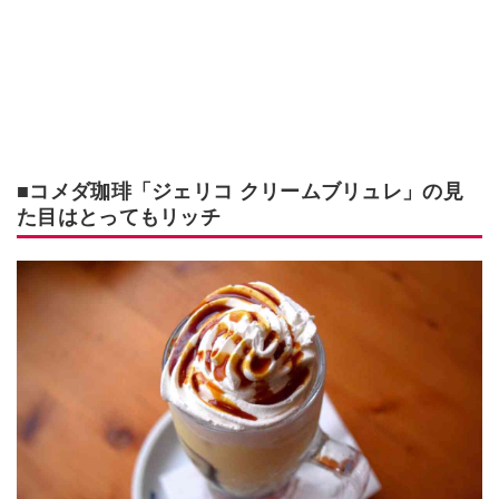
■コメダ珈琲「ジェリコ クリームブリュレ」の見
た目はとってもリッチ