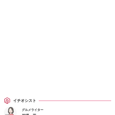
イチオシスト
グルメライター