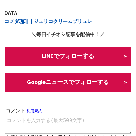
DATA
コメダ珈琲｜ジェリコクリームブリュレ
＼毎日イチオシ記事を配信中！／
LINEでフォローする
Googleニュースでフォローする