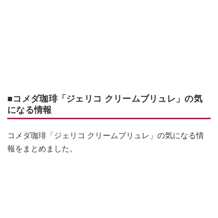
■コメダ珈琲「ジェリコ クリームブリュレ」の気
になる情報
コメダ珈琲「ジェリコ クリームブリュレ」の気になる情
報をまとめました。