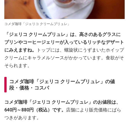
コメダ珈琲「ジェリコ クリームブリュレ」
「ジェリコ クリームブリュレ」は、高さのあるグラスに
プリンやコーヒージェリーが入っているリッチなデザート
にみえますね。
トップには、螺旋状にうずまいたホイップ
クリームにキャラメルソースがかかっています。食欲がそ
そられます。
コメダ珈琲「ジェリコ クリームブリュレ」の値
段・価格・コスパ
コメダ珈琲「ジェリコ クリームブリュレ」のお値段は、
640円～880円（税込）です。
店舗により販売価格にばら
つきがあります。