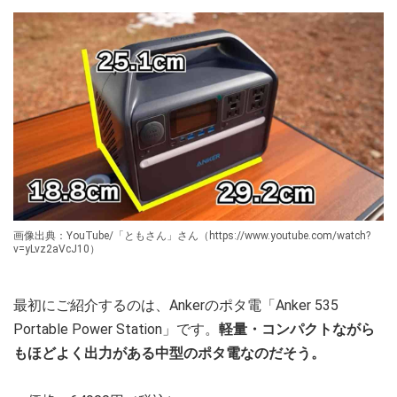
画像出典：YouTube/「ともさん」さん（https://www.youtube.com/watch?
v=yLvz2aVcJ10）
最初にご紹介するのは、Ankerのポタ電「Anker 535
Portable Power Station」です。
軽量・コンパクトながら
もほどよく出力がある中型のポタ電なのだそう。