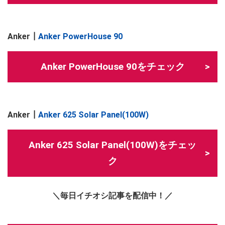
Anker┃
Anker PowerHouse 90
Anker PowerHouse 90をチェック
Anker┃
Anker 625 Solar Panel(100W)
Anker 625 Solar Panel(100W)をチェッ
ク
＼毎日イチオシ記事を配信中！／