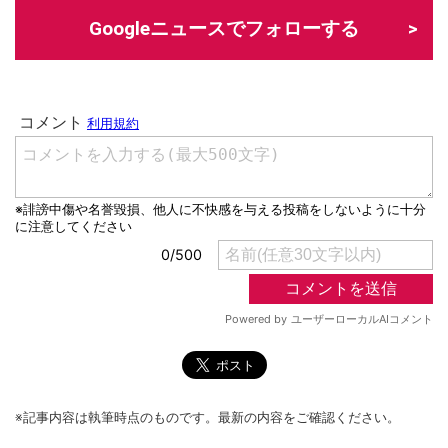
Googleニュースでフォローする
※記事内容は執筆時点のものです。最新の内容をご確認ください。