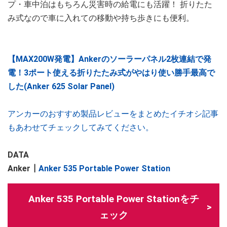
プ・車中泊はもちろん災害時の給電にも活躍！ 折りたた
み式なので車に入れての移動や持ち歩きにも便利。
【MAX200W発電】Ankerのソーラーパネル2枚連結で発
電！3ポート使える折りたたみ式がやはり使い勝手最高で
した(Anker 625 Solar Panel)
アンカーのおすすめ製品レビューをまとめたイチオシ記事
もあわせてチェックしてみてください。
DATA
Anker┃
Anker 535 Portable Power Station
Anker 535 Portable Power Stationをチ
ェック