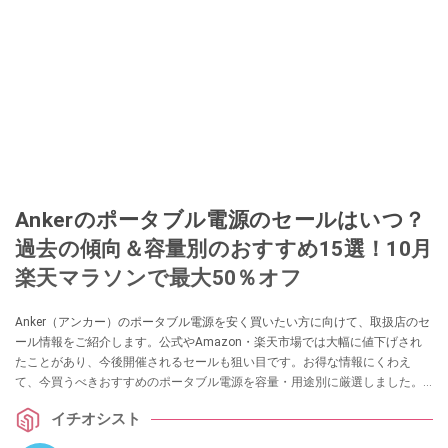
Ankerのポータブル電源のセールはいつ？
過去の傾向＆容量別のおすすめ15選！10月
楽天マラソンで最大50％オフ
Anker（アンカー）のポータブル電源を安く買いたい方に向けて、取扱店のセ
ール情報をご紹介します。公式やAmazon・楽天市場では大幅に値下げされ
たことがあり、今後開催されるセールも狙い目です。お得な情報にくわえ
て、今買うべきおすすめのポータブル電源を容量・用途別に厳選しました。
ぜひ参考にしてみてくださいね。
イチオシスト