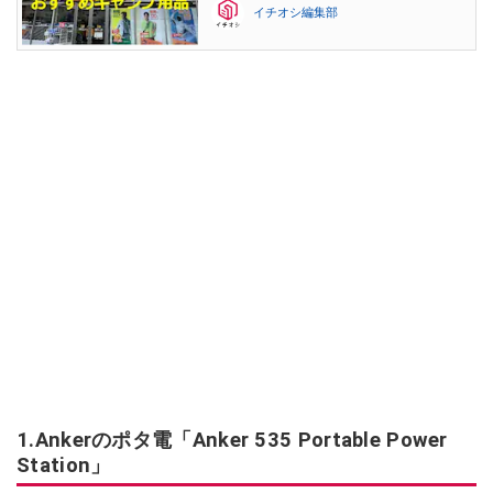
イチオシ編集部
1.Ankerのポタ電「Anker 535 Portable Power
Station」