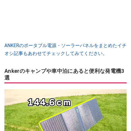
ANKERのポータブル電源・ソーラーパネルをまとめたイチ
オシ記事もあわせてチェックしてみてください。
Ankerのキャンプや車中泊にあると便利な発電機3
選