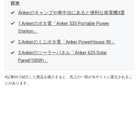
目次
Ankerのキャンプや車中泊にあると便利な発電機3選
1.Ankerのポタ電「Anker 535 Portable Power
Station」
2.Ankerのミニポタ電「Anker PowerHouse 90」
3.Ankerのソーラーパネル「Anker 625 Solar
Panel(100W)」
※記事内で紹介した商品を購入すると、売上の一部が当サイトに還元されるこ
とがあります。