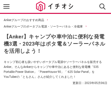
Ankerグループのおすすめ商品
Ankerグループのポータブル電源・ソーラーパネル・冷蔵庫
【Anker】キャンプや車中泊に便利な発電
機3選・2023年はポタ電＆ソーラーパネル
を活用しよう！
キャンプ初心者も扱いやすいポータブル電源やソーラーパネルを販売する
Anker。そんなAnkerからキャンプや車中泊にあると便利な発電機「535
Portable Power Station」「PowerHouse 90」「 625 Solar Panel」を
YouTuberの「ともさん」さんが紹介してくれました！
更新日：
2023年05月06日