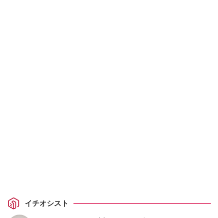
イチオシスト