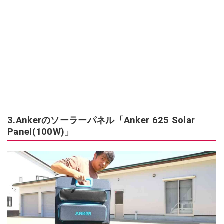
3.Ankerのソーラーパネル「Anker 625 Solar
Panel(100W)」