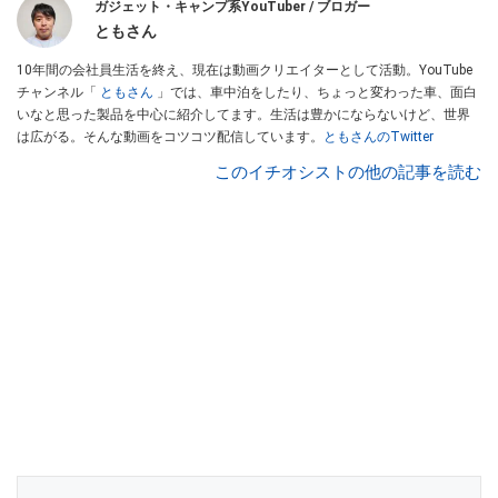
ガジェット・キャンプ系YouTuber / ブロガー
ともさん
10年間の会社員生活を終え、現在は動画クリエイターとして活動。YouTube
チャンネル「
ともさん
」では、車中泊をしたり、ちょっと変わった車、面白
いなと思った製品を中心に紹介してます。生活は豊かにならないけど、世界
は広がる。そんな動画をコツコツ配信しています。
ともさんのTwitter
このイチオシストの他の記事を読む