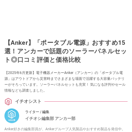
【Anker】「ポータブル電源」おすすめ15
選！アンカーで話題のソーラーパネルセッ
ト◎口コミ評価と価格比較
【2025年6月更新】電子機器メーカーAnker（アンカー）の「ポータブル電
源」はアウトドアから災害時までさまざまな場面で活躍する大容量バッテリ
ーがそろっています。ソーラーパネルセットも充実！ 気になる評判やセール
情報なども調査しました。
イチオシスト
ライター / 編集
イチオシ編集部 アンカー部
Anker好きの編集部員が、Ankerグループ人気製品やおすすめ製品を発信中。