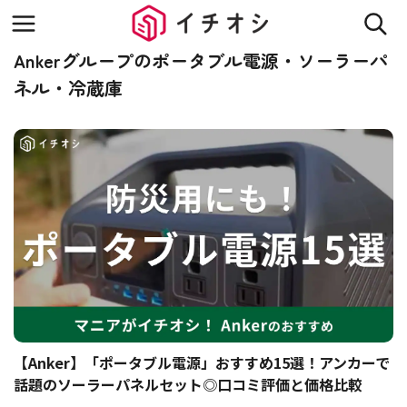
Ankerグループのポータブル電源・ソーラーパ
ネル・冷蔵庫
【Anker】「ポータブル電源」おすすめ15選！アンカーで
話題のソーラーパネルセット◎口コミ評価と価格比較