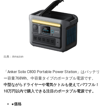
出典：Amazon
「Anker Solix C800 Portable Power Station」はバッテリ
ー容量768Wh。中容量タイプのポータブル電源です。
中型ながらドライヤーや電気ケトルも使えてパワフル！
10万円以内で購入できる注目のポータブル電源です。
●価格