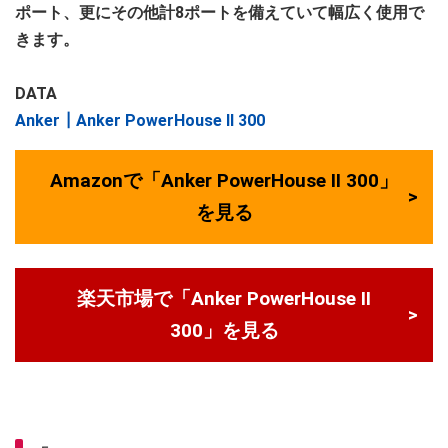
ポート、更にその他計8ポートを備えていて幅広く使用で
きます。
DATA
Anker┃Anker PowerHouse II 300
Amazonで「Anker PowerHouse II 300」
を見る
楽天市場で「Anker PowerHouse II
300」を見る