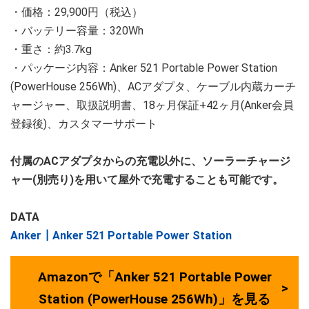
・価格：29,900円（税込）
・バッテリー容量：320Wh
・重さ：約3.7kg
・パッケージ内容：Anker 521 Portable Power Station
(PowerHouse 256Wh)、ACアダプタ、ケーブル内蔵カーチ
ャージャー、取扱説明書、18ヶ月保証+42ヶ月(Anker会員
登録後)、カスタマーサポート
付属のACアダプタからの充電以外に、ソーラーチャージ
ャー(別売り)を用いて屋外で充電することも可能です。
DATA
Anker┃Anker 521 Portable Power Station
Amazonで「Anker 521 Portable Power
Station (PowerHouse 256Wh)」を見る