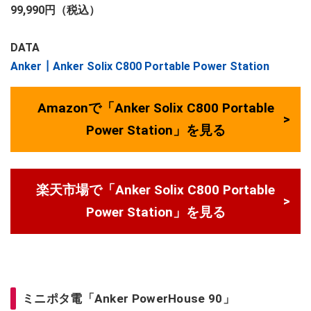
99,990円（税込）
DATA
Anker┃Anker Solix C800 Portable Power Station
Amazonで「Anker Solix C800 Portable
Power Station」を見る
楽天市場で「Anker Solix C800 Portable
Power Station」を見る
ミニポタ電「Anker PowerHouse 90」