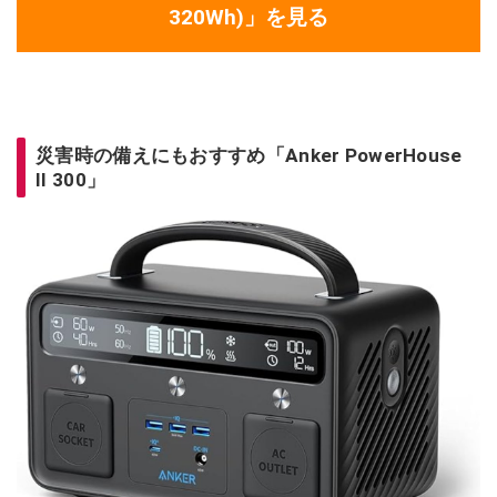
320Wh)」を見る
災害時の備えにもおすすめ「Anker PowerHouse
II 300」