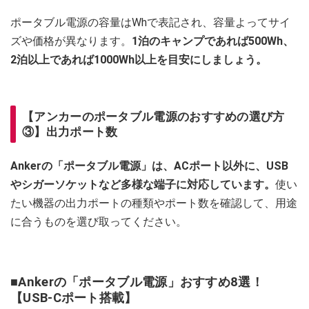
ポータブル電源の容量はWhで表記され、容量よってサイ
ズや価格が異なります。
1泊のキャンプであれば500Wh、
2泊以上であれば1000Wh以上を目安にしましょう。
【アンカーのポータブル電源のおすすめの選び方
③】出力ポート数
Ankerの「ポータブル電源」は、ACポート以外に、USB
やシガーソケットなど多様な端子に対応しています。
使い
たい機器の出力ポートの種類やポート数を確認して、用途
に合うものを選び取ってください。
■Ankerの「ポータブル電源」おすすめ8選！
【USB-Cポート搭載】