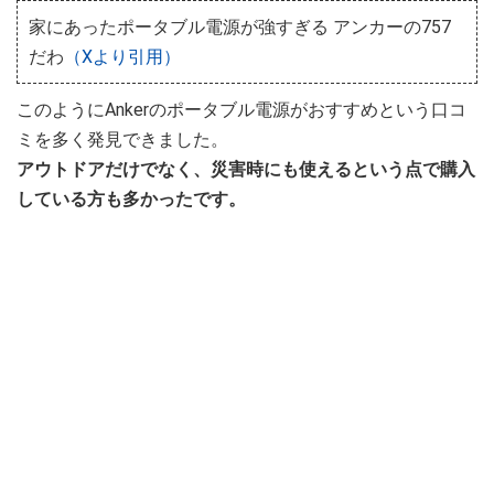
家にあったポータブル電源が強すぎる アンカーの757
だわ
（Xより引用）
このようにAnkerのポータブル電源がおすすめという口コ
ミを多く発見できました。
アウトドアだけでなく、災害時にも使えるという点で購入
している方も多かったです。