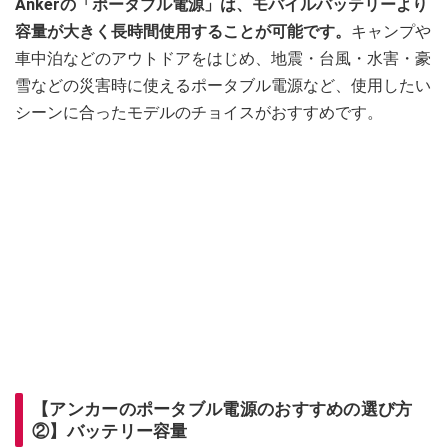
Ankerの「ポータブル電源」は、モバイルバッテリーより
容量が大きく長時間使用することが可能です。
キャンプや
車中泊などのアウトドアをはじめ、地震・台風・水害・豪
雪などの災害時に使えるポータブル電源など、使用したい
シーンに合ったモデルのチョイスがおすすめです。
【アンカーのポータブル電源のおすすめの選び方
②】バッテリー容量