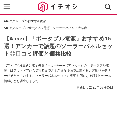
Ankerグループのおすすめ商品
Ankerグループのポータブル電源・ソーラーパネル・冷蔵庫
【Anker】「ポータブル電源」おすすめ15
選！アンカーで話題のソーラーパネルセッ
ト◎口コミ評価と価格比較
【2025年6月更新】電子機器メーカーAnker（アンカー）の「ポータブル電
源」はアウトドアから災害時までさまざまな場面で活躍する大容量バッテリ
ーがそろっています。ソーラーパネルセットも充実！ 気になる評判やセール
情報なども調査しました。
更新日：
2025年06月05日