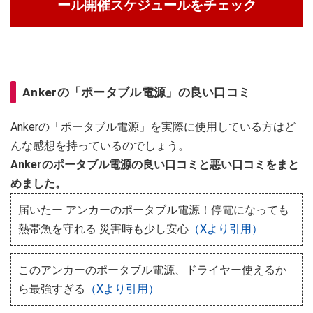
ール開催スケジュールをチェック
Ankerの「ポータブル電源」の良い口コミ
Ankerの「ポータブル電源」を実際に使用している方はど
んな感想を持っているのでしょう。
Ankerのポータブル電源の良い口コミと悪い口コミをまと
めました。
届いたー アンカーのポータブル電源！停電になっても
熱帯魚を守れる 災害時も少し安心
（Xより引用）
このアンカーのポータブル電源、ドライヤー使えるか
ら最強すぎる
（Xより引用）