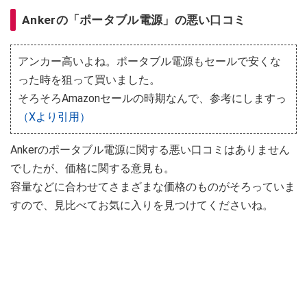
Ankerの「ポータブル電源」の悪い口コミ
アンカー高いよね。ポータブル電源もセールで安くな
った時を狙って買いました。
そろそろAmazonセールの時期なんで、参考にしますっ
（Xより引用）
Ankerのポータブル電源に関する悪い口コミはありません
でしたが、価格に関する意見も。
容量などに合わせてさまざまな価格のものがそろっていま
すので、見比べてお気に入りを見つけてくださいね。