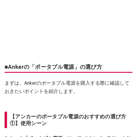
■Ankerの「ポータブル電源」の選び方
まずは、Ankerのポータブル電源を購入する際に確認して
おきたいポイントを紹介します。
【アンカーのポータブル電源のおすすめの選び方
①】使用シーン