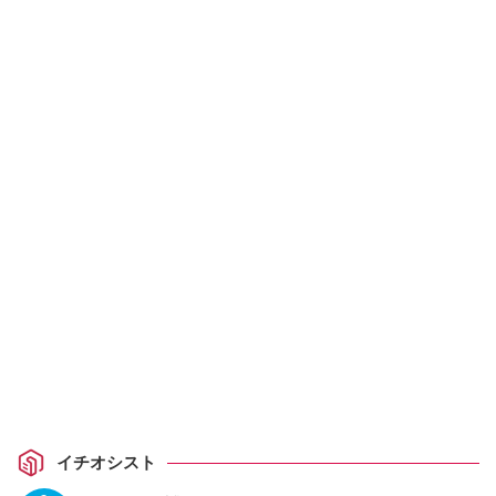
イチオシスト