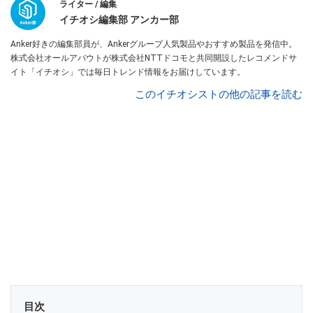
ライター / 編集
イチオシ編集部 アンカー部
Anker好きの編集部員が、Ankerグループ人気製品やおすすめ製品を発信中。
株式会社オールアバウトが株式会社NTTドコモと共同開設したレコメンドサ
イト「イチオシ」では毎日トレンド情報をお届けしています。
このイチオシストの他の記事を読む
目次