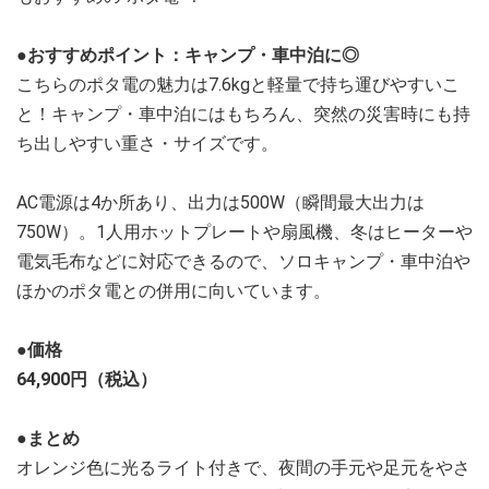
●おすすめポイント：キャンプ・車中泊に◎
こちらのポタ電の魅力は7.6kgと軽量で持ち運びやすいこ
と！キャンプ・車中泊にはもちろん、突然の災害時にも持
ち出しやすい重さ・サイズです。
AC電源は4か所あり、出力は500W（瞬間最大出力は
750W）。1人用ホットプレートや扇風機、冬はヒーターや
電気毛布などに対応できるので、ソロキャンプ・車中泊や
ほかのポタ電との併用に向いています。
●価格
64,900円（税込）
●まとめ
オレンジ色に光るライト付きで、夜間の手元や足元をやさ