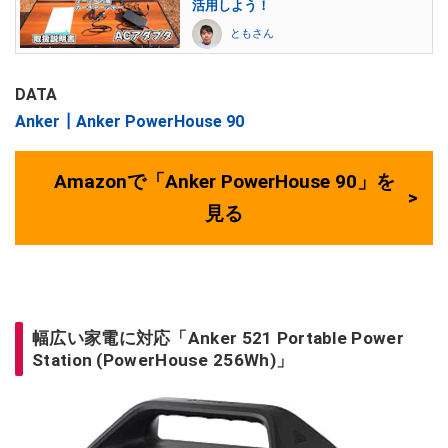
活用しよう！
ともさん
DATA
Anker┃Anker PowerHouse 90
Amazonで「Anker PowerHouse 90」を
見る
幅広い家電に対応「Anker 521 Portable Power
Station (PowerHouse 256Wh)」