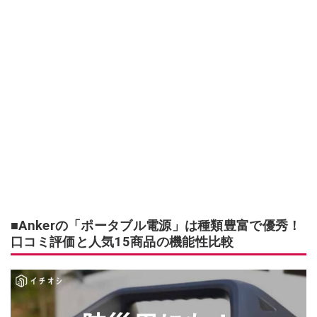
■Ankerの「ポータブル電源」は種類豊富で優秀！
口コミ評価と人気15商品の機能性比較