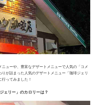
メニューや、豊富なデザートメニューで人気の「コメ
わりが詰まった人気のデザートメニュー「珈琲ジェリ
に行ってみました！
ジェリー」のカロリーは？