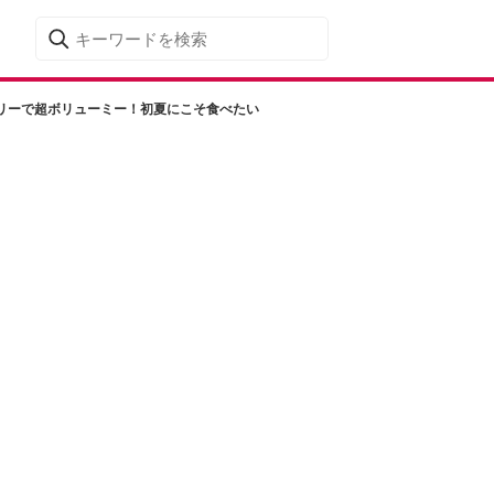
リーで超ボリューミー！初夏にこそ食べたい