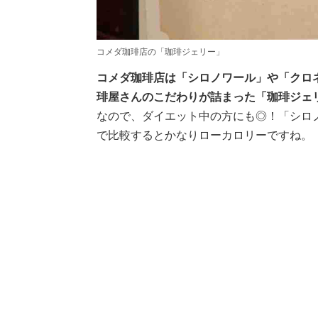
コメダ珈琲店の「珈琲ジェリー」
コメダ珈琲店は「シロノワール」や「クロ
琲屋さんのこだわりが詰まった「珈琲ジェ
なので、ダイエット中の方にも◎！「シロノワール
で比較するとかなりローカロリーですね。