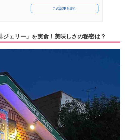
この記事を読む
琲ジェリー」を実食！美味しさの秘密は？