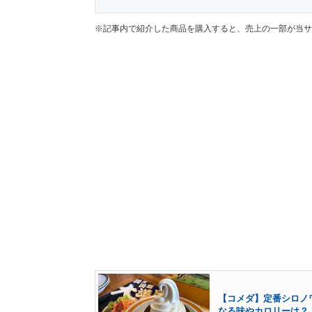
※記事内で紹介した商品を購入すると、売上の一部が当サ
【コメダ】定番シロノワ
なる味やカロリーは？