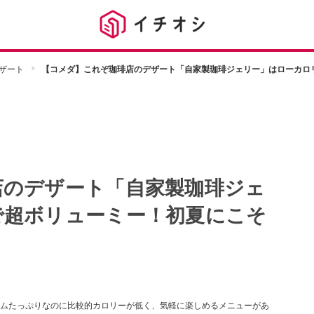
ザート
【コメダ】これぞ珈琲店のデザート「自家製珈琲ジェリー」はローカロ
店のデザート「自家製珈琲ジェ
で超ボリューミー！初夏にこそ
ムたっぷりなのに比較的カロリーが低く、気軽に楽しめるメニューがあ