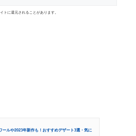
イトに還元されることがあります。
ールや2023年新作も！おすすめデザート3選・気に