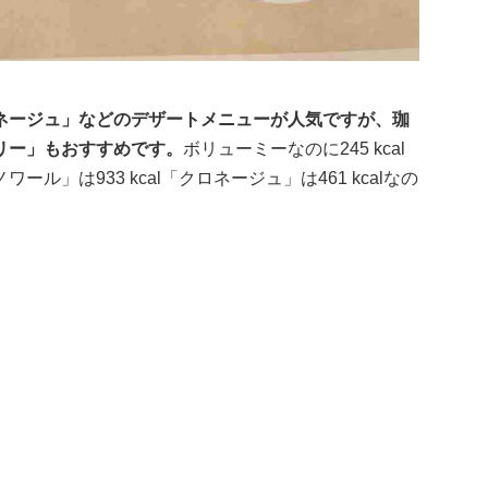
ネージュ」などのデザートメニューが人気ですが、珈
リー」もおすすめです。
ボリューミーなのに245 kcal
」は933 kcal「クロネージュ」は461 kcalなの