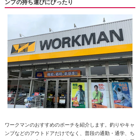
ンプの持ち運びにぴったり
ワークマンのおすすめのポーチを紹介します。釣りやキャ
ンプなどのアウトドアだけでなく、普段の通勤・通学、ち