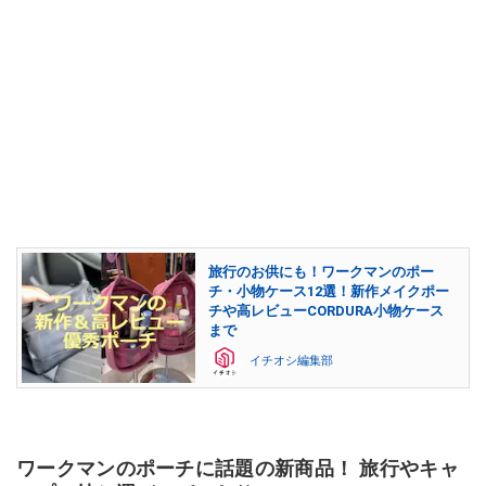
旅行のお供にも！ワークマンのポー
チ・小物ケース12選！新作メイクポー
チや高レビューCORDURA小物ケース
まで
イチオシ編集部
ワークマンのポーチに話題の新商品！ 旅行やキャ