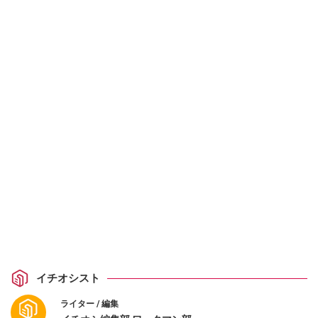
イチオシスト
ライター / 編集