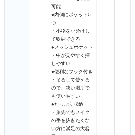
可能
●内側にポケット5
つ
・小物を小分けし
て収納できる
●メッシュポケット
・中が見やすく探
しやすい
●便利なフック付き
・吊るして使える
ので、狭い場所で
も使いやすい
●たっぷり収納
・旅先でもメイク
の手を抜きたくな
い方に満足の大容