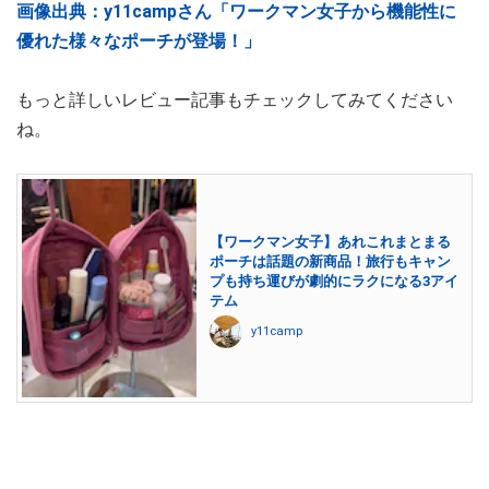
画像出典：y11campさん「ワークマン女子から機能性に
優れた様々なポーチが登場！」
もっと詳しいレビュー記事もチェックしてみてください
ね。
【ワークマン女子】あれこれまとまる
ポーチは話題の新商品！旅行もキャン
プも持ち運びが劇的にラクになる3アイ
テム
y11camp