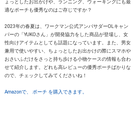
ょっとしたお出かけや、ランニング、ウォーキングにも最
適なポーチも優秀なのはご存じですか？
2023年の春夏は、ワークマン公式アンバサダーOLキャン
パーの「YUKOさん」が開発協力をした商品が登場し、女
性向けアイテムとしても話題になっています。また、男女
兼用で使いやすい、ちょっとしたお出かけの際にスマホや
おさいふだけをさっと持ち歩ける小物ケースの情報も合わ
せて紹介します。どれも高レビューの優秀ポーチばかりな
ので、チェックしてみてくださいね！
Amazonで、 ポーチ を購入できます。