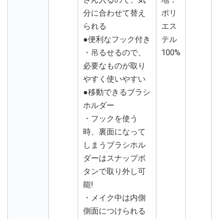
分に合わせて替え
ポリ
られる
エス
●便利なフック付き
テル
・吊るせるので、
100%
必要なものが取り
やすく使いやすい
●移動できるブラシ
ホルダー
・フックを使う
時、裏面になって
しまうブラシホル
ダーはスナップボ
タンで取り外し可
能!
・メイク中は内側
側面につけられる