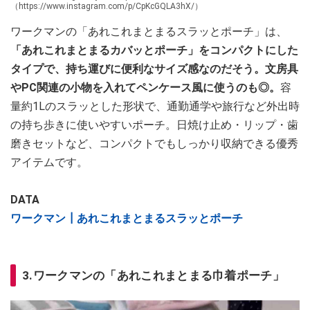
（https://www.instagram.com/p/CpKcGQLA3hX/）
ワークマンの「あれこれまとまるスラッとポーチ」は、
「あれこれまとまるカバッとポーチ」をコンパクトにした
タイプで、持ち運びに便利なサイズ感なのだそう。
文房具
やPC関連の小物を入れてペンケース風に使うのも◎。
容
量約1Lのスラッとした形状で、通勤通学や旅行など外出時
の持ち歩きに使いやすいポーチ。日焼け止め・リップ・歯
磨きセットなど、コンパクトでもしっかり収納できる優秀
アイテムです。
DATA
ワークマン┃あれこれまとまるスラッとポーチ
3.ワークマンの「あれこれまとまる巾着ポーチ」