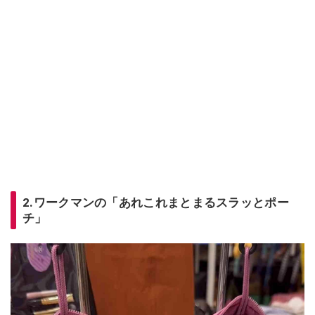
2.ワークマンの「あれこれまとまるスラッとポー
チ」