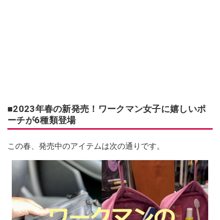
■2023年春の新発売！ワークマン女子に嬉しいポ
ーチが6種類登場
この春、発売中のアイテムは次の通りです。