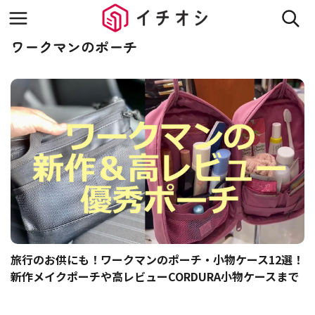
ワークマンのポーチ
旅行のお供にも！ワークマンのポーチ・小物ケース12選！
新作メイクポーチや高レビューCORDURA小物ケースまで