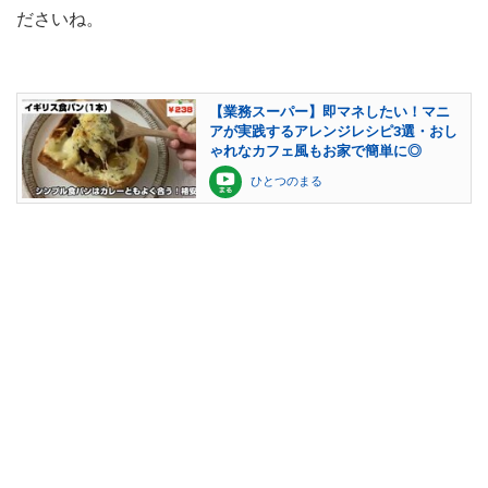
ださいね。
【業務スーパー】即マネしたい！マニ
アが実践するアレンジレシピ3選・おし
ゃれなカフェ風もお家で簡単に◎
ひとつのまる