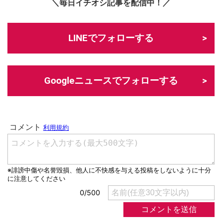
＼毎日イチオシ記事を配信中！／
LINEでフォローする
Googleニュースでフォローする