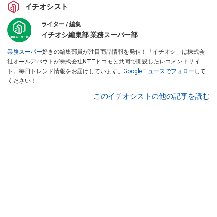
イチオシスト
ライター / 編集
イチオシ編集部 業務スーパー部
業務スーパー
好きの編集部員が注目商品情報を発信！「イチオシ」は株式会
社オールアバウトが株式会社NTTドコモと共同で開設したレコメンドサイ
ト。毎日トレンド情報をお届けしています。
Googleニュースでフォロー
して
ください！
このイチオシストの他の記事を読む