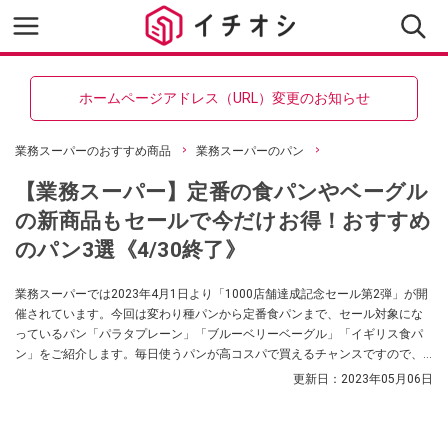
ホームページアドレス（URL）変更のお知らせ
業務スーパーのおすすめ商品
業務スーパーのパン
【業務スーパー】定番の食パンやベーグル
の新商品もセールで今だけお得！おすすめ
のパン3選《4/30終了》
業務スーパーでは2023年4月1日より「1000店舗達成記念セール第2弾」が開
催されています。今回は変わり種パンから定番食パンまで、セール対象にな
っているパン「パラタプレーン」「ブルーベリーベーグル」「イギリス食パ
ン」をご紹介します。毎日使うパンが高コスパで買えるチャンスですので、
ぜひチェックしてみてくださいね。
更新日：
2023年05月06日