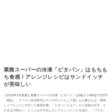
業務スーパーの冷凍「ピタパン」はもちも
ち食感！アレンジレシピはサンドイッチ
が美味しい
【2025年3月更新】業務スーパーの冷凍「ピタパン」は5枚入り400gで322円
（税込）。スペイン在住時代にケバブのパンとして親しんだ秦さんは、美味
しくアレンジしやすいと最高評価。「ピタパンとは？」から加熱の仕方、そ
のままの味わい、とくにおすすめしたいアレンジレシピを紹介。「パラタ」