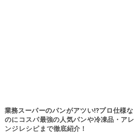
業務スーパーのパンがアツい!?プロ仕様な
のにコスパ最強の人気パンや冷凍品・アレ
ンジレシピまで徹底紹介！