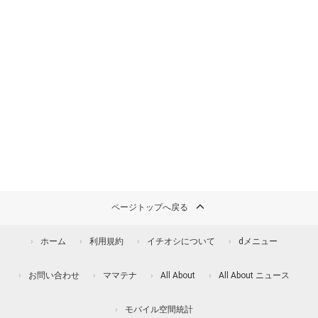
ページトップへ戻る
ホーム
利用規約
イチオシについて
dメニュー
お問い合わせ
ママテナ
All About
All About ニュース
モバイル空間統計