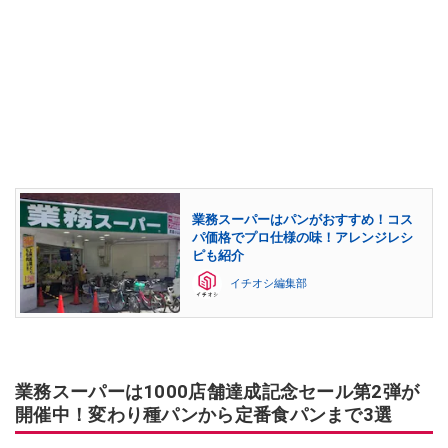
業務スーパーはパンがおすすめ！コス
パ価格でプロ仕様の味！アレンジレシ
ピも紹介
イチオシ編集部
業務スーパーは1000店舗達成記念セール第2弾が
開催中！変わり種パンから定番食パンまで3選