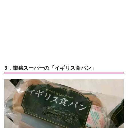
3．業務スーパーの「イギリス食パン」