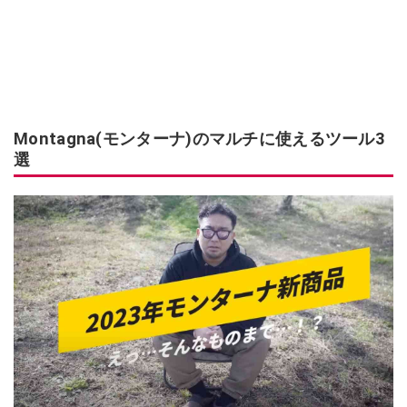
Montagna(モンターナ)のマルチに使えるツール3
選