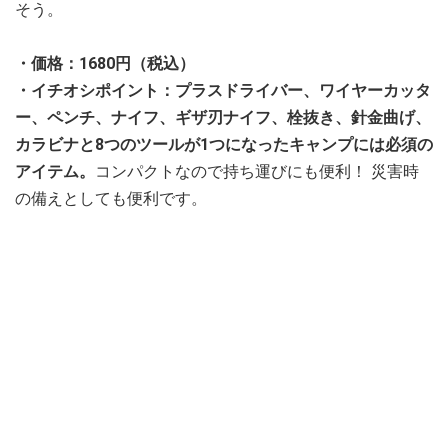
そう。
・価格：1680円（税込）
・イチオシポイント：プラスドライバー、ワイヤーカッタ
ー、ペンチ、ナイフ、ギザ刃ナイフ、栓抜き、針金曲げ、
カラビナと8つのツールが1つになったキャンプには必須の
アイテム。
コンパクトなので持ち運びにも便利！ 災害時
の備えとしても便利です。