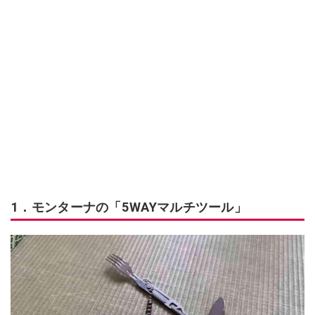
1．モンターナの「5WAYマルチツール」