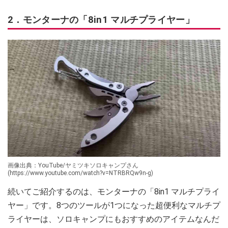
2．モンターナの「8in1 マルチプライヤー」
画像出典：YouTube/ヤミツキソロキャンプさん
(https://www.youtube.com/watch?v=NTRBRQw9n-g)
続いてご紹介するのは、モンターナの「8in1 マルチプライ
ヤー」です。8つのツールが1つになった超便利なマルチプ
ライヤーは、ソロキャンプにもおすすめのアイテムなんだ