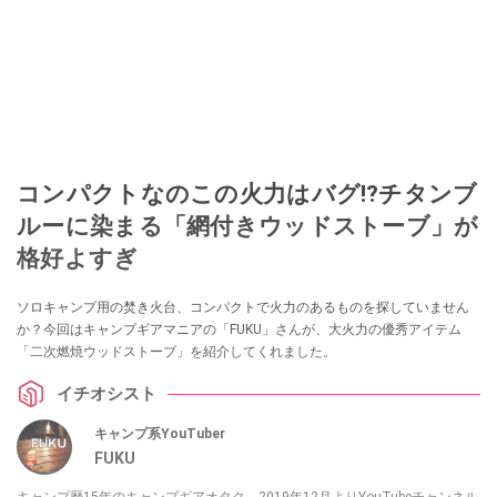
コンパクトなのこの火力はバグ⁉チタンブ
ルーに染まる「網付きウッドストーブ」が
格好よすぎ
ソロキャンプ用の焚き火台、コンパクトで火力のあるものを探していません
か？今回はキャンプギアマニアの「FUKU」さんが、大火力の優秀アイテム
「二次燃焼ウッドストーブ」を紹介してくれました。
イチオシスト
キャンプ系YouTuber
FUKU