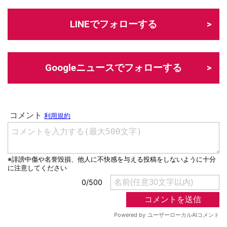
LINEでフォローする
Googleニュースでフォローする