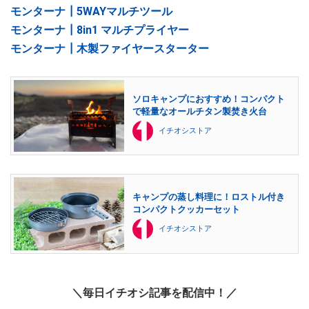
モンターナ┃5WAYマルチツール
モンターナ┃8in1 マルチプライヤー
モンターナ┃木製ファイヤースターター
ソロキャンプにおすすめ！コンパクト
で軽量なオールチタン製焚き火台
イチオシストア
キャンプの蒸し料理に！ロストル付き
コンパクトクッカーセット
イチオシストア
＼毎日イチオシ記事を配信中！／