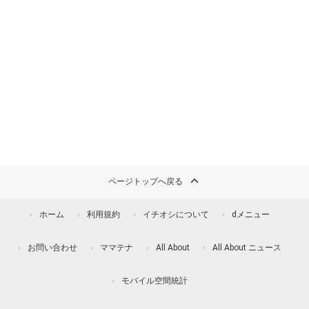
ページトップへ戻る
ホーム
利用規約
イチオシについて
dメニュー
お問い合わせ
ママテナ
All About
All About ニュース
モバイル空間統計