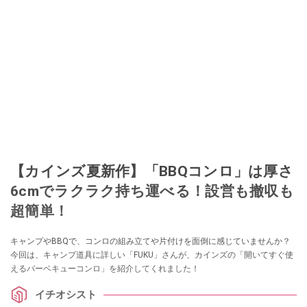
【カインズ夏新作】「BBQコンロ」は厚さ
6cmでラクラク持ち運べる！設営も撤収も
超簡単！
キャンプやBBQで、コンロの組み立てや片付けを面倒に感じていませんか？
今回は、キャンプ道具に詳しい「FUKU」さんが、カインズの「開いてすぐ使
えるバーベキューコンロ」を紹介してくれました！
イチオシスト