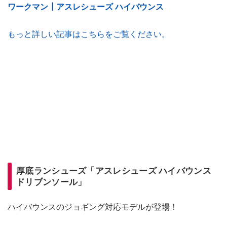
ワークマン┃アスレシューズ ハイバウンス
もっと詳しい記事はこちらをご覧ください。
厚底ランシューズ「アスレシューズ ハイバウンス
ドリブンソール」
ハイバウンスのジョギング対応モデルが登場！