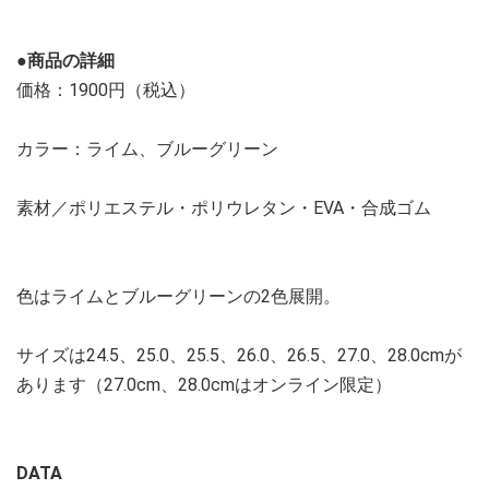
●商品の詳細
価格：1900円（税込）
カラー：ライム、ブルーグリーン
素材／ポリエステル・ポリウレタン・EVA・合成ゴム
色はライムとブルーグリーンの2色展開。
サイズは24.5、25.0、25.5、26.0、26.5、27.0、28.0cmが
あります（27.0cm、28.0cmはオンライン限定）
DATA