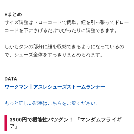
●まとめ
サイズ調整はドローコードで簡単。紐を引っ張ってドロー
コードを下にさげるだけでぴったりに調整できます。
しかもタンの部分に紐を収納できるようになっているの
で、シューズ全体をすっきりまとめられます。
DATA
ワークマン┃アスレシューズストームランナー
もっと詳しい記事はこちらをご覧ください。
3900円で機能性バツグン！ 「マンダムフライギ
ア」