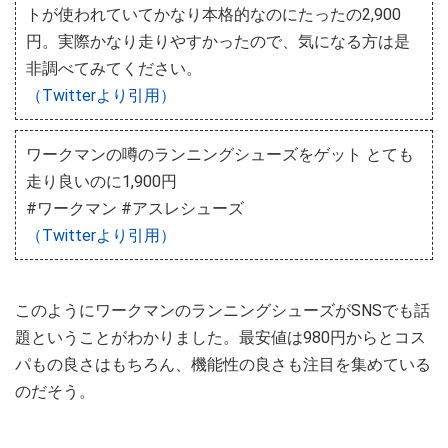
トが使われていてかなり本格的なのにたったの2,900
円。実際かなり走りやすかったので、気になる方は是
非調べてみてください。
（Twitterより引用）
ワークマンの噂のランニングシューズをゲット とても
走り良いのに1,900円
#ワークマン #アスレシューズ
（Twitterより引用）
このようにワークマンのランニングシューズがSNSでも話
題ということがわかりました。最安値は980円からとコス
パもの良さはもちろん、機能性の良さも注目を集めている
のだそう。