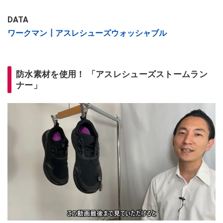
DATA
ワークマン┃アスレシューズウォッシャブル
防水素材を使用！ 「アスレシューズストームラン
ナー」