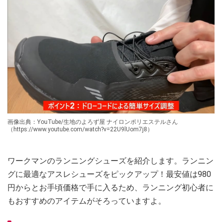
画像出典：YouTube/生地のよろず屋 ナイロンポリエステルさん
（https://www.youtube.com/watch?v=22U9lUom7j8）
ワークマンのランニングシューズを紹介します。ランニン
グに最適なアスレシューズをピックアップ！最安値は980
円からとお手頃価格で手に入るため、ランニング初心者に
もおすすめのアイテムがそろっていますよ。