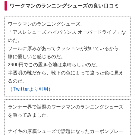
ワークマンのランニングシューズの良い口コミ
ワークマンのランニングシューズ、
「アスレシューズ ハイバウンス オーバードライブ」な
のだ。
ソールに厚みがあってクッションが効いているから、
膝に優しいと感じるのだ。
2900円でこの履き心地は素晴らしいのだ。
半透明の靴だから、靴下の色によって違った色に見え
るのだ。
（Twitterより引用）
ランナー界で話題のワークマンのランニングシューズ
を買ってみました。
ナイキの厚底シューズで話題になったカーボンプレー