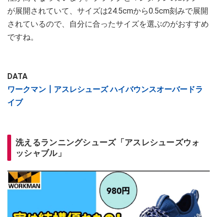
が展開されていて、サイズは24.5cmから0.5cm刻みで展開
されているので、自分に合ったサイズを選ぶのがおすすめ
ですね。
DATA
ワークマン┃アスレシューズ ハイバウンスオーバードラ
イブ
洗えるランニングシューズ「アスレシューズウォ
ッシャブル」