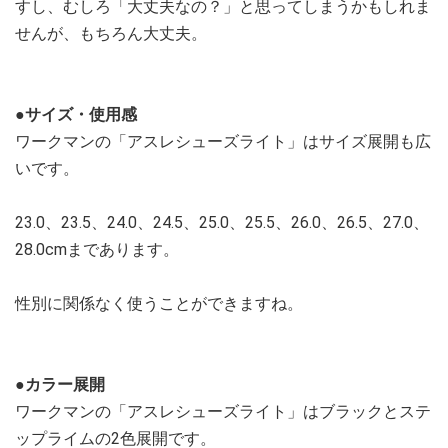
すし、むしろ「大丈夫なの？」と思ってしまうかもしれま
せんが、もちろん大丈夫。
●サイズ・使用感
ワークマンの「アスレシューズライト」はサイズ展開も広
いです。
23.0、23.5、24.0、24.5、25.0、25.5、26.0、26.5、27.0、
28.0cmまであります。
性別に関係なく使うことができますね。
●カラー展開
ワークマンの「アスレシューズライト」はブラックとステ
ップライムの2色展開です。