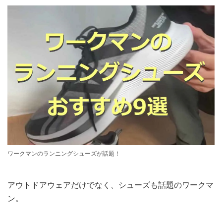
ワークマンのランニングシューズが話題！
アウトドアウェアだけでなく、シューズも話題のワークマ
ン。