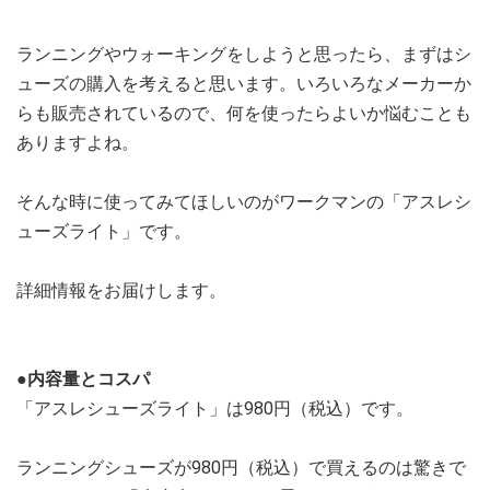
ランニングやウォーキングをしようと思ったら、まずはシ
ューズの購入を考えると思います。いろいろなメーカーか
らも販売されているので、何を使ったらよいか悩むことも
ありますよね。
そんな時に使ってみてほしいのがワークマンの「アスレシ
ューズライト」です。
詳細情報をお届けします。
●内容量とコスパ
「アスレシューズライト」は980円（税込）です。
ランニングシューズが980円（税込）で買えるのは驚きで