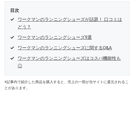
目次
ワークマンのランニングシューズが話題！ 口コミは
どう？
ワークマンのランニングシューズ9選
ワークマンのランニングシューズに関するQ&A
ワークマンのランニングシューズはコスパ機能性も
◎
※記事内で紹介した商品を購入すると、売上の一部が当サイトに還元されるこ
とがあります。