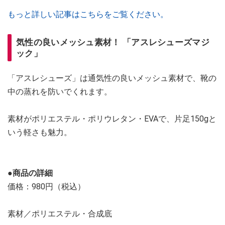
もっと詳しい記事はこちらをご覧ください。
気性の良いメッシュ素材！ 「アスレシューズマジ
ック」
「アスレシューズ」は通気性の良いメッシュ素材で、靴の
中の蒸れを防いでくれます。
素材がポリエステル・ポリウレタン・EVAで、片足150gと
いう軽さも魅力。
●商品の詳細
価格：980円（税込）
素材／ポリエステル・合成底