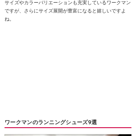
サイズやカラーバリエーションも充実しているワークマン
ですが、さらにサイズ展開が豊富になると嬉しいですよ
ね。
ワークマンのランニングシューズ9選