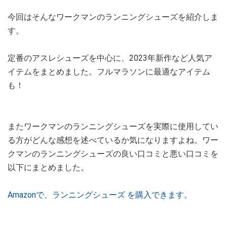
今回はそんなワークマンのランニングシューズを紹介しま
す。
定番のアスレシューズを中心に、2023年新作など人気ア
イテムをまとめました。フルマラソンに最適なアイテム
も！
またワークマンのランニングシューズを実際に使用してい
る方がどんな感想を述べているか気になりますよね。ワー
クマンのランニングシューズの良い口コミと悪い口コミを
以下にまとめました。
Amazonで、ランニングシューズ を購入できます。