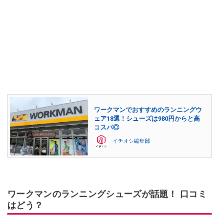
ワークマンでおすすめのランニングウ
ェア18選！シューズは980円からと高
コスパ◎
イチオシ編集部
ワークマンのランニングシューズが話題！ 口コミ
はどう？