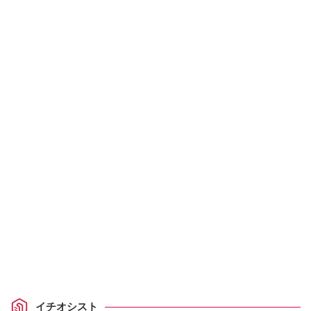
イチオシスト