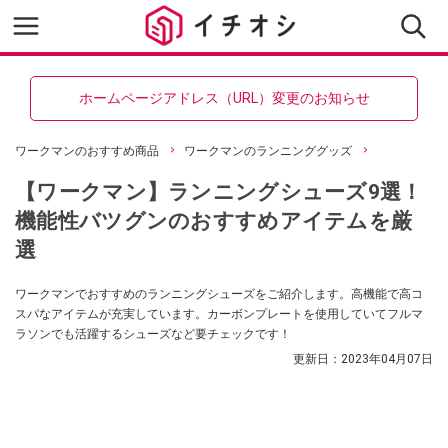
ホームページアドレス（URL）変更のお知らせ
ワークマンのおすすめ商品
ワークマンのランニンググッズ
【ワークマン】ランニングシューズ9選！
機能性バツグンのおすすめアイテムを厳
選
ワークマンでおすすめのランニングシューズをご紹介します。高機能で高コ
スパなアイテムが充実しています。カーボンプレートを使用していてフルマ
ラソンでも活躍するシューズなど要チェックです！
更新日：
2023年04月07日