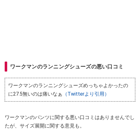
ワークマンのランニングシューズの悪い口コミ
ワークマンのランニングシューズめっちゃよかったの
に27.5無いのは痛いなぁ
（Twitterより引用）
ワークマンのパンツに関する悪い口コミはありませんでし
たが、サイズ展開に関する意見も。