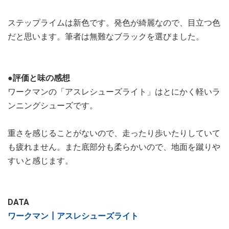
ステップライムは新色です。発色が綺麗なので、目立つ色
だと思います。筆者は無難なブラックを選びました。
●評価と味の感想
ワークマンの「アスレシューズライト」はとにかく軽いラ
ンニングシューズです。
重さを感じることがないので、走ったり歩いたりしていて
も疲れません。また底部分も柔らかいので、地面を蹴りや
すいと感じます。
DATA
ワークマン┃アスレシューズライト