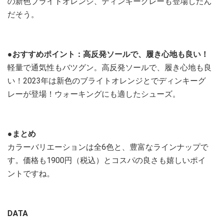
の新色ブライトオレンジ、ディンキーグレーも登場したん
だそう。
●おすすめポイント：高反発ソールで、履き心地も良い！
軽量で通気性もバツグン。高反発ソールで、履き心地も良
い！2023年は新色のブライトオレンジとでディンキーグ
レーが登場！ウォーキングにも適したシューズ。
●まとめ
カラーバリエーションは全6色と、豊富なラインナップで
す。価格も1900円（税込）とコスパの良さも嬉しいポイ
ントですね。
DATA