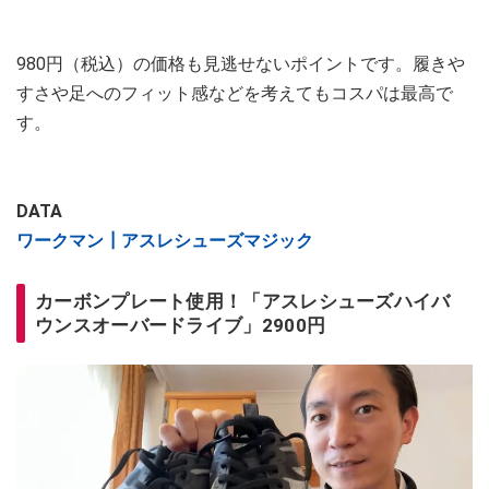
980円（税込）の価格も見逃せないポイントです。履きや
すさや足へのフィット感などを考えてもコスパは最高で
す。
DATA
ワークマン┃アスレシューズマジック
カーボンプレート使用！「アスレシューズハイバ
ウンスオーバードライブ」2900円