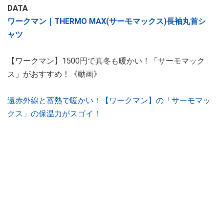
DATA
ワークマン｜THERMO MAX(サーモマックス)長袖丸首シ
ャツ
【ワークマン】1500円で真冬も暖かい！「サーモマック
ス」がおすすめ！《動画》
遠赤外線と蓄熱で暖かい！【ワークマン】の「サーモマッ
クス」の保温力がスゴイ！