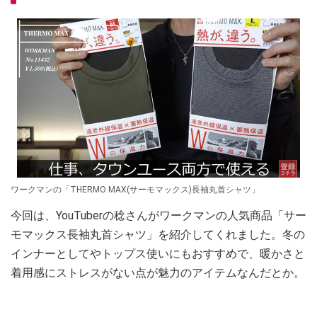
ワークマンの「THERMO MAX(サーモマックス)長袖丸首シャツ」
今回は、YouTuberの稔さんがワークマンの人気商品「サー
モマックス長袖丸首シャツ」を紹介してくれました。冬の
インナーとしてやトップス使いにもおすすめで、暖かさと
着用感にストレスがない点が魅力のアイテムなんだとか。