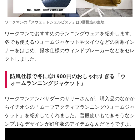
ワークマンの「スウェットシェルピステ」は3層構造の生地
ワークマンでおすすめのランニングウェアを紹介します。
冬でも使えるウォームジャケットやタイツなどの防寒イン
ナーをはじめ、撥水仕様のウィンドブレーカーなどをセレ
クトしました。
防風仕様で冬に◎1900円のおしゃれすぎる「ウ
ォームランニングジャケット」
ワークマンアンバサダーのサリーさんが、購入品のなかか
らイチオシの「ムーブアクティブランニングウォームジャ
ケット」を紹介してくれました。普段使いもできそうなシ
ンプルなデザインが好印象のアイテムなんだそうですよ。