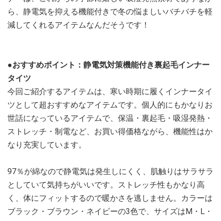
ら、静電気を抑える機能付きで冬の悩ましいバチバチを軽
減してくれるアイテムなんだそうです！
●おすすめポイント：静電気対策機能付き裏起毛インナー
タイツ
今回ご紹介するアイテムは、寒い時期に履くインナータイ
ツとして超おすすめなアイテムです。個人的にもかなりお
世話になっているアイテムで、保温・裏起毛・吸湿発熱・
ストレッチ・制電など、お買い得価格ながら、機能性はか
なり充実しています。
97％が綿なので静電気は発生しにくく、肌触りはサラサラ
としていて気持ちがいいです。ストレッチ性もかなり高
く、体にフィットするので暖かさを逃しません。カラーは
ブラック・ブラウン・ネイビーの3色で、サイズはM・L・