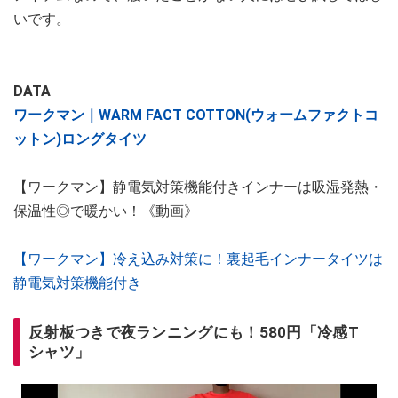
いです。
DATA
ワークマン｜WARM FACT COTTON(ウォームファクトコ
ットン)ロングタイツ
【ワークマン】静電気対策機能付きインナーは吸湿発熱・
保温性◎で暖かい！《動画》
【ワークマン】冷え込み対策に！裏起毛インナータイツは
静電気対策機能付き
反射板つきで夜ランニングにも！580円「冷感T
シャツ」