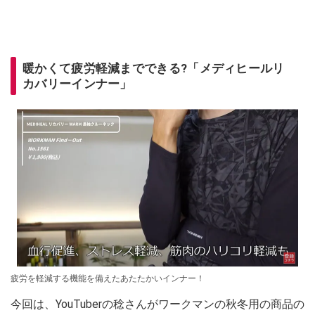
暖かくて疲労軽減までできる?「メディヒールリ
カバリーインナー」
疲労を軽減する機能を備えたあたたかいインナー！
今回は、YouTuberの稔さんがワークマンの秋冬用の商品の