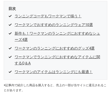
目次
ランニングコーデもワークマンで揃う！
ワークマンでおすすめのランニングウェア10選
新作も！ワークマンのランニングにおすすめなシュ
ーズ4選
ワークマンのランニングにおすすめのグッズ4選
ワークマンでランニングにおすすめなアイテムに関
するQ＆A
ワークマンのアイテムはランニングにも最適！
※記事内で紹介した商品を購入すると、売上の一部が当サイトに還元されるこ
とがあります。