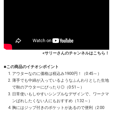
<サリーさんのチャンネルはこちら！
■この商品のイチオシポイント
アウターなのに価格は税込み1900円！（0:45～）
薄手でも中綿が入っているようなふんわりとした生地
で秋のアウターにぴったり◎（0:51～）
日常使いもしやすいシンプルなデザインで、ワークマ
ンばれしたくない人にもおすすめ（1:32～）
胸にはジップ付きのポケットがあるので便利（2:00