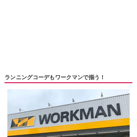
ランニングコーデもワークマンで揃う！