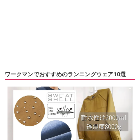
ワークマンでおすすめのランニングウェア10選