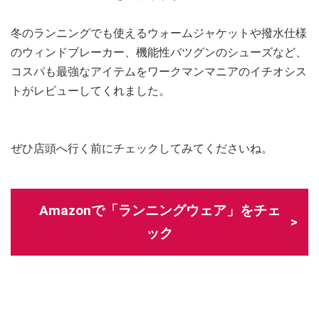
冬のランニングでも使えるウォームジャケットや撥水仕様
のウィンドブレーカー、機能性バツグンのシューズなど、
コスパも最強なアイテムをワークマンマニアのイチオシス
トがレビューしてくれました。
ぜひ店頭へ行く前にチェックしてみてくださいね。
Amazonで「ランニングウェア」をチェ
ック