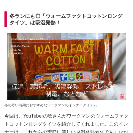
冬ランにも◎「ウォームファクトコットンロング
タイツ」は吸湿発熱！
冬の寒い時期におすすめなワークマンのインナーアイテム
今回は、YouTuberの稔さんがワークマンのウォームファク
トコットンロングタイツを紹介してくれました。このイン
ナーは、これからの季節に嬉しい吸湿発熱素材でありなが