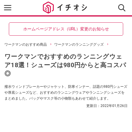
ホームページアドレス（URL）変更のお知らせ
ワークマンのおすすめ商品
ワークマンのランニンググッズ
ワークマンでおすすめのランニングウェ
ア18選！シューズは980円からと高コスパ
◎
撥水ウィンドブレーカーやジャケット、防寒インナー、話題の980円シューズ
や厚底シューズなど、おすすめのランニングウェアやランニングシューズを
まとめました。バッグやマスク等の小物類もあわせて紹介します。
更新日：
2022年01月26日