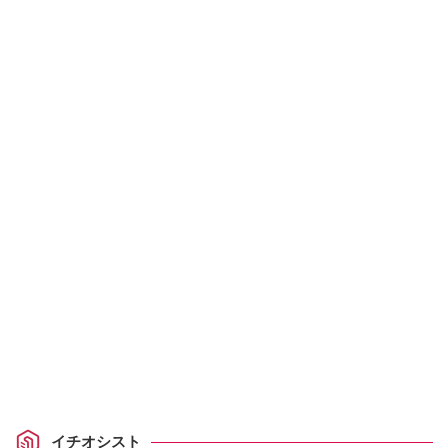
イチオシスト