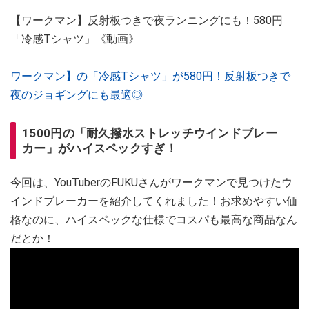
【ワークマン】反射板つきで夜ランニングにも！580円
「冷感Tシャツ」《動画》
ワークマン】の「冷感Tシャツ」が580円！反射板つきで
夜のジョギングにも最適◎
1500円の「耐久撥水ストレッチウインドブレー
カー」がハイスペックすぎ！
今回は、YouTuberのFUKUさんがワークマンで見つけたウ
インドブレーカーを紹介してくれました！お求めやすい価
格なのに、ハイスペックな仕様でコスパも最高な商品なん
だとか！