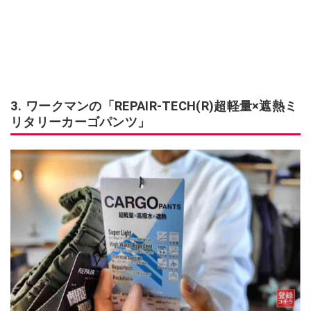
3. ワークマンの「REPAIR-TECH(R)超軽量×遮熱ミ
リタリーカーゴパンツ」