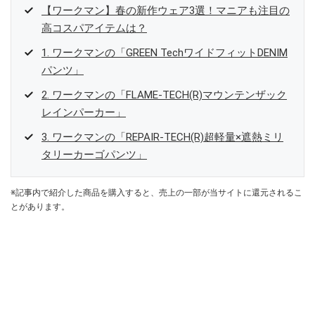
【ワークマン】春の新作ウェア3選！マニアも注目の
高コスパアイテムは？
1. ワークマンの「GREEN TechワイドフィットDENIM
パンツ」
2. ワークマンの「FLAME-TECH(R)マウンテンザック
レインパーカー」
3. ワークマンの「REPAIR-TECH(R)超軽量×遮熱ミリ
タリーカーゴパンツ」
※記事内で紹介した商品を購入すると、売上の一部が当サイトに還元されるこ
とがあります。