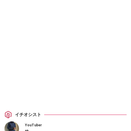
イチオシスト
YouTuber