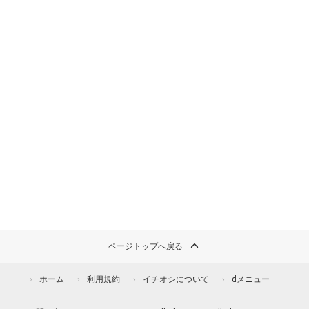
ページトップへ戻る
ホーム
利用規約
イチオシについて
dメニュー