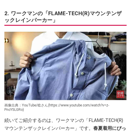
2. ワークマンの「FLAME-TECH(R)マウンテンザ
ックレインパーカー」
画像出典：YouTube/稔さん(https://www.youtube.com/watch?v=z-
PncY5LGRo)
続いてご紹介するのは、ワークマンの「FLAME-TECH(R)
マウンテンザックレインパーカー」です。
春夏着用にぴっ