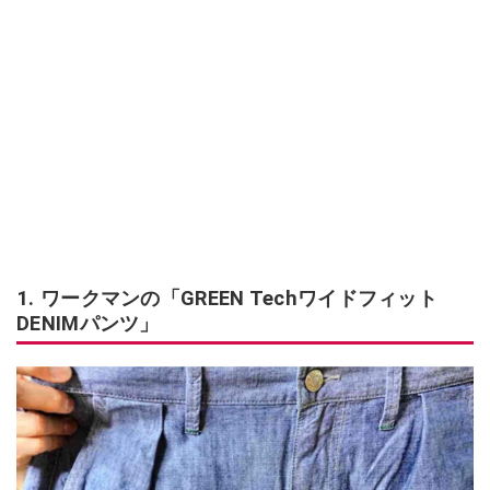
1. ワークマンの「GREEN Techワイドフィット
DENIMパンツ」