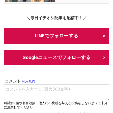
＼毎日イチオシ記事を配信中！／
LINEでフォローする
Googleニュースでフォローする