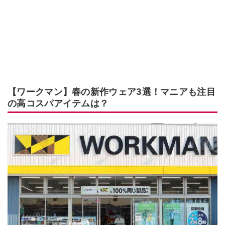
【ワークマン】春の新作ウェア3選！マニアも注目
の高コスパアイテムは？