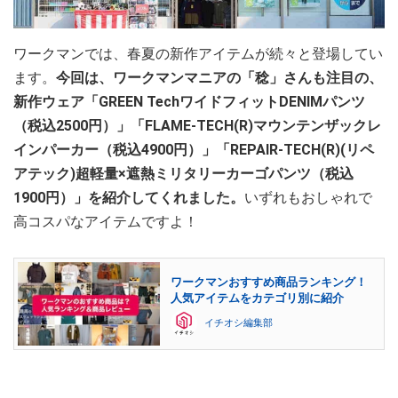
ワークマンでは、春夏の新作アイテムが続々と登場してい
ます。
今回は、ワークマンマニアの「稔」さんも注目の、
新作ウェア「GREEN TechワイドフィットDENIMパンツ
（税込2500円）」「FLAME-TECH(R)マウンテンザックレ
インパーカー（税込4900円）」「REPAIR-TECH(R)(リペ
アテック)超軽量×遮熱ミリタリーカーゴパンツ（税込
1900円）」を紹介してくれました。
いずれもおしゃれで
高コスパなアイテムですよ！
ワークマンおすすめ商品ランキング！
人気アイテムをカテゴリ別に紹介
イチオシ編集部