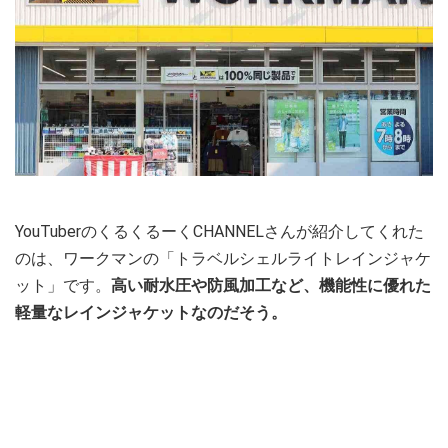
YouTuberのくるくるーくCHANNELさんが紹介してくれた
のは、ワークマンの「トラベルシェルライトレインジャケ
ット」です。
高い耐水圧や防風加工など、機能性に優れた
軽量なレインジャケットなのだそう。