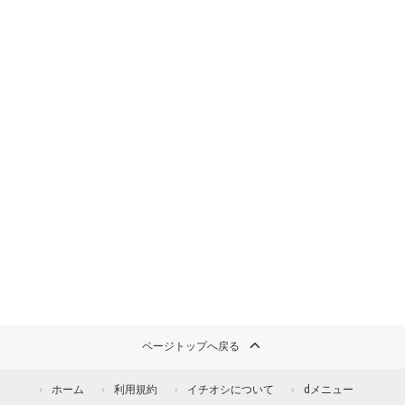
ページトップへ戻る
ホーム
利用規約
イチオシについて
dメニュー