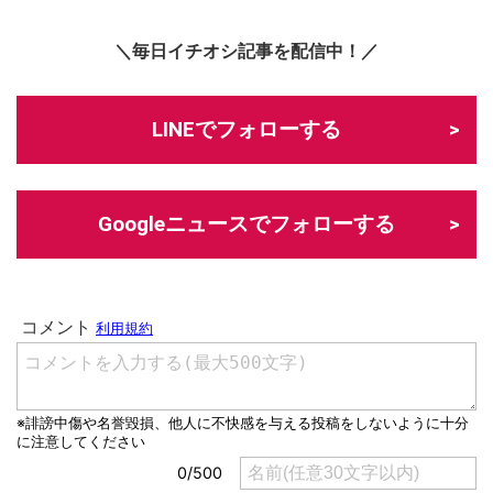
＼毎日イチオシ記事を配信中！／
LINEでフォローする
Googleニュースでフォローする