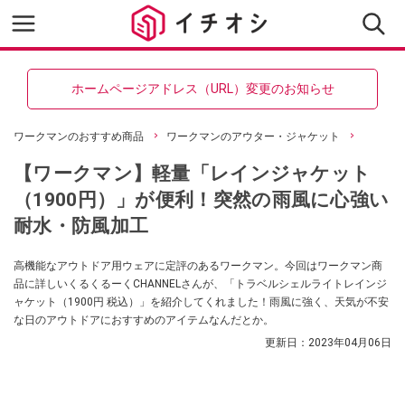
ホームページアドレス（URL）変更のお知らせ
ワークマンのおすすめ商品
ワークマンのアウター・ジャケット
【ワークマン】軽量「レインジャケット
（1900円）」が便利！突然の雨風に心強い
耐水・防風加工
高機能なアウトドア用ウェアに定評のあるワークマン。今回はワークマン商
品に詳しいくるくるーくCHANNELさんが、「トラベルシェルライトレインジ
ャケット（1900円 税込）」を紹介してくれました！雨風に強く、天気が不安
な日のアウトドアにおすすめのアイテムなんだとか。
更新日：
2023年04月06日