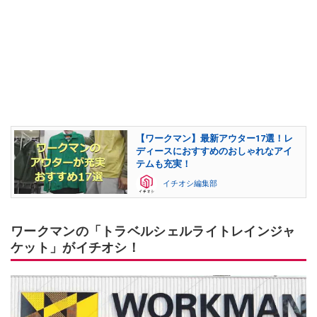
【ワークマン】最新アウター17選！レ
ディースにおすすめのおしゃれなアイ
テムも充実！
イチオシ編集部
ワークマンの「トラベルシェルライトレインジャ
ケット」がイチオシ！