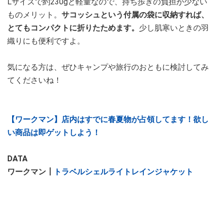
Lサイズで約230gと軽量なので、持ち歩きの負担が少ない
ものメリット。
サコッシュという付属の袋に収納すれば、
とてもコンパクトに折りたためます。
少し肌寒いときの羽
織りにも便利ですよ。
気になる方は、ぜひキャンプや旅行のおともに検討してみ
てくださいね！
【ワークマン】店内はすでに春夏物が占領してます！欲し
い商品は即ゲットしよう！
DATA
ワークマン┃
トラベルシェルライトレインジャケット