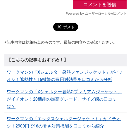
※記事内容は執筆時点のものです。最新の内容をご確認ください。
【こちらの記事もおすすめ！】
ワークマンの「Xシェルター暑熱ファンジャケット」がイチ
オシ！遮熱性と16機能の費用対効果を口コミから分析
ワークマンの「Xシェルター暑熱Ωプレミアムジャケット」
がイチオシ！20機能の最高グレード、サイズ感の口コミ
は？
ワークマンの「エックスシェルタージャケット」がイチオ
シ！2900円で16の暑さ対策機能を口コミから紹介