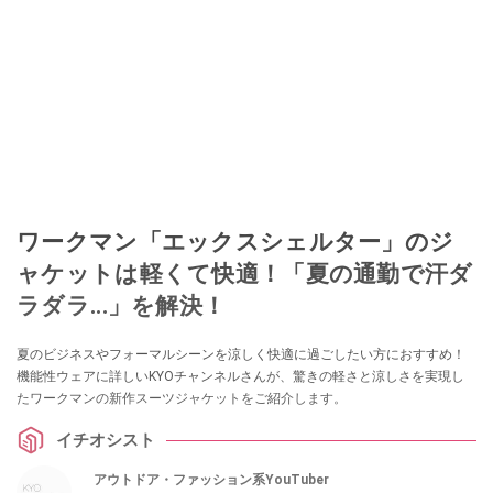
ワークマン「エックスシェルター」のジ
ャケットは軽くて快適！「夏の通勤で汗ダ
ラダラ...」を解決！
夏のビジネスやフォーマルシーンを涼しく快適に過ごしたい方におすすめ！
機能性ウェアに詳しいKYOチャンネルさんが、驚きの軽さと涼しさを実現し
たワークマンの新作スーツジャケットをご紹介します。
イチオシスト
アウトドア・ファッション系YouTuber