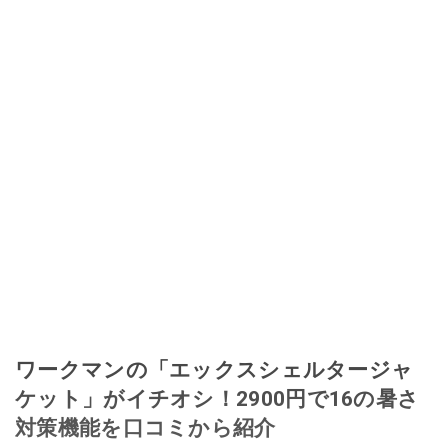
ワークマンの「エックスシェルタージャ
ケット」がイチオシ！2900円で16の暑さ
対策機能を口コミから紹介