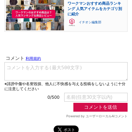
ワークマンおすすめ商品ランキ
ング 人気アイテムをカテゴリ別
に紹介
イチオシ編集部