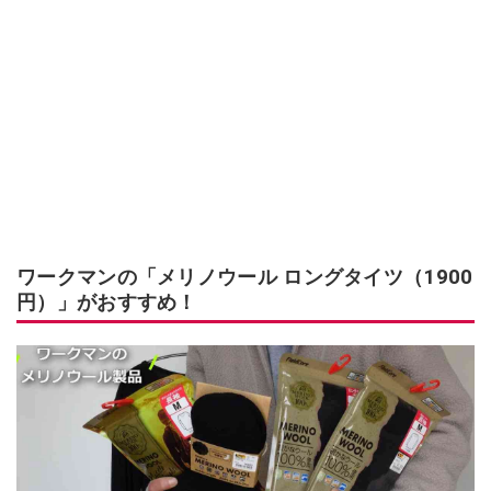
ワークマンの「メリノウール ロングタイツ（1900
円）」がおすすめ！