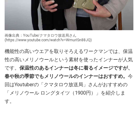
画像出典：YouTube/クマタロウ放送局さん
(https://www.youtube.com/watch?v=WmurISn88JQ)
機能性の高いウエアを取りそろえるワークマンでは、保温
性の高いメリノウールという素材を使ったインナーが人気
です。
保温性のあるインナーは冬に着るイメージですが、
春や秋の季節でもメリノウールのインナーはおすすめ。
今
回はYoutuberの「クマタロウ放送局」さんがおすすめの
「メリノウール ロングタイツ（1900円）」を紹介しま
す。