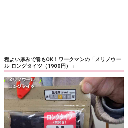
程よい厚みで春もOK！ワークマンの「メリノウー
ル ロングタイツ（1900円）」