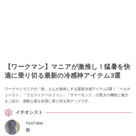
【ワークマン】マニアが激推し！猛暑を快
適に乗り切る最新の冷感神アイテム3選
ワークマンマニアの「稔」さんが激推しする最新冷感アイテム3選！「ペルチ
ェベスト」「ウエストクールファン」「サマーモック」の驚きの機能と魅力
をご紹介。過酷な夏を快適に乗り切る神グッズです。
イチオシスト
YouTuber
稔