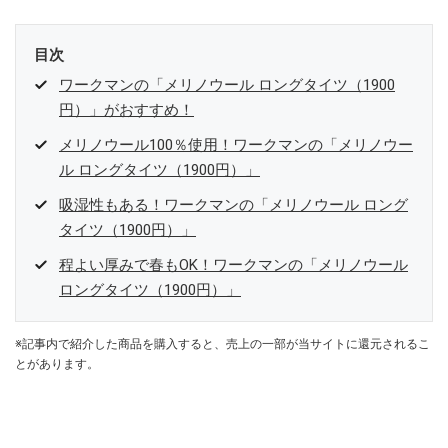
目次
ワークマンの「メリノウール ロングタイツ（1900
円）」がおすすめ！
メリノウール100％使用！ワークマンの「メリノウー
ル ロングタイツ（1900円）」
吸湿性もある！ワークマンの「メリノウール ロング
タイツ（1900円）」
程よい厚みで春もOK！ワークマンの「メリノウール
ロングタイツ（1900円）」
※記事内で紹介した商品を購入すると、売上の一部が当サイトに還元されるこ
とがあります。