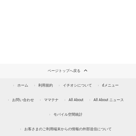
ページトップへ戻る
ホーム
利用規約
イチオシについて
dメニュー
お問い合わせ
ママテナ
All About
All About ニュース
モバイル空間統計
お客さまのご利用端末からの情報の外部送信について