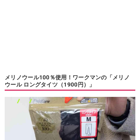
メリノウール100％使用！ワークマンの「メリノ
ウール ロングタイツ（1900円）」