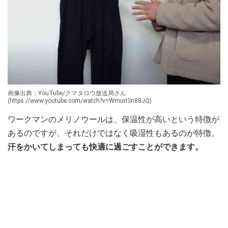
画像出典：YouTube/クマタロウ放送局さん
(https://www.youtube.com/watch?v=WmurISn88JQ)
ワークマンのメリノウールは、保温性が高いという特徴が
あるのですが、それだけではなく吸湿性もあるのが特徴。
汗をかいてしまっても快適に過ごすことができます。