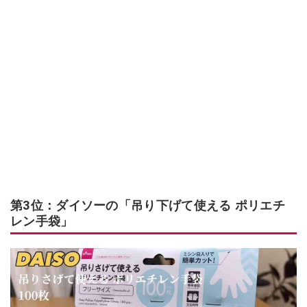
第3位：ダイソーの「吊り下げて使える ポリエチ
レン手袋」