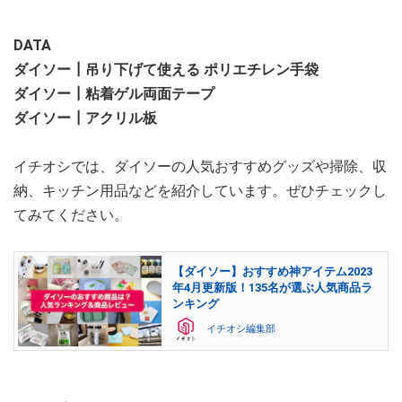
DATA
ダイソー┃吊り下げて使える ポリエチレン手袋
ダイソー┃粘着ゲル両面テープ
ダイソー┃アクリル板
イチオシでは、ダイソーの人気おすすめグッズや掃除、収
納、キッチン用品などを紹介しています。ぜひチェックし
てみてください。
【ダイソー】おすすめ神アイテム2023
年4月更新版！135名が選ぶ人気商品ラ
ンキング
イチオシ編集部