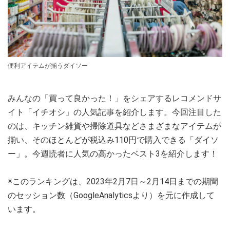
便利アイテムが揃うダイソー
みんなの「買って良かった！」をシェアするレコメンドサ
イト「イチオシ」の人気記事を紹介します。今回注目した
のは、キッチン雑貨や掃除道具などさまざまなアイテムが
揃い、そのほとんどが税込み110円で購入できる「ダイソ
ー」。今週読者に人気の高かったベスト3を紹介します！
※このランキングは、2023年2月7日～2月14日までの期間
のセッション数（GoogleAnalyticsより）を元に作成して
います。