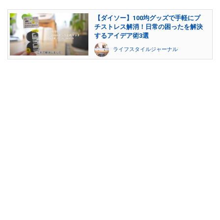
【ダイソー】100均グッズで手軽にプ
チストレス解消！日常の困ったを解決
するアイデア術3選
ライフスタイルジャーナル