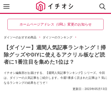
ホームページアドレス（URL）変更のお知らせ
ダイソーのおすすめ商品
ダイソーのランキング
【ダイソー】週間人気記事ランキング！掃
除グッズやDIYに使えるアクリル板など読
者に1番注目を集めた1位は？
イチオシ編集部がお届けする、【週間人気記事ランキング】シリーズ。今回
は、ダイソーの人気記事をご紹介します。今週1番多く読まれた記事は？ 気に
なるランキングの結果をどうぞ！
更新日：
2023年05月13日