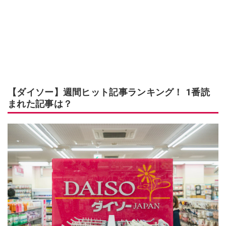
【ダイソー】週間ヒット記事ランキング！ 1番読
まれた記事は？