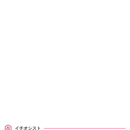
イチオシスト