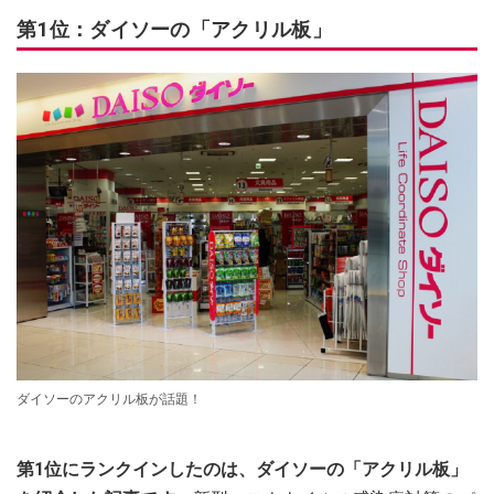
第1位：ダイソーの「アクリル板」
ダイソーのアクリル板が話題！
第1位にランクインしたのは、ダイソーの「アクリル板」