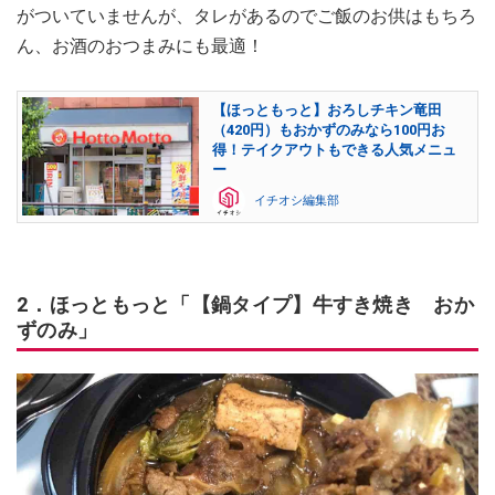
がついていませんが、タレがあるのでご飯のお供はもちろ
ん、お酒のおつまみにも最適！
【ほっともっと】おろしチキン竜田
（420円）もおかずのみなら100円お
得！テイクアウトもできる人気メニュ
ー
イチオシ編集部
2．ほっともっと「【鍋タイプ】牛すき焼き おか
ずのみ」