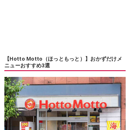
【Hotto Motto（ほっともっと）】おかずだけメ
ニューおすすめ3選