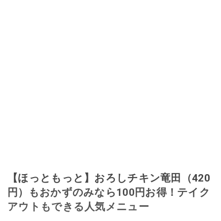
【ほっともっと】おろしチキン竜田（420
円）もおかずのみなら100円お得！テイク
アウトもできる人気メニュー