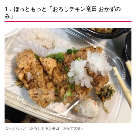
1．ほっともっと「おろしチキン竜田 おかずの
み」
ほっともっと「おろしチキン竜田 おかずのみ」