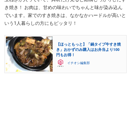
き焼き！ お肉は、甘めの味わいでちゃんと味が染み込ん
でいます。家でのすき焼きは、なかなかハードルが高いと
いう1人暮らしの方にもピッタリ！
【ほっともっと】「鍋タイプ牛すき焼
き」おかずのみ購入はお弁当より100
円もお得！
イチオシ編集部