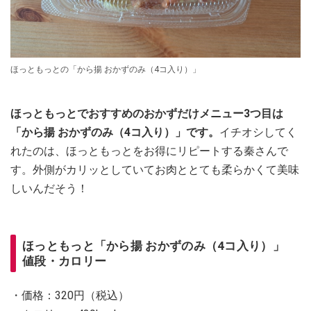
ほっともっとの「から揚 おかずのみ（4コ入り）」
ほっともっとでおすすめのおかずだけメニュー3つ目は
「から揚 おかずのみ（4コ入り）」です。
イチオシしてく
れたのは、ほっともっとをお得にリピートする秦さんで
す。外側がカリッとしていてお肉ととても柔らかくて美味
しいんだそう！
ほっともっと「から揚 おかずのみ（4コ入り）」
値段・カロリー
・価格：320円（税込）