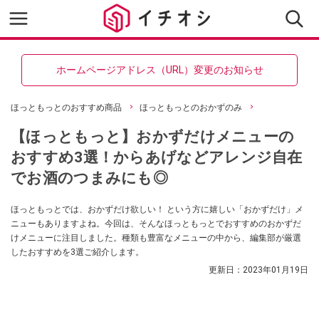
ホームページアドレス（URL）変更のお知らせ
ほっともっとのおすすめ商品
ほっともっとのおかずのみ
【ほっともっと】おかずだけメニューの
おすすめ3選！からあげなどアレンジ自在
でお酒のつまみにも◎
ほっともっとでは、おかずだけ欲しい！ という方に嬉しい「おかずだけ」メ
ニューもありますよね。今回は、そんなほっともっとでおすすめのおかずだ
けメニューに注目しました。種類も豊富なメニューの中から、編集部が厳選
したおすすめを3選ご紹介します。
更新日：
2023年01月19日