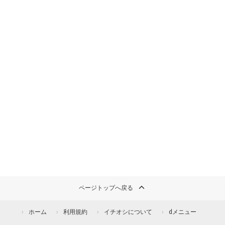
ページトップへ戻る
ホーム
利用規約
イチオシについて
dメニュー