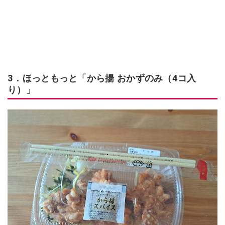
3．ほっともっと「から揚 おかずのみ（4コ入
り）」