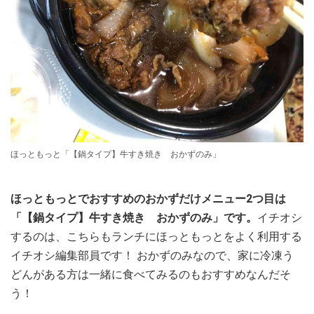
ほっともっと「【鍋タイプ】牛すき焼き おかずのみ」
ほっともっとでおすすめのおかずだけメニュー2つ目は
「【鍋タイプ】牛すき焼き おかずのみ」です。
イチオシ
するのは、こちらもランチにほっともっとをよく利用する
イチオシ編集部員です！ おかずのみなので、家に冷凍う
どんがある方は一緒に食べてみるのもおすすめなんだそ
う！