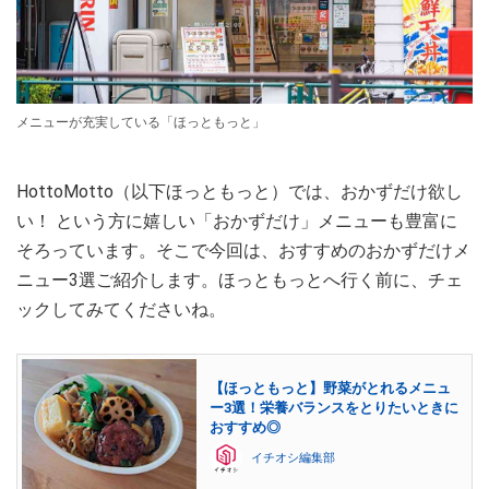
メニューが充実している「ほっともっと」
HottoMotto（以下ほっともっと）では、おかずだけ欲し
い！ という方に嬉しい「おかずだけ」メニューも豊富に
そろっています。そこで今回は、おすすめのおかずだけメ
ニュー3選ご紹介します。ほっともっとへ行く前に、チェ
ックしてみてくださいね。
【ほっともっと】野菜がとれるメニュ
ー3選！栄養バランスをとりたいときに
おすすめ◎
イチオシ編集部