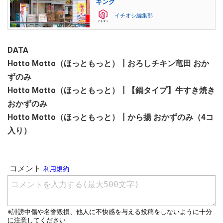
キング
イチオシ編集部
DATA
Hotto Motto（ほっともっと）┃おろしチキン竜田 おか
ずのみ
Hotto Motto（ほっともっと）┃【鍋タイプ】牛すき焼き
おかずのみ
Hotto Motto（ほっともっと）┃から揚 おかずのみ（4コ
入り）