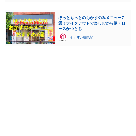
ほっともっとのおかずのみメニュー7
選！テイクアウトで楽しむから揚・ロ
ースかつとじ
イチオシ編集部