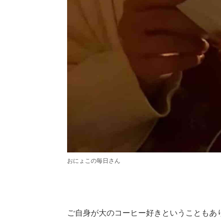
おにょこの毎日さん
ご自身が大のコーヒー好きということもあ