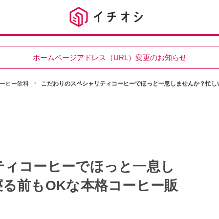
ホームページアドレス（URL）変更のお知らせ
ーヒー飲料
こだわりのスペシャリティコーヒーでほっと一息しませんか？忙し
ティコーヒーでほっと一息し
る前もOKな本格コーヒー販