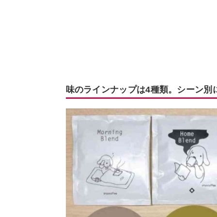
味のラインナップは4種類。シーン別