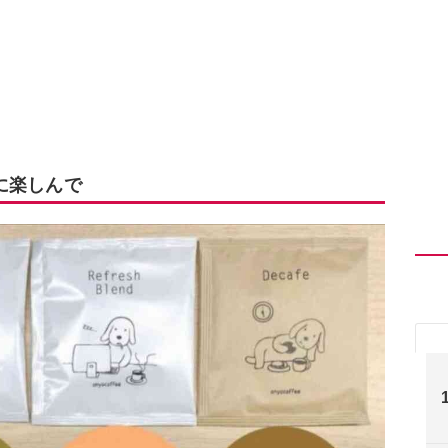
に楽しんで