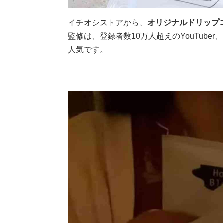
イチオシストアから、
オリジナルドリップ
監修は、登録者数10万人超えのYouTuber、
人気です。