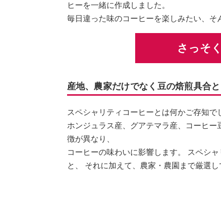
ヒーを一緒に作成しました。
毎日違った味のコーヒーを楽しみたい、そ
さっそ
産地、農家だけでなく豆の焙煎具合と
スペシャリティコーヒーとは何かご存知で
ホンジュラス産、グアテマラ産、コーヒー
徴が異なり、
コーヒーの味わいに影響します。 スペシ
と、 それに加えて、農家・農園まで厳選