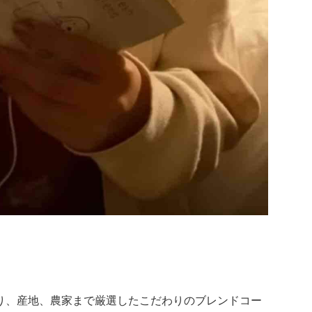
り、産地、農家まで厳選したこだわりのブレンドコー