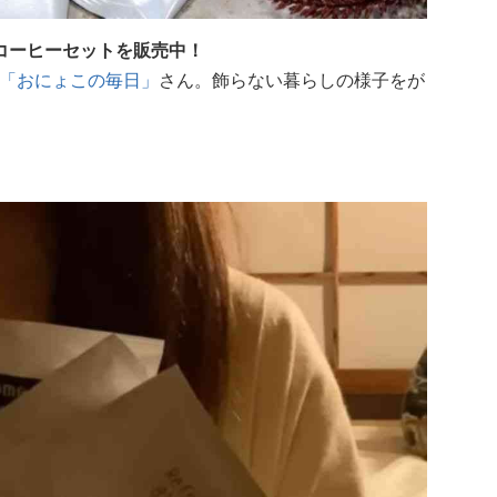
コーヒーセットを販売中！
「おにょこの毎日」
さん。飾らない暮らしの様子をが