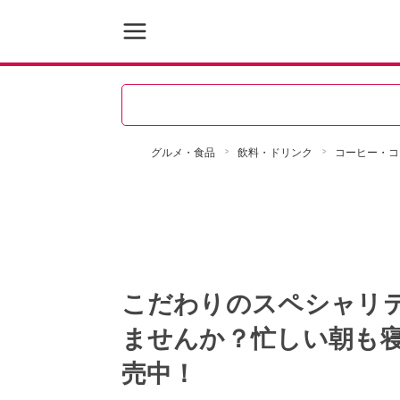
グルメ・食品
飲料・ドリンク
コーヒー・コ
こだわりのスペシャリ
ませんか？忙しい朝も寝
売中！