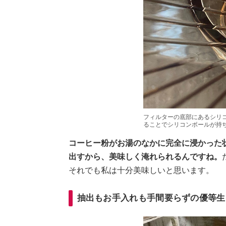
フィルターの底部にあるシリ
ることでシリコンボールが持
コーヒー粉がお湯のなかに完全に浸かった
出すから、美味しく淹れられるんですね。
それでも私は十分美味しいと思います。
抽出もお手入れも手間要らずの優等生