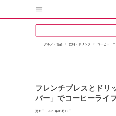
グルメ・食品
飲料・ドリンク
コーヒー・コ
フレンチプレスとドリ
バー」でコーヒーライ
更新日：
2021年08月12日