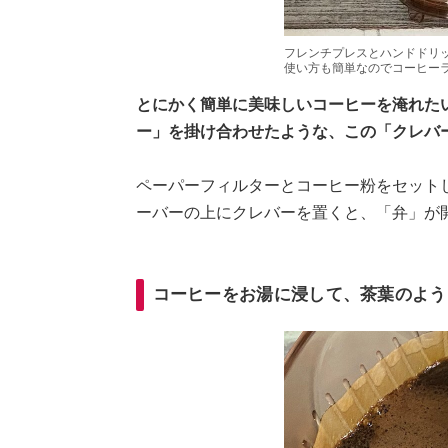
フレンチプレスとハンドドリ
使い方も簡単なのでコーヒー
とにかく簡単に美味しいコーヒーを淹れた
ー」を掛け合わせたような、この「クレバ
ペーパーフィルターとコーヒー粉をセット
ーバーの上にクレバーを置くと、「弁」が
コーヒーをお湯に浸して、茶葉のよう