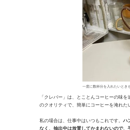
一度に数杯分を入れたいときも
「クレバー」は、とことんコーヒーの味を
のクオリティで、簡単にコーヒーを淹れた
私の場合は、仕事中はいつもこれです。
ハ
なく、抽出中は放置してかまわないので、