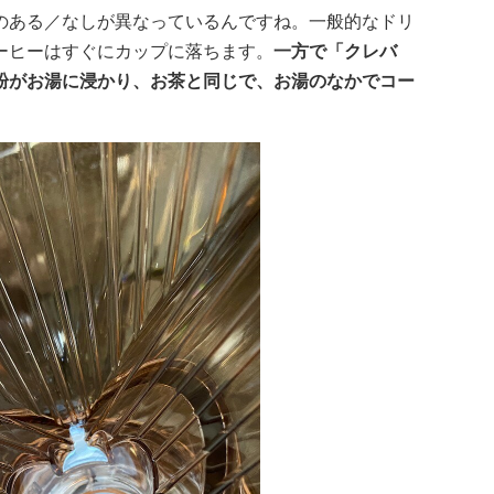
のある／なしが異なっているんですね。一般的なドリ
ーヒーはすぐにカップに落ちます。
一方で「クレバ
粉がお湯に浸かり、お茶と同じで、お湯のなかでコー