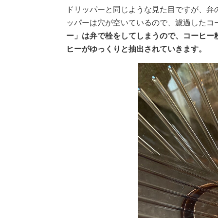
ドリッパーと同じような見た目ですが、弁
ッパーは穴が空いているので、濾過したコ
ー」は弁で栓をしてしまうので、コーヒー
ヒーがゆっくりと抽出されていきます。