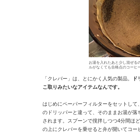
お湯を入れたあと少し混ぜる
ルがなくても合格点のコーヒ
「クレバー」は、とにかく人気の製品。
ド
こ取りみたいなアイテムなんです。
はじめにペーパーフィルターをセットして
のドリッパーと違って、そのままお湯が落
されます。スプーンで撹拌しつつ4分間ほ
の上にクレバーを乗せると弁が開いてコー