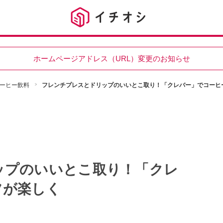
ホームページアドレス（URL）変更のお知らせ
ーヒー飲料
フレンチプレスとドリップのいいとこ取り！「クレバー」でコーヒ
ップのいいとこ取り！「クレ
フが楽しく