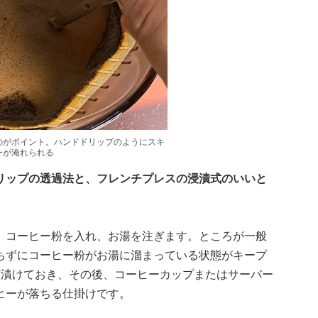
のがポイント。ハンドドリップのようにスキ
ーが淹れられる
リップの透過法と、フレンチプレスの浸漬式のいいと
、コーヒー粉を入れ、お湯を注ぎます。ところが一般
ちずにコーヒー粉がお湯に溜まっている状態がキープ
ど漬けておき、その後、コーヒーカップまたはサーバー
ヒーが落ちる仕掛けです。