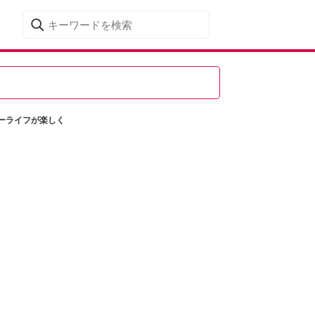
ーライフが楽しく