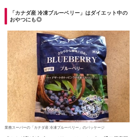
「カナダ産 冷凍ブルーベリー」はダイエット中の
おやつにも◎
業務スーパーの「カナダ産 冷凍ブルーベリー」のパッケージ