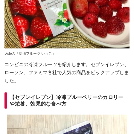
Doleの「冷凍フルーツ いちご」
コンビニの冷凍フルーツを紹介します。セブンイレブン、
ローソン、ファミマ各社で人気の商品をピックアップしま
した。
【セブンイレブン】冷凍ブルーベリーのカロリー
や栄養、効果的な食べ方