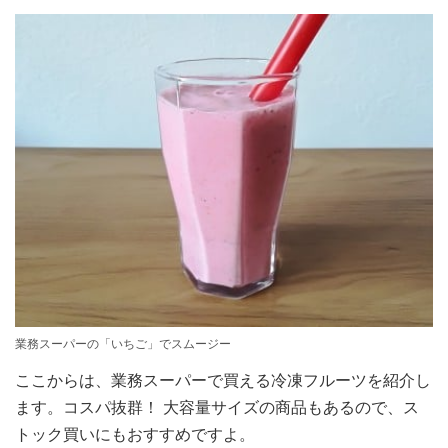
業務スーパーの「いちご」でスムージー
ここからは、業務スーパーで買える冷凍フルーツを紹介し
ます。コスパ抜群！ 大容量サイズの商品もあるので、ス
トック買いにもおすすめですよ。