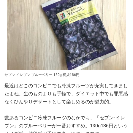
セブン-イレブン ブルーベリー 130g 税抜186円
最近はどこのコンビニでも冷凍フルーツが充実してきまし
たよね。生のものよりも手軽で、ダイエット中でも罪悪感
なくひんやりデザートとして楽しめるのが魅力的。
数あるコンビニ冷凍フルーツのなかでも、「セブン-イレ
ブン」のブルーベリーが一番おすすめ。130g186円という