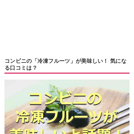
コンビニの「冷凍フルーツ」が美味しい！ 気にな
る口コミは？