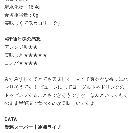
炭水化物：16.4g
食塩相当量：0g
美味しくて低カロリーです。
●評価と味の感想
アレンジ度★★
美味しさ★★★★★
コスパ★★★★
みずみずしくてとても美味しく、甘くて爽やかな香りにハ
マりそうです！ ピューレにしてヨーグルトやドリンクの
トッピングすることもできそうですが、なんといってもそ
のまま半解凍で食べるのが美味しいですよ！
DATA
業務スーパー┃冷凍ライチ