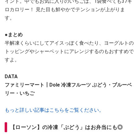
イント。中でもお気に入りのいちごは、1袋食べても37キ
ロカロリー！ 見た目も鮮やかでテンションが上がりま
す。
●まとめ
半解凍くらいにしてアイスっぽく食べたり、ヨーグルトの
トッピングやシャーベットにアレンジするのもおすすめで
すよ。
DATA
ファミリーマート┃Dole 冷凍フルーツ ぶどう・ブルーベ
リー・いちご
もっと詳しい記事はこちらをご覧ください。
【ローソン】の冷凍「ぶどう」はお弁当にも◎