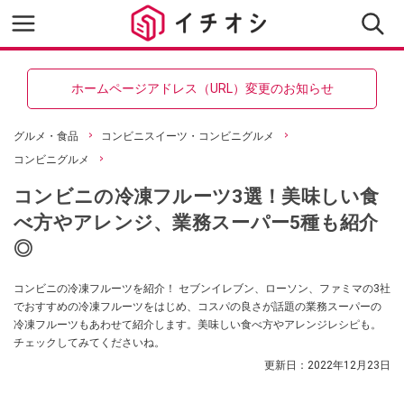
ホームページアドレス（URL）変更のお知らせ
グルメ・食品
コンビニスイーツ・コンビニグルメ
コンビニグルメ
コンビニの冷凍フルーツ3選！美味しい食
べ方やアレンジ、業務スーパー5種も紹介
◎
コンビニの冷凍フルーツを紹介！ セブンイレブン、ローソン、ファミマの3社
でおすすめの冷凍フルーツをはじめ、コスパの良さが話題の業務スーパーの
冷凍フルーツもあわせて紹介します。美味しい食べ方やアレンジレシピも。
チェックしてみてくださいね。
更新日：
2022年12月23日