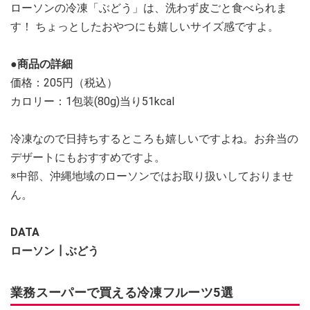
ローソンの冷凍「ぶどう」は、洗わず皮ごと食べられま
す！ ちょっとしたおやつにも嬉しいサイズ感ですよ。
●商品の詳細
価格：205円（税込）
カロリー：1包装(80g)当り51kcal
冷凍なので日持ちするところも嬉しいですよね。お弁当の
デザートにもおすすめですよ。
※中部、沖縄地域のローソンではお取り扱いしておりませ
ん。
DATA
ローソン┃ぶどう
業務スーパーで買える冷凍フルーツ5選