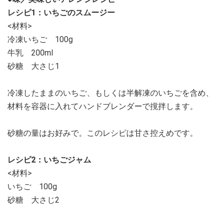
レシピ1：いちごのスムージー
<材料>
冷凍いちご 100g
牛乳 200ml
砂糖 大さじ1
冷凍したままのいちご、もしくは半解凍のいちごを含め、
材料を容器に入れてハンドブレンダーで撹拌します。
砂糖の量はお好みで。このレシピは甘さ控えめです。
レシピ2：いちごジャム
<材料>
いちご 100g
砂糖 大さじ2