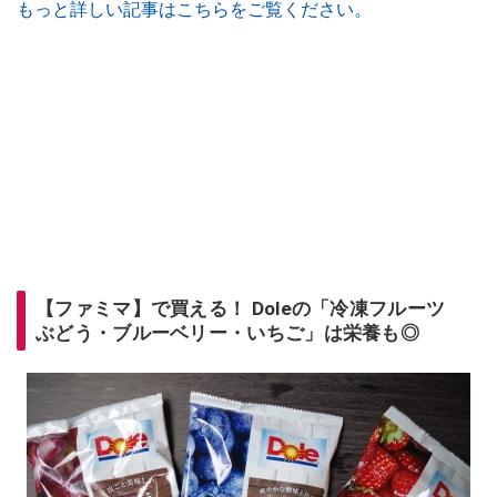
もっと詳しい記事はこちらをご覧ください。
【ファミマ】で買える！ Doleの「冷凍フルーツ
ぶどう・ブルーベリー・いちご」は栄養も◎