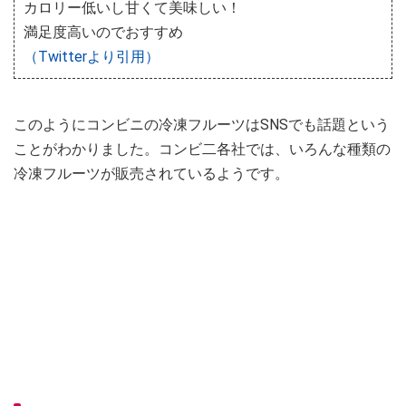
カロリー低いし甘くて美味しい！
満足度高いのでおすすめ
（Twitterより引用）
このようにコンビニの冷凍フルーツはSNSでも話題という
ことがわかりました。コンビ二各社では、いろんな種類の
冷凍フルーツが販売されているようです。