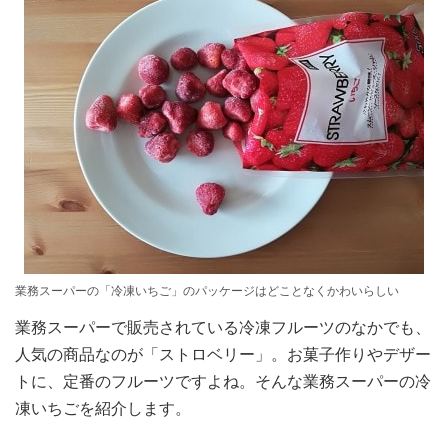
業務スーパーの「冷凍いちご」のパッケージはどことなくかわいらしい
業務スーパーで販売されている冷凍フルーツのなかでも、
人気の商品なのが「ストロベリー」。お菓子作りやデザー
トに、定番のフルーツですよね。そんな業務スーパーの冷
凍いちごを紹介します。