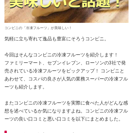
コンビニの「冷凍フルーツ」が美味しい！
気軽に立ち寄れて逸品も豊富にそろうコンビニ。
今回はそんなコンビニの冷凍フルーツを紹介します！
ファミリーマート、セブンイレブン、ローソンの3社で発
売されている冷凍フルーツをピックアップ！ コンビニと
あわせて、コスパの良さが人気の業務スーパーの冷凍フル
ーツも紹介します。
またコンビニの冷凍フルーツを実際に食べた人がどんな感
想を述べているか気になりますよね。コンビニの冷凍フル
ーツの良い口コミと悪い口コミを以下にまとめました。