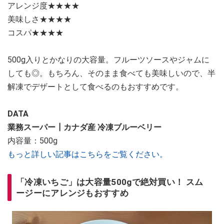
アレンジ度★★★★
美味しさ★★★★
コスパ★★★★
500g入りとかなりの大容量。フルーツソースやジャムに
しても◎。もちろん、そのまま食べても美味しいので、半
解凍でデザートとして食べるのもおすすめです。
DATA
業務スーパー┃カナダ産 冷凍ブルーベリー
内容量：500g
もっと詳しい記事はこちらをご覧ください。
「冷凍いちご」は大容量500gで絶対買い！ スム
ージーにアレンジもおすすめ