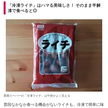
「冷凍ライチ」はハマる美味しさ！ そのまま半解
凍で食べると◎
業務スーパーの「冷凍ライチ」は中身がよく見える
普段なかなか食べる機会がないライチも、冷凍で簡単に味