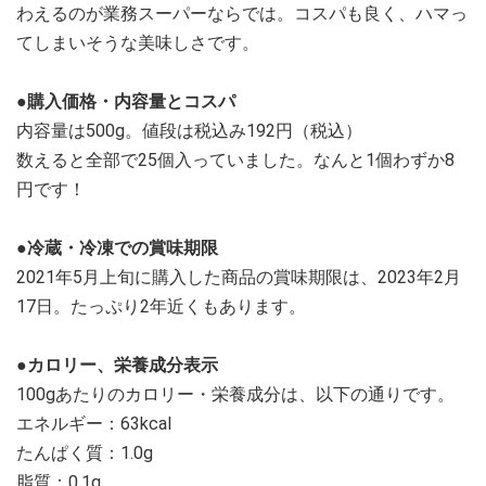
わえるのが業務スーパーならでは。コスパも良く、ハマっ
てしまいそうな美味しさです。
●購入価格・内容量とコスパ
内容量は500g。値段は税込み192円（税込）
数えると全部で25個入っていました。なんと1個わずか8
円です！
●冷蔵・冷凍での賞味期限
2021年5月上旬に購入した商品の賞味期限は、2023年2月
17日。たっぷり2年近くもあります。
●カロリー、栄養成分表示
100gあたりのカロリー・栄養成分は、以下の通りです。
エネルギー：63kcal
たんぱく質：1.0g
脂質：0.1g