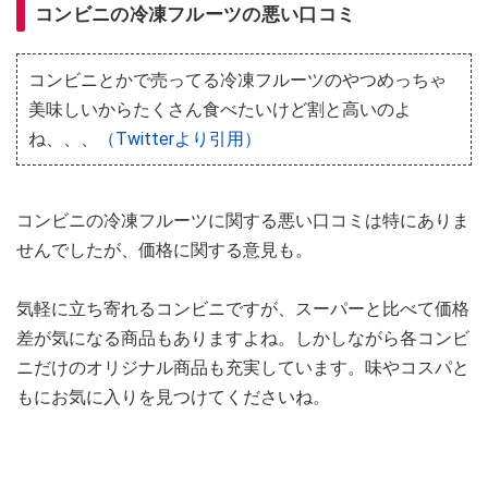
コンビニの冷凍フルーツの悪い口コミ
コンビニとかで売ってる冷凍フルーツのやつめっちゃ
美味しいからたくさん食べたいけど割と高いのよ
ね、、、
（Twitterより引用）
コンビニの冷凍フルーツに関する悪い口コミは特にありま
せんでしたが、価格に関する意見も。
気軽に立ち寄れるコンビニですが、スーパーと比べて価格
差が気になる商品もありますよね。しかしながら各コンビ
ニだけのオリジナル商品も充実しています。味やコスパと
もにお気に入りを見つけてくださいね。