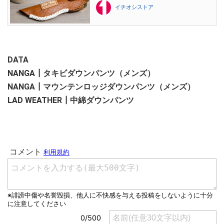
イチオシストア
DATA
NANGA┃タキビダウンパンツ（メンズ）
NANGA┃マウンテンロッジダウンパンツ（メンズ）
LAD WEATHER┃中綿ダウンパンツ