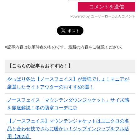
※記事内容は執筆時点のものです。最新の内容をご確認ください。
【こちらの記事もおすすめ！】
やっぱり冬は【ノースフェイス】が最強でしょ！マニアが
厳選したライトアウターのおすすめ3選！
ノースフェイス「マウンテンダウンジャケット」サイズ感
を徹底解説！冬の防寒コーデに◎
【ノースフェイス】マウンテンジャケットはユニクロの名
品と合わせ技でさらに暖かい！ジップインジップをフル活
用【2025】