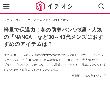
ファッション
ザ・ノースフェイスのイチオシ！
軽量で保温力！冬の防寒パンツ3選・人気
の「NANGA」など30～40代メンズにおす
すめのアイテムは？
今回は30～40代のメンズにおすすめの防寒パンツ3選を、アウトドアファッ
ションに詳しい「Takuzooo」さんが紹介してくれました。大人気アウトドア
ブランド「NANGA」をはじめ、コスパ最強のアイテムも！ 防寒パンツをお探
しの方はぜひ参考にしてみてくださいね。
更新日：
2022年12月23日