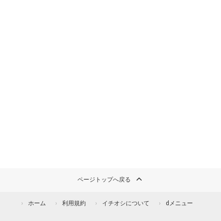
ページトップへ戻る
ホーム
利用規約
イチオシについて
dメニュー