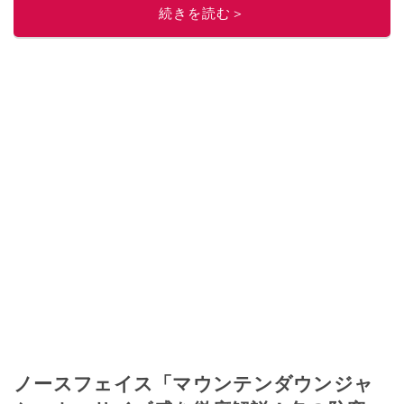
続きを読む＞
ノースフェイス「マウンテンダウンジャ