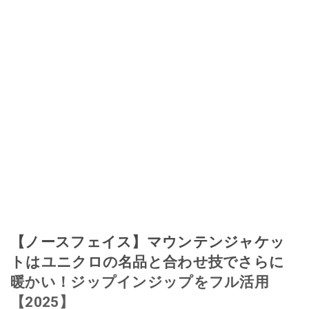
【ノースフェイス】マウンテンジャケッ
トはユニクロの名品と合わせ技でさらに
暖かい！ジップインジップをフル活用
【2025】