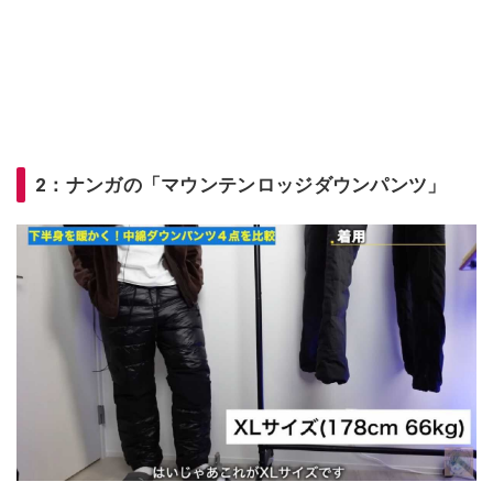
2：ナンガの「マウンテンロッジダウンパンツ」