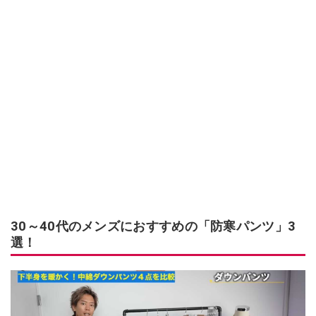
30～40代のメンズにおすすめの「防寒パンツ」3
選！