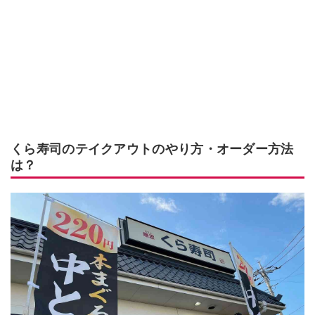
くら寿司のテイクアウトのやり方・オーダー方法
は？