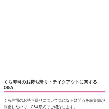
くら寿司のお持ち帰り・テイクアウトに関する
Q&A
くら寿司のお持ち帰りについて気になる疑問点を編集部が
調査したので、Q&A形式でご紹介します。