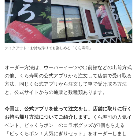
テイクアウト・お持ち帰りでも楽しめる「くら寿司」
オーダー方法は、ウーバーイーツや出前館などの出前方式
の他、くら寿司の公式アプリから注文して店舗で受け取る
方法。同じく公式アプリから注文して車で受け取る方法
と、公式サイトからの通販と数種類あります。
今回は、公式アプリを使って注文をし、店舗に取りに行く
お持ち帰り方法についてご紹介します。
くら寿司の人気イ
ベント、ビッくらポン！のコラボグッズが1個もらえる
「ビッくらポン！人気にぎりセット」をオーダーしまし