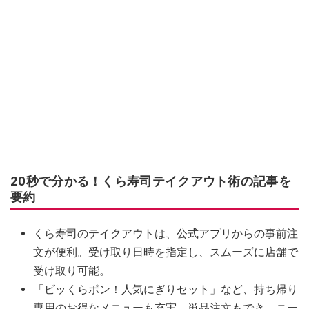
20秒で分かる！くら寿司テイクアウト術の記事を
要約
くら寿司のテイクアウトは、公式アプリからの事前注
文が便利。受け取り日時を指定し、スムーズに店舗で
受け取り可能。
「ビッくらポン！人気にぎりセット」など、持ち帰り
専用のお得なメニューも充実。単品注文もでき、ニー