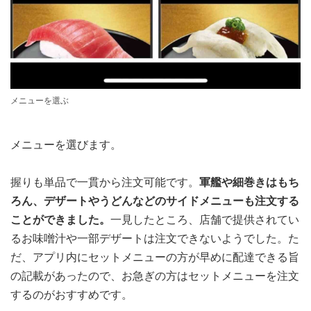
メニューを選ぶ
メニューを選びます。
握りも単品で一貫から注文可能です。
軍艦や細巻きはもち
ろん、デザートやうどんなどのサイドメニューも注文する
ことができました。
一見したところ、店舗で提供されてい
るお味噌汁や一部デザートは注文できないようでした。た
だ、アプリ内にセットメニューの方が早めに配達できる旨
の記載があったので、お急ぎの方はセットメニューを注文
するのがおすすめです。