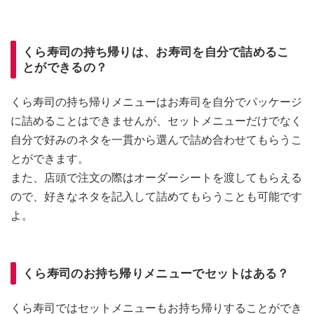
くら寿司の持ち帰りは、お寿司を自分で詰めるこ
とができるの？
くら寿司の持ち帰りメニューはお寿司を自分でパッケージ
に詰めることはできませんが、セットメニューだけでなく
自分で好みのネタを一貫から選んで詰め合わせてもらうこ
とができます。
また、店頭で注文の際はオーダーシートを渡してもらえる
ので、好きなネタを記入して詰めてもらうことも可能です
よ。
くら寿司のお持ち帰りメニューでセットはある？
くら寿司ではセットメニューもお持ち帰りすることができ