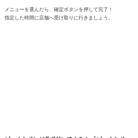
メニューを選んだら、確定ボタンを押して完了！
指定した時間に店舗へ受け取りに行きましょう。