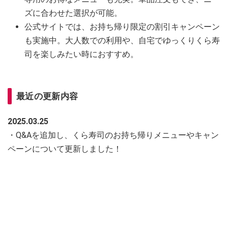
ズに合わせた選択が可能。
公式サイトでは、お持ち帰り限定の割引キャンペーン
も実施中。大人数での利用や、自宅でゆっくりくら寿
司を楽しみたい時におすすめ。
最近の更新内容
2025.03.25
・Q&Aを追加し、くら寿司のお持ち帰りメニューやキャン
ペーンについて更新しました！