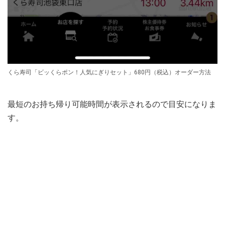
くら寿司「ビッくらポン！人気にぎりセット」680円（税込）オーダー方法
最短のお持ち帰り可能時間が表示されるので目安になりま
す。