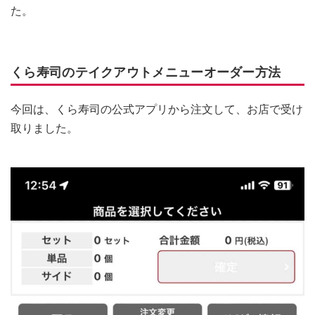
た。
くら寿司のテイクアウトメニューオーダー方法
今回は、くら寿司の公式アプリから注文して、お店で受け
取りました。