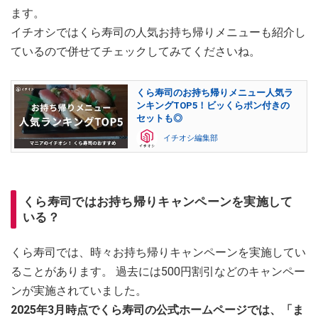
ます。
イチオシではくら寿司の人気お持ち帰りメニューも紹介し
ているので併せてチェックしてみてくださいね。
くら寿司のお持ち帰りメニュー人気ラ
ンキングTOP5！ビッくらポン付きの
セットも◎
イチオシ編集部
くら寿司ではお持ち帰りキャンペーンを実施して
いる？
くら寿司では、時々お持ち帰りキャンペーンを実施してい
ることがあります。 過去には500円割引などのキャンペー
ンが実施されていました。
2025年3月時点でくら寿司の公式ホームページでは、「ま