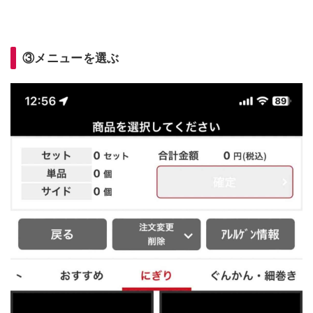
③メニューを選ぶ