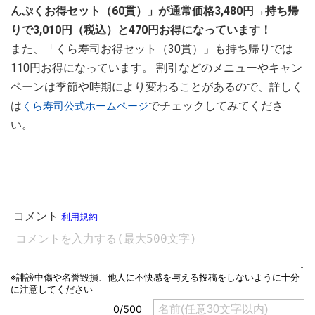
んぷくお得セット（60貫）」が通常価格3,480円→持ち帰
りで3,010円（税込）と470円お得になっています！
また、「くら寿司お得セット（30貫）」も持ち帰りでは
110円お得になっています。 割引などのメニューやキャン
ペーンは季節や時期により変わることがあるので、詳しく
は
でチェックしてみてくださ
くら寿司公式ホームページ
い。