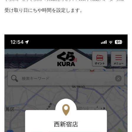
受け取り日にちや時間を設定します。