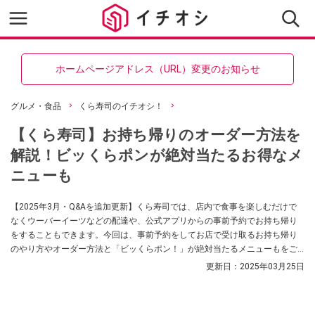
ホームページアドレス（URL）変更のお知らせ
グルメ・食品
くら寿司のイチオシ！
【くら寿司】お持ち帰りのオーダー方法を
解説！ビッくらポンが絶対当たるお得なメ
ニューも
【2025年3月・Q&Aを追加更新】くら寿司では、店内で食事を楽しむだけで
なくウーバーイーツなどの配達や、公式アプリからの事前予約でお持ち帰り
をすることもできます。今回は、事前予約をしてお店で受け取るお持ち帰り
のやり方やオーダー方法と「ビッくらポン！」が絶対当たるメニューもをご
紹介します。
更新日：
2025年03月25日