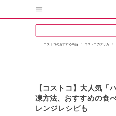
コストコのおすすめ商品
コストコのデリカ
【コストコ】大人気「
凍方法、おすすめの食
レンジレシピも