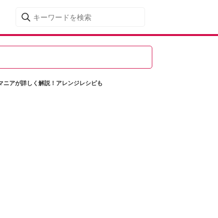
マニアが詳しく解説！アレンジレシピも