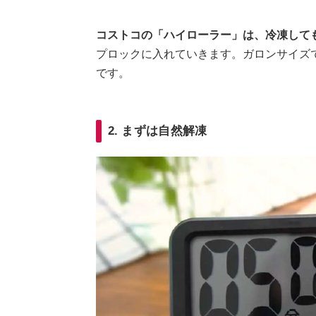
コストコの「ハイローラー」は、冷凍して
プロックに入れていきます。ガロンサイズ
です。
2. まずは自然解凍