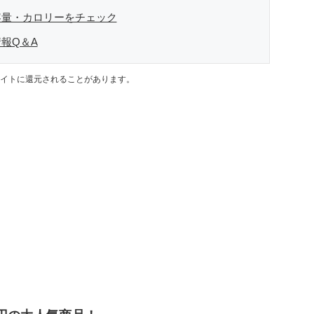
容量・カロリーをチェック
報Q＆A
イトに還元されることがあります。