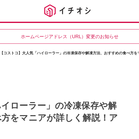
ホームページアドレス（URL）変更のお知らせ
【コストコ】大人気「ハイローラー」の冷凍保存や解凍方法、おすすめの食べ方を
ハイローラー」の冷凍保存や解
べ方をマニアが詳しく解説！ア