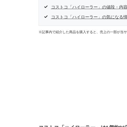
コストコ「ハイローラー」の値段・内
コストコ「ハイローラー」の気になる情
※記事内で紹介した商品を購入すると、売上の一部が当サ