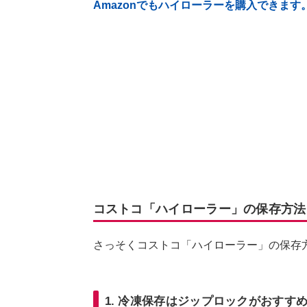
Amazonでもハイローラーを購入できます
コストコ「ハイローラー」の保存方法
さっそくコストコ「ハイローラー」の保存
1. 冷凍保存はジップロックがおすす