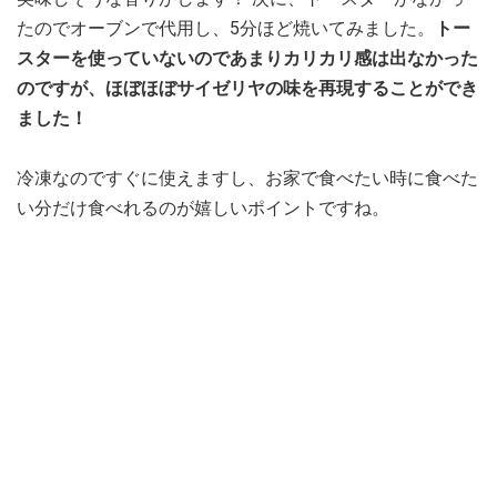
たのでオーブンで代用し、5分ほど焼いてみました。
トー
スターを使っていないのであまりカリカリ感は出なかった
のですが、ほぼほぼサイゼリヤの味を再現することができ
ました！
冷凍なのですぐに使えますし、お家で食べたい時に食べた
い分だけ食べれるのが嬉しいポイントですね。