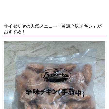
サイゼリヤの人気メニュー「冷凍辛味チキン」が
おすすめ！