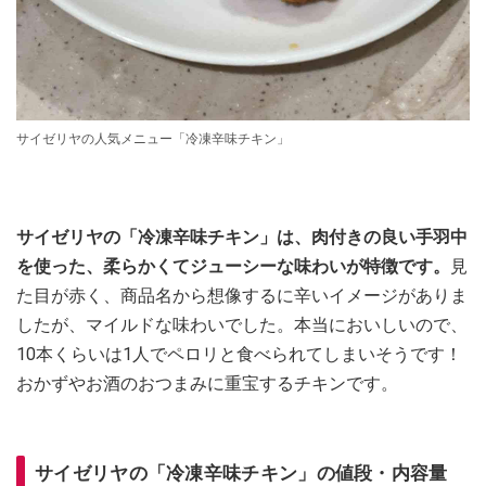
サイゼリヤの人気メニュー「冷凍辛味チキン」
サイゼリヤの「冷凍辛味チキン」は、肉付きの良い手羽中
を使った、柔らかくてジューシーな味わいが特徴です。
見
た目が赤く、商品名から想像するに辛いイメージがありま
したが、マイルドな味わいでした。本当においしいので、
10本くらいは1人でペロリと食べられてしまいそうです！
おかずやお酒のおつまみに重宝するチキンです。
サイゼリヤの「冷凍辛味チキン」の値段・内容量