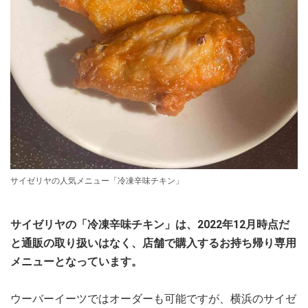
サイゼリヤの人気メニュー「冷凍辛味チキン」
サイゼリヤの「冷凍辛味チキン」は、2022年12月時点だ
と通販の取り扱いはなく、店舗で購入するお持ち帰り専用
メニューとなっています。
ウーバーイーツではオーダーも可能ですが、横浜のサイゼ