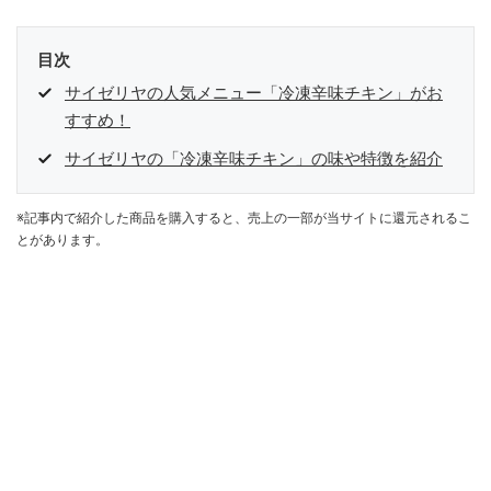
目次
サイゼリヤの人気メニュー「冷凍辛味チキン」がお
すすめ！
サイゼリヤの「冷凍辛味チキン」の味や特徴を紹介
※記事内で紹介した商品を購入すると、売上の一部が当サイトに還元されるこ
とがあります。