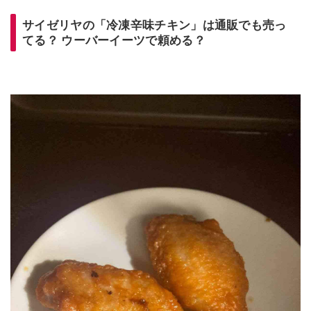
サイゼリヤの「冷凍辛味チキン」は通販でも売っ
てる？ ウーバーイーツで頼める？