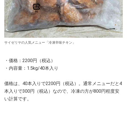
サイゼリヤの人気メニュー「冷凍辛味チキン」
・価格：2200円（税込）
・内容量：1.5kg/40本入り
価格は、40本入りで2200円（税込）。通常メニューだと4
本入りで300円（税込）なので、冷凍の方が800円程度安
い計算です。