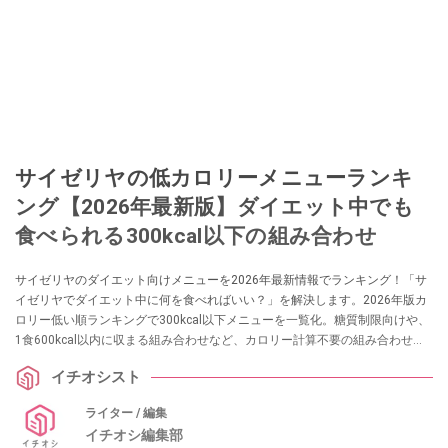
サイゼリヤの低カロリーメニューランキ
ング【2026年最新版】ダイエット中でも
食べられる300kcal以下の組み合わせ
サイゼリヤのダイエット向けメニューを2026年最新情報でランキング！「サ
イゼリヤでダイエット中に何を食べればいい？」を解決します。2026年版カ
ロリー低い順ランキングで300kcal以下メニューを一覧化。糖質制限向けや、
1食600kcal以内に収まる組み合わせなど、カロリー計算不要の組み合わせセ
ットなら、外食でも罪悪感ゼロで食べられます。
イチオシスト
ライター / 編集
イチオシ編集部