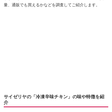
量、通販でも買えるかなどを調査してご紹介します。
サイゼリヤの「冷凍辛味チキン」の味や特徴を紹
介