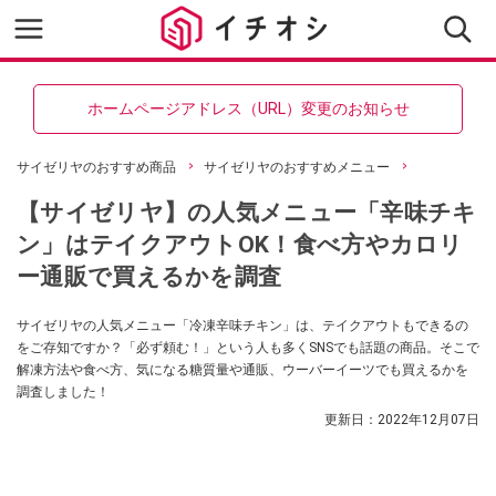
ホームページアドレス（URL）変更のお知らせ
サイゼリヤのおすすめ商品
サイゼリヤのおすすめメニュー
【サイゼリヤ】の人気メニュー「辛味チキ
ン」はテイクアウトOK！食べ方やカロリ
ー通販で買えるかを調査
サイゼリヤの人気メニュー「冷凍辛味チキン」は、テイクアウトもできるの
をご存知ですか？「必ず頼む！」という人も多くSNSでも話題の商品。そこで
解凍方法や食べ方、気になる糖質量や通販、ウーバーイーツでも買えるかを
調査しました！
更新日：
2022年12月07日