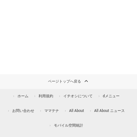
ページトップへ戻る
ホーム
利用規約
イチオシについて
dメニュー
お問い合わせ
ママテナ
All About
All About ニュース
モバイル空間統計