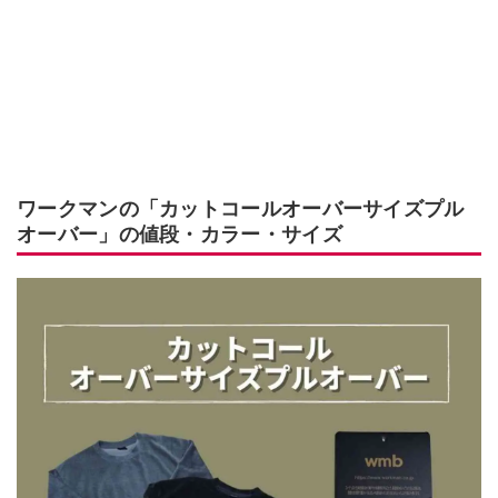
ワークマンの「カットコールオーバーサイズプル
オーバー」の値段・カラー・サイズ