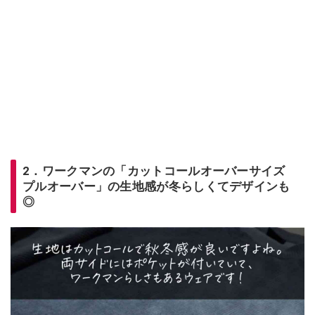
2．ワークマンの「カットコールオーバーサイズ
プルオーバー」の生地感が冬らしくてデザインも
◎