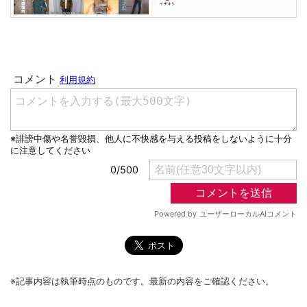
※記事内容は執筆時点のものです。最新の内容をご確認ください。