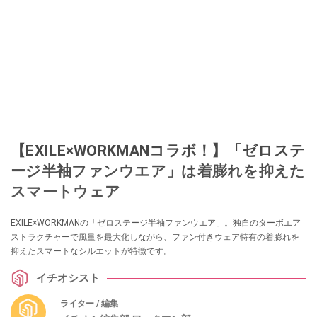
【EXILE×WORKMANコラボ！】「ゼロステ
ージ半袖ファンウエア」は着膨れを抑えた
スマートウェア
EXILE×WORKMANの「ゼロステージ半袖ファンウエア」。独自のターボエア
ストラクチャーで風量を最大化しながら、ファン付きウェア特有の着膨れを
抑えたスマートなシルエットが特徴です。
イチオシスト
ライター / 編集