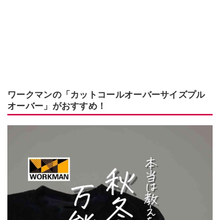
ワークマンの「カットコールオーバーサイズプル
オーバー」がおすすめ！