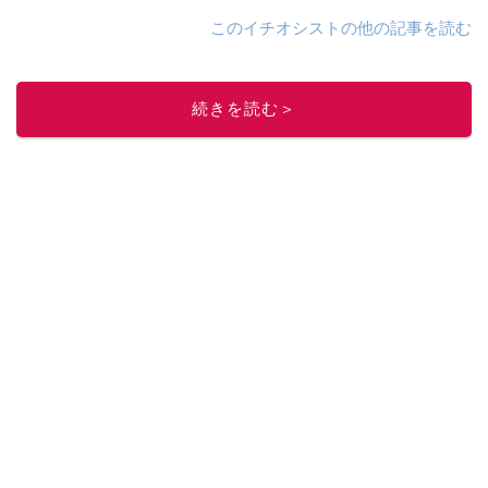
このイチオシストの他の記事を読む
続きを読む＞