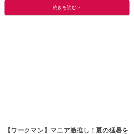
このイチオシストの他の記事を読む
続きを読む＞
【ワークマン】マニア激推し！夏の猛暑を