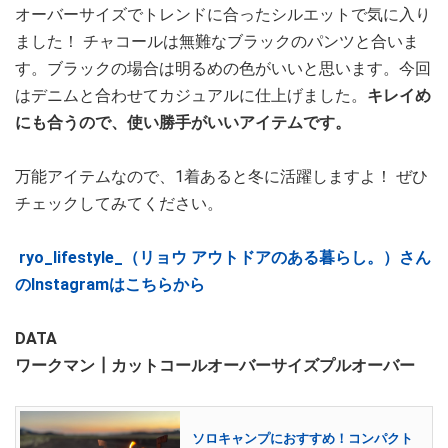
オーバーサイズでトレンドに合ったシルエットで気に入り
ました！ チャコールは無難なブラックのパンツと合いま
す。ブラックの場合は明るめの色がいいと思います。今回
はデニムと合わせてカジュアルに仕上げました。
キレイめ
にも合うので、使い勝手がいいアイテムです。
万能アイテムなので、1着あると冬に活躍しますよ！ ぜひ
チェックしてみてください。
ryo_lifestyle_（リョウ アウトドアのある暮らし。）さん
のInstagramはこちらから
DATA
ワークマン┃カットコールオーバーサイズプルオーバー
ソロキャンプにおすすめ！コンパクト