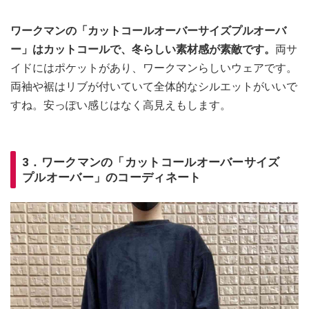
ワークマンの「カットコールオーバーサイズプルオーバ
ー」はカットコールで、冬らしい素材感が素敵です。
両サ
イドにはポケットがあり、ワークマンらしいウェアです。
両袖や裾はリブが付いていて全体的なシルエットがいいで
すね。安っぽい感じはなく高見えもします。
3．ワークマンの「カットコールオーバーサイズ
プルオーバー」のコーディネート