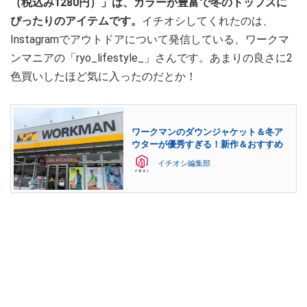
（税込み1280円）」は、カラーが豊富で冬のトップスに
ぴったりのアイテムです。
イチオシしてくれたのは、
Instagramでアウトドアについて発信している、ワークマ
ンマニアの「ryo_lifestyle_」さんです。あまりの良さに2
色買いしたほど気に入ったのだとか！
ワークマンのダウンジャケット＆冬ア
ウターが優秀すぎる！新作＆おすすめ
イチオシ編集部