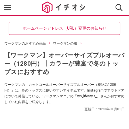
ホームページアドレス（URL）変更のお知らせ
ワークマンのおすすめ商品
ワークマンの服
【ワークマン】オーバーサイズプルオーバ
ー（1280円）┃カラーが豊富で冬のトッ
プスにおすすめ
ワークマンの「カットコールオーバーサイズプルオーバー（税込み1280
円）」は、冬のトップスに使いやすいアイテムです。Instagramでアウトドア
について発信している、ワークマンマニアの「ryo_lifestyle_」さんがおすすめ
していた内容をご紹介します。
更新日：
2023年01月01日