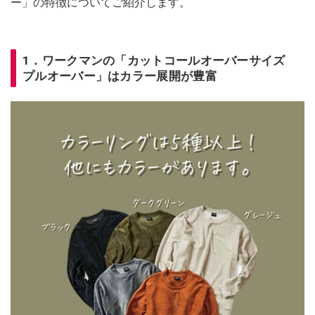
ー」の特徴についてご紹介します。
1．ワークマンの「カットコールオーバーサイズ
プルオーバー」はカラー展開が豊富