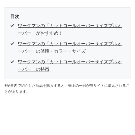
目次
ワークマンの「カットコールオーバーサイズプルオ
ーバー」がおすすめ！
ワークマンの「カットコールオーバーサイズプルオ
ーバー」の値段・カラー・サイズ
ワークマンの「カットコールオーバーサイズプルオ
ーバー」の特徴
※記事内で紹介した商品を購入すると、売上の一部が当サイトに還元されるこ
とがあります。