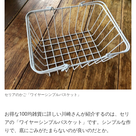
セリアのかご「ワイヤーシンプルバスケット」
お得な100均雑貨に詳しい川崎さんが紹介するのは、セリ
アの「ワイヤーシンプルバスケット」です。シンプルな作
りで、底にごみがたまらないのが良いのだとか。