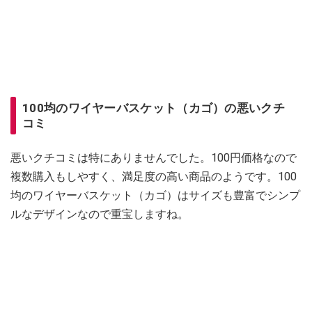
100均のワイヤーバスケット（カゴ）の悪いクチ
コミ
悪いクチコミは特にありませんでした。100円価格なので
複数購入もしやすく、満足度の高い商品のようです。100
均のワイヤーバスケット（カゴ）はサイズも豊富でシンプ
ルなデザインなので重宝しますね。