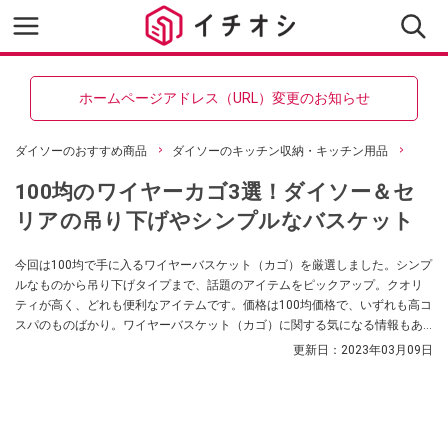
ホームページアドレス（URL）変更のお知らせ
ダイソーのおすすめ商品
ダイソーのキッチン収納・キッチン用品
100均のワイヤーカゴ3選！ダイソー＆セ
リアの吊り下げやシンプルなバスケット
今回は100均で手に入るワイヤーバスケット（カゴ）を厳選しました。シンプ
ルなものから吊り下げタイプまで、話題のアイテムをピックアップ。クオリ
ティが高く、どれも便利なアイテムです。価格は100均価格で、いずれも高コ
スパのものばかり。ワイヤーバスケット（カゴ）に関する気になる情報もあ
わせて紹介します。
更新日：
2023年03月09日