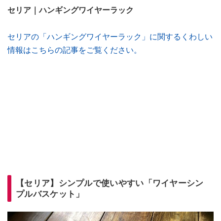
セリア｜ハンギングワイヤーラック
セリアの「ハンギングワイヤーラック」に関するくわしい
情報はこちらの記事をご覧ください。
【セリア】シンプルで使いやすい「ワイヤーシン
プルバスケット」