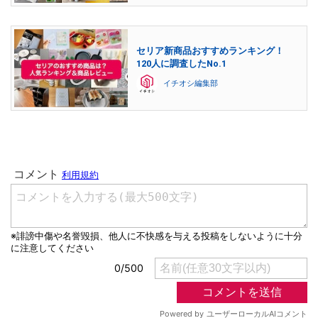
セリア新商品おすすめランキング！
120人に調査したNo.1
イチオシ編集部