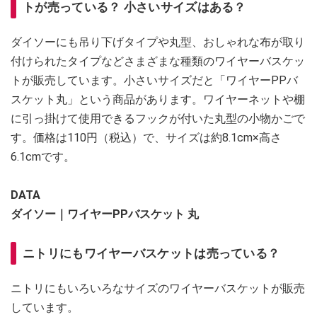
トが売っている？ 小さいサイズはある？
ダイソーにも吊り下げタイプや丸型、おしゃれな布が取り
付けられたタイプなどさまざまな種類のワイヤーバスケッ
トが販売しています。小さいサイズだと「ワイヤーPPバ
スケット丸」という商品があります。ワイヤーネットや棚
に引っ掛けて使用できるフックが付いた丸型の小物かごで
す。価格は110円（税込）で、サイズは約8.1cm×高さ
6.1cmです。
DATA
ダイソー｜ワイヤーPPバスケット 丸
ニトリにもワイヤーバスケットは売っている？
ニトリにもいろいろなサイズのワイヤーバスケットが販売
しています。