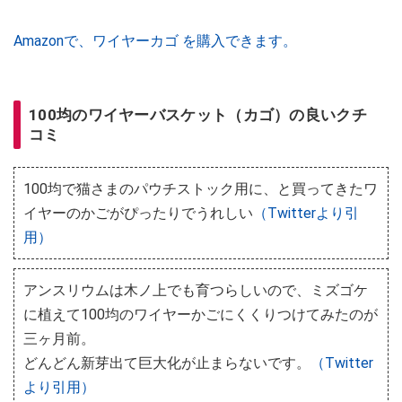
Amazonで、ワイヤーカゴ を購入できます。
100均のワイヤーバスケット（カゴ）の良いクチ
コミ
100均で猫さまのパウチストック用に、と買ってきたワ
イヤーのかごがぴったりでうれしい
（Twitterより引
用）
アンスリウムは木ノ上でも育つらしいので、ミズゴケ
に植えて100均のワイヤーかごにくくりつけてみたのが
三ヶ月前。
どんどん新芽出て巨大化が止まらないです。
（Twitter
より引用）