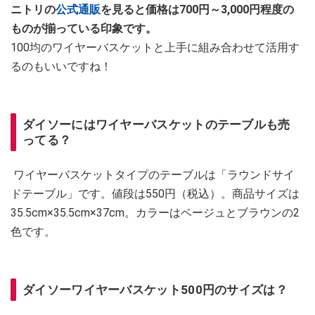
ニトリの
公式通販
を見ると価格は700円～3,000円程度の
ものが揃っている印象です。
100均のワイヤーバスケットと上手に組み合わせて活用す
るのもいいですね！
ダイソーにはワイヤーバスケットのテーブルも売
ってる？
ワイヤーバスケットタイプのテーブルは「ラウンドサイ
ドテーブル」です。値段は550円（税込）。商品サイズは
35.5cm×35.5cm×37cm。カラーはベージュとブラウンの2
色です。
ダイソーワイヤーバスケット500円のサイズは？