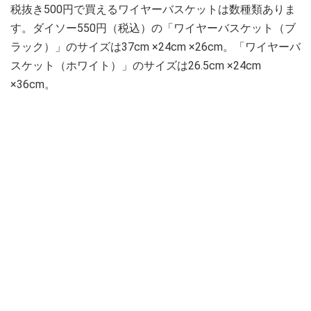
税抜き500円で買えるワイヤーバスケットは数種類ありま
す。ダイソー550円（税込）の「ワイヤーバスケット（ブ
ラック）」のサイズは37cm ×24cm ×26cm。「ワイヤーバ
スケット（ホワイト）」のサイズは26.5cm ×24cm
×36cm。