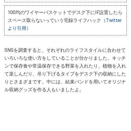
100均のワイヤーバスケットでデスク下にIF設置したら
スペース取らないっていう宅録ライフハック
（Twitter
より引用）
SNSを調査すると、それぞれのライフスタイルに合わせて
いろいろな使い方をしていることが分かりました。キッチ
ンで保存食や常温保存できる野菜を入れたり、植物を入れ
て楽しんだり、吊り下げるタイプをデスク下の収納にした
りとさまざまです。中には、結束バンドを用いてオリジナ
ル収納グッズを作る人もいましたよ。