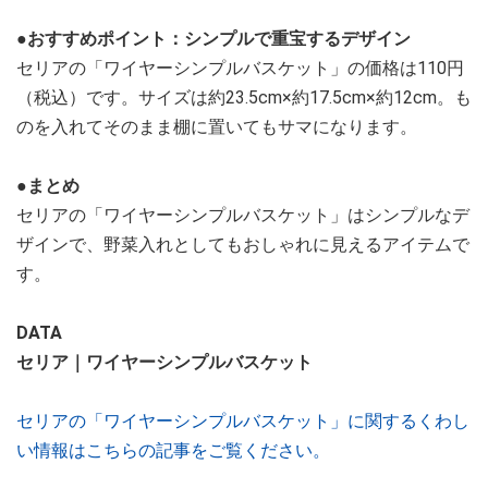
●おすすめポイント：シンプルで重宝するデザイン
セリアの「ワイヤーシンプルバスケット」の価格は110円
（税込）です。サイズは約23.5cm×約17.5cm×約12cm。も
のを入れてそのまま棚に置いてもサマになります。
●まとめ
セリアの「ワイヤーシンプルバスケット」はシンプルなデ
ザインで、野菜入れとしてもおしゃれに見えるアイテムで
す。
DATA
セリア｜ワイヤーシンプルバスケット
セリアの「ワイヤーシンプルバスケット」に関するくわし
い情報はこちらの記事をご覧ください。