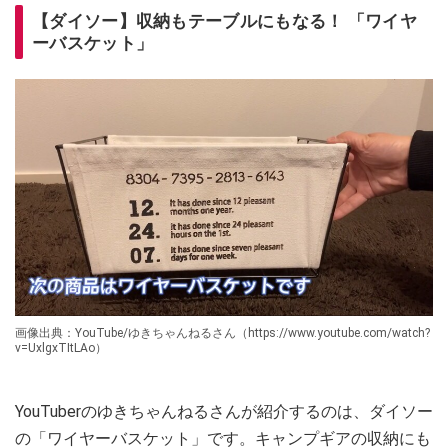
【ダイソー】収納もテーブルにもなる！ 「ワイヤ
ーバスケット」
画像出典：YouTube/ゆきちゃんねるさん（https://www.youtube.com/watch?
v=UxlgxTItLAo）
YouTuberのゆきちゃんねるさんが紹介するのは、ダイソー
の「ワイヤーバスケット」です。キャンプギアの収納にも