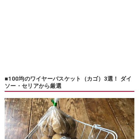
■100均のワイヤーバスケット（カゴ）3選！ ダイ
ソー・セリアから厳選