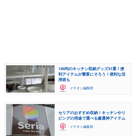
100均のキッチン収納グッズ31選！便
利アイテムが豊富にそろう！便利な活
用術も
イチオシ編集部
セリアのおすすめ収納！キッチンやリ
ビングの用途で選べる厳選神アイテム
イチオシ編集部