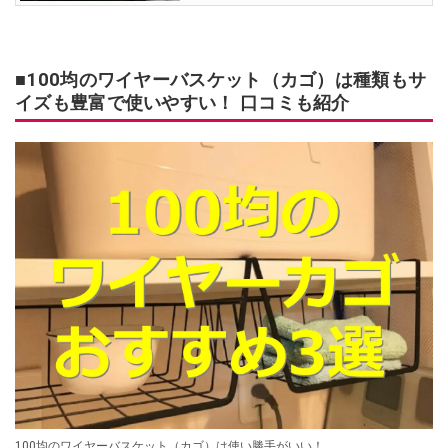
■100均のワイヤーバスケット（カゴ）は種類もサ
イズも豊富で使いやすい！ 口コミも紹介
100均のワイヤーバスケット（カゴ）は使い勝手がいい！