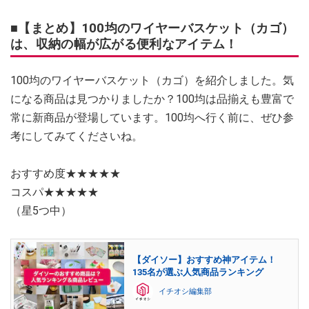
■【まとめ】100均のワイヤーバスケット（カゴ）
は、収納の幅が広がる便利なアイテム！
100均のワイヤーバスケット（カゴ）を紹介しました。気
になる商品は見つかりましたか？100均は品揃えも豊富で
常に新商品が登場しています。100均へ行く前に、ぜひ参
考にしてみてくださいね。
おすすめ度★★★★★
コスパ★★★★★
（星5つ中）
【ダイソー】おすすめ神アイテム！
135名が選ぶ人気商品ランキング
イチオシ編集部