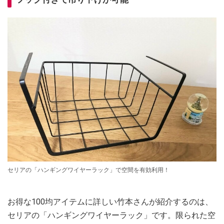
セリアの「ハンギングワイヤーラック」で空間を有効利用！
お得な100均アイテムに詳しい竹本さんが紹介するのは、
セリアの「ハンギングワイヤーラック」です。限られた空