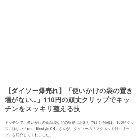
【ダイソー爆売れ】「使いかけの袋の置き
場がない…」110円の頑丈クリップでキッ
チンをスッキリ整える技
キッチンで、使いかけの食品袋などの収納にお困りでは？今回は、100均グッ
ズに詳しい「mini_lifestyle CH」さんが、ダイソーの「マグネット付クリッ
プ」を紹介してくれました。