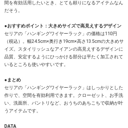
間を有効活用したいとき、とても頼りになるアイテムなん
だそう。
●おすすめポイント：大きめサイズで高見えするデザイン
セリアの「ハンギングワイヤーラック」の価格は110円
（税込）。幅24.5cm×奥行き19cm×高さ13.5cmの大きめサ
イズ。スタイリッシュなアイアンの高見えするデザインに
品質、安定するようにひっかける部分は平たく加工されて
いるところも使いやすいです。
●まとめ
セリアの「ハンギングワイヤーラック」はしっかりとした
作りで、空間を有効利用できます。クローゼット、お手洗
い、洗面所、パントリなど、おうちのあちこちで収納が叶
うアイテムです。
DATA