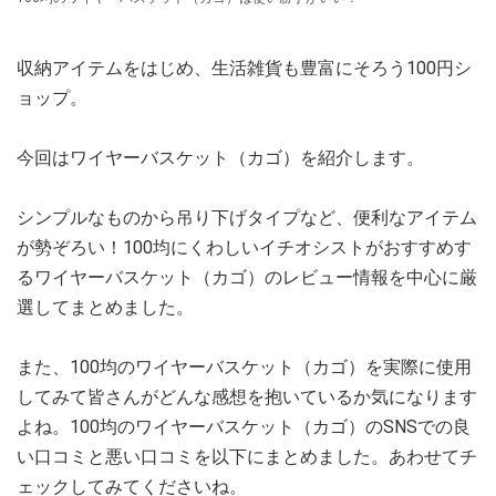
収納アイテムをはじめ、生活雑貨も豊富にそろう100円シ
ョップ。
今回はワイヤーバスケット（カゴ）を紹介します。
シンプルなものから吊り下げタイプなど、便利なアイテム
が勢ぞろい！100均にくわしいイチオシストがおすすめす
るワイヤーバスケット（カゴ）のレビュー情報を中心に厳
選してまとめました。
また、100均のワイヤーバスケット（カゴ）を実際に使用
してみて皆さんがどんな感想を抱いているか気になります
よね。100均のワイヤーバスケット（カゴ）のSNSでの良
い口コミと悪い口コミを以下にまとめました。あわせてチ
ェックしてみてくださいね。