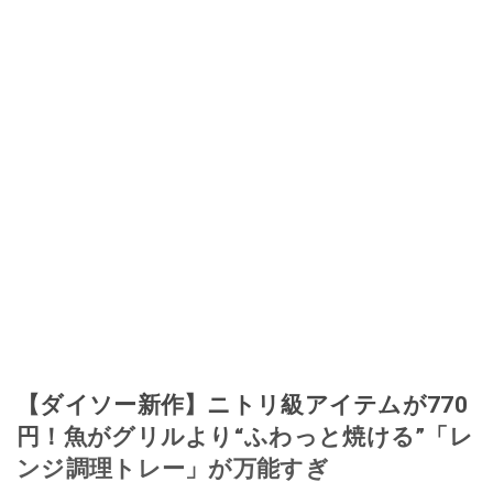
【ダイソー新作】ニトリ級アイテムが770
円！魚がグリルより“ふわっと焼ける”「レ
ンジ調理トレー」が万能すぎ