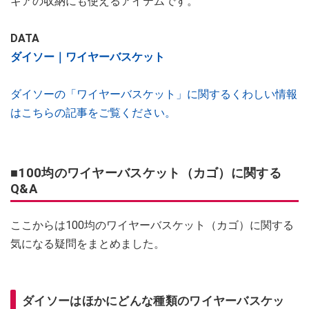
ギアの収納にも使えるアイテムです。
DATA
ダイソー｜ワイヤーバスケット
ダイソーの「ワイヤーバスケット」に関するくわしい情報
はこちらの記事をご覧ください。
■100均のワイヤーバスケット（カゴ）に関する
Q&A
ここからは100均のワイヤーバスケット（カゴ）に関する
気になる疑問をまとめました。
ダイソーはほかにどんな種類のワイヤーバスケッ