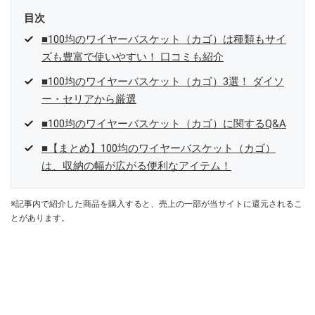
目次
■100均のワイヤーバスケット（カゴ）は種類もサイ
ズも豊富で使いやすい！ 口コミも紹介
■100均のワイヤーバスケット（カゴ）3選！ ダイソ
ー・セリアから厳選
■100均のワイヤーバスケット（カゴ）に関するQ&A
■【まとめ】100均のワイヤーバスケット（カゴ）
は、収納の幅が広がる便利なアイテム！
※記事内で紹介した商品を購入すると、売上の一部が当サイトに還元されるこ
とがあります。