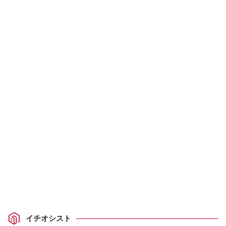
イチオシスト