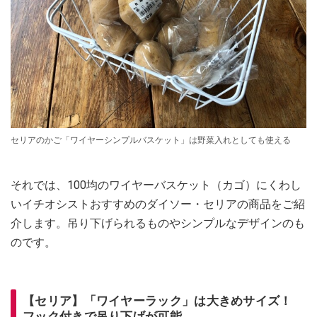
セリアのかご「ワイヤーシンプルバスケット」は野菜入れとしても使える
それでは、100均のワイヤーバスケット（カゴ）にくわし
いイチオシストおすすめのダイソー・セリアの商品をご紹
介します。吊り下げられるものやシンプルなデザインのも
のです。
【セリア】「ワイヤーラック」は大きめサイズ！
フック付きで吊り下げが可能