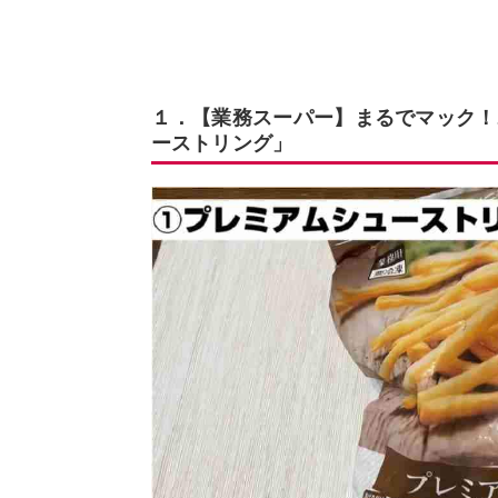
１．【業務スーパー】まるでマック！
ーストリング」