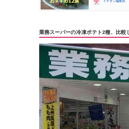
イチオシ編集部
業務スーパーの冷凍ポテト2種、比較