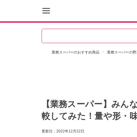
業務スーパーのおすすめ商品
業務スーパーの野
【業務スーパー】みんな
較してみた！量や形・
更新日：
2022年12月22日