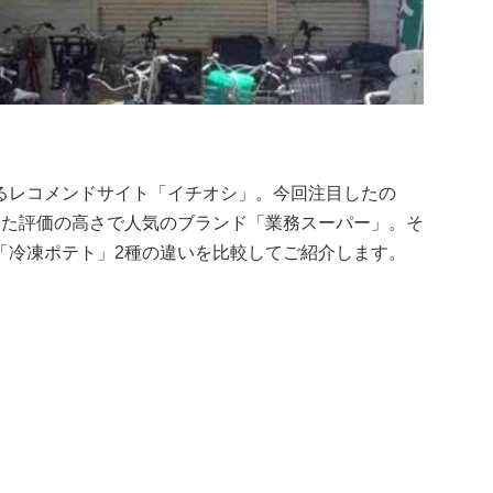
るレコメンドサイト「イチオシ」。今回注目したの
った評価の高さで人気のブランド「業務スーパー」。そ
「冷凍ポテト」2種の違いを比較してご紹介します。