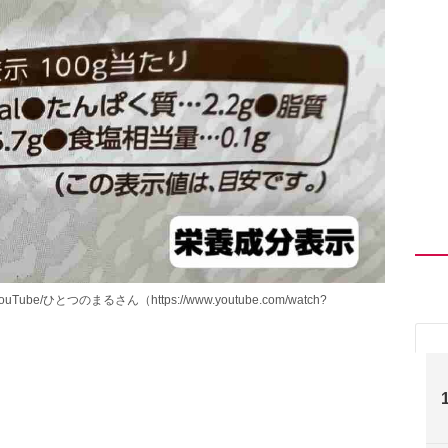
とつのまるさん（https://www.youtube.com/watch?