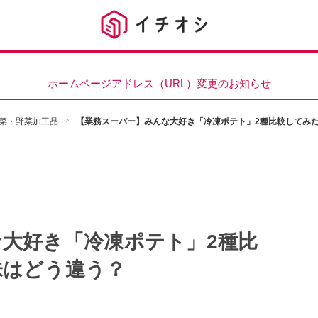
ホームページアドレス（URL）変更のお知らせ
菜・野菜加工品
【業務スーパー】みんな大好き「冷凍ポテト」2種比較してみ
大好き「冷凍ポテト」2種比
味はどう違う？