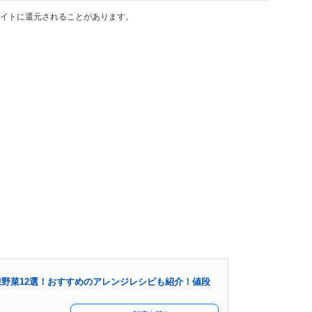
イトに還元されることがあります。
野菜12選！おすすめのアレンジレシピも紹介！値段