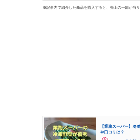
※記事内で紹介した商品を購入すると、売上の一部が当サ
【業務スーパー】冷凍
や口コミは？