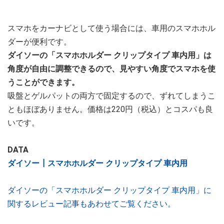
スマホをカーナビとして使う場合には、車用のスマホホル
ダーが便利です。
ダイソーの「スマホホルダー クリップタイプ 車内用」は
角度が自由に調整できるので、見やすい角度でスマホを使
うことができます。
吸盤とゲルパットの両方で固定するので、ずれてしまうこ
ともほぼありません。価格は220円（税込）とコスパも良
いです。
DATA
ダイソー┃スマホホルダー クリップタイプ 車内用
ダイソーの「スマホホルダー クリップタイプ 車内用」に
関するレビュー記事もあわせてご覧ください。