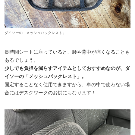
ダイソーの「メッシュバックレスト」
長時間シートに座っていると、腰や背中が痛くなることも
あるでしょう。
少しでも負担を減らすアイテムとしておすすめなのが、ダ
イソーの「メッシュバックレスト」。
固定することなく使用できますから、車の中で使わない場
合にはデスクワークのお供にもなります！