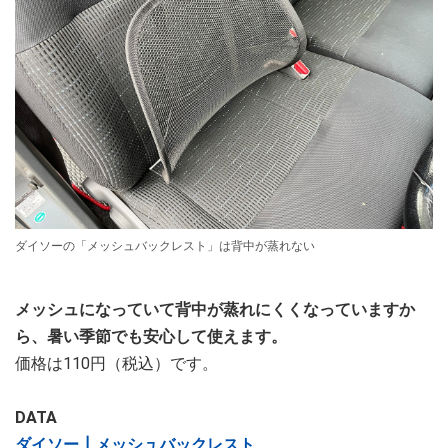
ダイソーの「メッシュバックレスト」は背中が蒸れない
メッシュになっていて背中が蒸れにくくなっていますか
ら、暑い季節でも安心して使えます。
価格は110円（税込）です。
DATA
ダイソー┃メッシュバックレスト