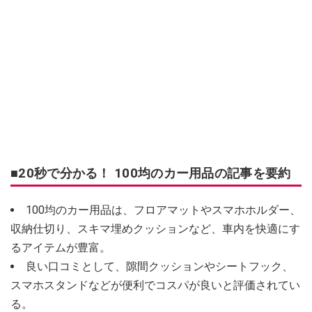
■20秒で分かる！ 100均のカー用品の記事を要約
100均のカー用品は、フロアマットやスマホホルダー、
収納仕切り、スキマ埋めクッションなど、車内を快適にす
るアイテムが豊富。
良い口コミとして、隙間クッションやシートフック、
スマホスタンドなどが便利でコスパが良いと評価されてい
る。