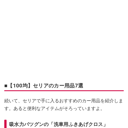
■【100均】セリアのカー用品7選
続いて、セリアで手に入るおすすめのカー用品を紹介しま
す。あると便利なアイテムがそろっていますよ。
吸水力バツグンの「洗車用ふきあげクロス」