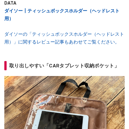
DATA
ダイソー┃ティッシュボックスホルダー（ヘッドレスト
用）
ダイソーの「ティッシュボックスホルダー（ヘッドレスト
用）」に関するレビュー記事もあわせてご覧ください。
取り出しやすい「CARタブレット収納ポケット」