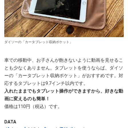
ダイソーの「カータブレット収納ポケット」
車での移動中、お子さんが飽きないように動画を見せるこ
とも少なくありません。タブレットを使うならば、ダイソ
ーの「カータブレット収納ポケット」がおすすめです。対
応するタブレットは9.7インチ以内です。
入れたままでもタブレット操作ができますから、好きな動
画に変えるのも簡単！
価格は110円（税込）です。
DATA