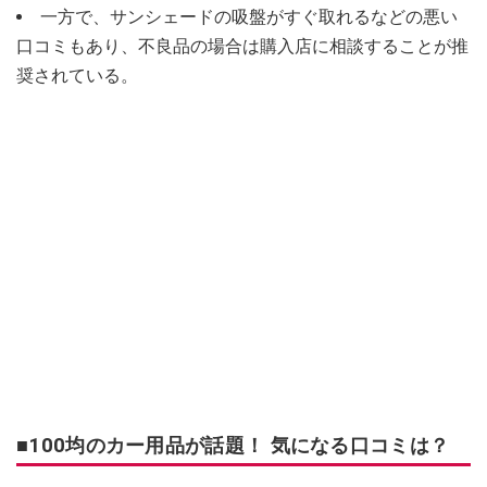
一方で、サンシェードの吸盤がすぐ取れるなどの悪い
口コミもあり、不良品の場合は購入店に相談することが推
奨されている。
■100均のカー用品が話題！ 気になる口コミは？