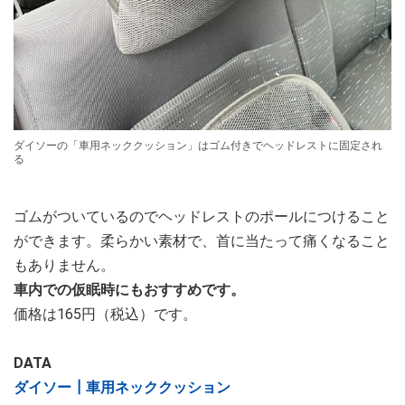
ダイソーの「車用ネッククッション」はゴム付きでヘッドレストに固定され
る
ゴムがついているのでヘッドレストのポールにつけること
ができます。柔らかい素材で、首に当たって痛くなること
もありません。
車内での仮眠時にもおすすめです。
価格は165円（税込）です。
DATA
ダイソー┃車用ネッククッション