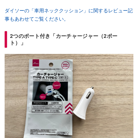
ダイソーの「車用ネッククッション」に関するレビュー記
事もあわせてご覧ください。
2つのポート付き「カーチャージャー（2ポー
ト）」