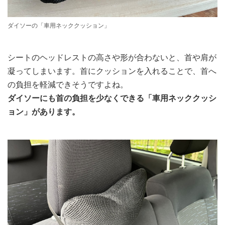
ダイソーの「車用ネッククッション」
シートのヘッドレストの高さや形が合わないと、首や肩が
凝ってしまいます。首にクッションを入れることで、首へ
の負担を軽減できそうですよね。
ダイソーにも首の負担を少なくできる「車用ネッククッシ
ョン」があります。