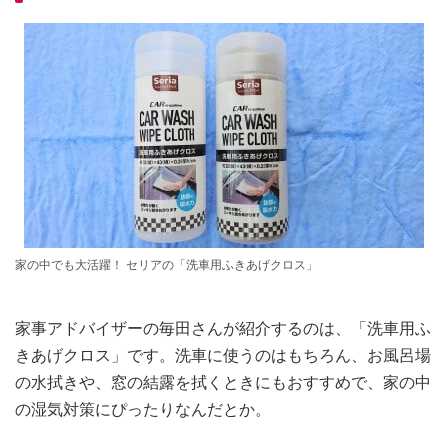
家の中でも大活躍！ セリアの「洗車用ふきあげクロス」
家事アドバイザーの毎田さんが紹介するのは、「洗車用ふ
きあげクロス」です。洗車に使うのはもちろん、お風呂場
の水拭きや、窓の結露を拭くときにもおすすめで、家の中
の湿気対策にぴったりなんだとか。