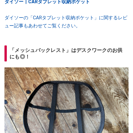
ダイソー┃CARタブレット収納ポケット
ダイソーの「CARタブレット収納ポケット」に関するレビ
ュー記事もあわせてご覧ください。
「メッシュバックレスト」はデスクワークのお供
にも◎！