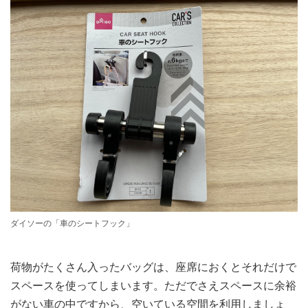
ダイソーの「車のシートフック」
荷物がたくさん入ったバッグは、座席におくとそれだけで
スペースを使ってしまいます。ただでさえスペースに余裕
がない車の中ですから、空いている空間を利用しましょ