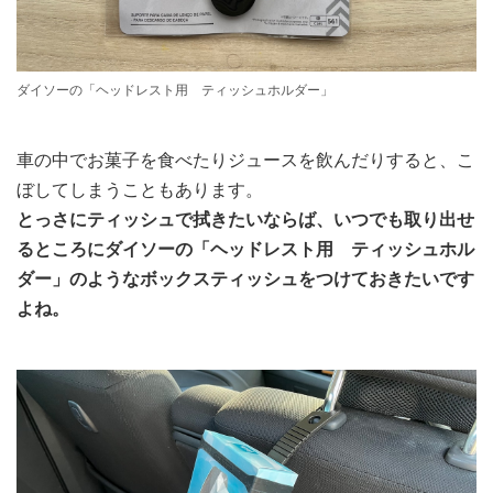
ダイソーの「ヘッドレスト用 ティッシュホルダー」
車の中でお菓子を食べたりジュースを飲んだりすると、こ
ぼしてしまうこともあります。
とっさにティッシュで拭きたいならば、いつでも取り出せ
るところにダイソーの「ヘッドレスト用 ティッシュホル
ダー」のようなボックスティッシュをつけておきたいです
よね。