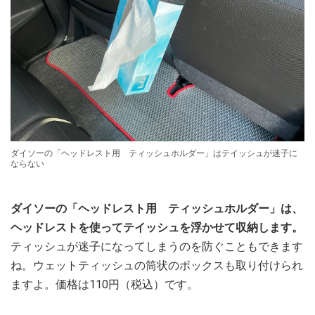
ダイソーの「ヘッドレスト用 ティッシュホルダー」はテイッシュが迷子に
ならない
ダイソーの「ヘッドレスト用 ティッシュホルダー」は、
ヘッドレストを使ってテイッシュを浮かせて収納します。
ティッシュが迷子になってしまうのを防ぐこともできます
ね。ウェットティッシュの筒状のボックスも取り付けられ
ますよ。価格は110円（税込）です。