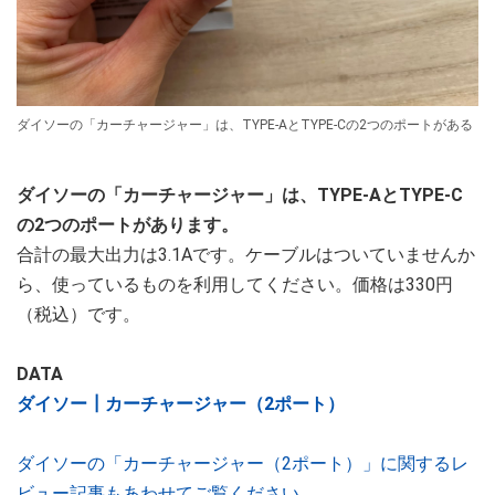
ダイソーの「カーチャージャー」は、TYPE-AとTYPE-Cの2つのポートがある
ダイソーの「カーチャージャー」は、TYPE-AとTYPE-C
の2つのポートがあります。
合計の最大出力は3.1Aです。ケーブルはついていませんか
ら、使っているものを利用してください。価格は330円
（税込）です。
DATA
ダイソー┃カーチャージャー（2ポート）
ダイソーの「カーチャージャー（2ポート）」に関するレ
ビュー記事もあわせてご覧ください。