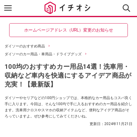
ホームページアドレス（URL）変更のお知らせ
ダイソーのおすすめ商品
ダイソーのカー用品・車用品・ドライブグッズ
100均のおすすめカー用品14選！洗車用・
収納など車内を快適にするアイデア商品が
充実！【最新版】
ダイソーやセリアなどの100円ショップでは、本格的なカー用品もコスパ良く
手に入ります。今回は、そんな100均で手に入るおすすめのカー用品を紹介し
ます。洗車用クロスやスマホの収納アイテムなど、便利なアイデア商品がそ
ろっていますよ。ぜひ参考にしてみてくださいね。
更新日：
2024年11月21日