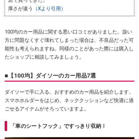
店で買ってきた。
厚さが違う
（Xより引用）
100均のカー用品に関する悪い口コミがありました。扱い
方に問題なくすぐ壊れてしまった場合は、不良品だった可
能性も考えられますね。同様のことがあった際には購入し
たショップに相談してみましょう。
■【100均】ダイソーのカー用品7選
ダイソーで手に入る、おすすめのカー用品を紹介します。
スマホホルダーをはじめ、ネッククッションなど快適に過
ごせるアイテムがそろっていますよ。
「車のシートフック」ですっきり収納！