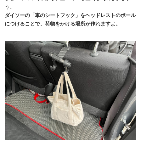
う。
ダイソーの「車のシートフック」をヘッドレストのポール
につけることで、荷物をかける場所が作れますよ。