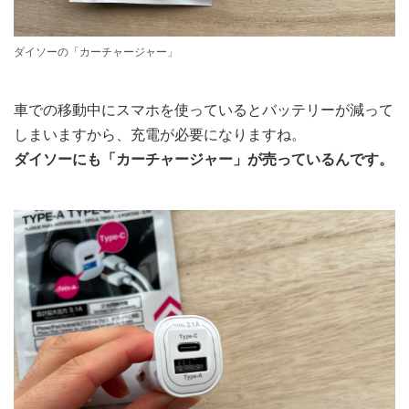
ダイソーの「カーチャージャー」
車での移動中にスマホを使っているとバッテリーが減って
しまいますから、充電が必要になりますね。
ダイソーにも「カーチャージャー」が売っているんです。