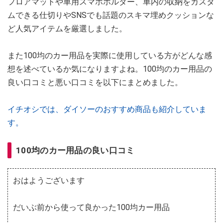
フロアマットや車用スマホホルダー、車内の収納をカスタ
ムできる仕切りやSNSでも話題のスキマ埋めクッションな
ど人気アイテムを厳選しました。
また100均のカー用品を実際に使用している方がどんな感
想を述べているか気になりますよね。100均のカー用品の
良い口コミと悪い口コミを以下にまとめました。
イチオシでは、ダイソーのおすすめ商品も紹介していま
す。
100均のカー用品の良い口コミ
おはようございます
だいぶ前から使って良かった100均カー用品