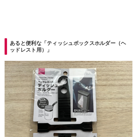
あると便利な「ティッシュボックスホルダー（ヘ
ッドレスト用）」