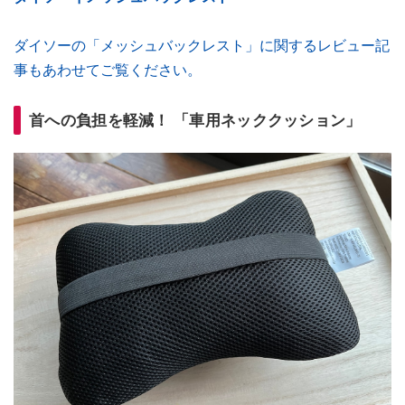
ダイソーの「メッシュバックレスト」に関するレビュー記
事もあわせてご覧ください。
首への負担を軽減！ 「車用ネッククッション」