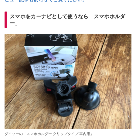
スマホをカーナビとして使うなら「スマホホルダ
ー」
ダイソーの「スマホホルダー クリップタイプ 車内用」