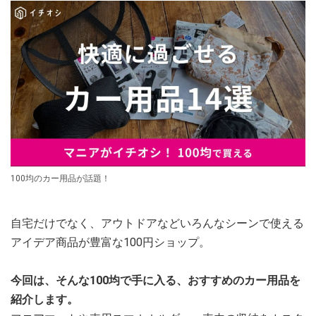
100均のカー用品が話題！
自宅だけでなく、アウトドアなどいろんなシーンで使える
アイデア商品が豊富な100円ショップ。
今回は、そんな100均で手に入る、おすすめのカー用品を
紹介します。