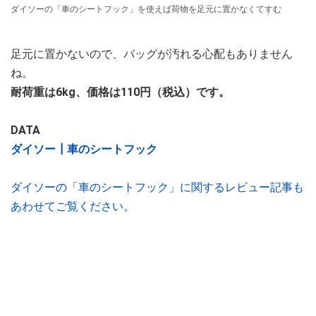
ダイソーの「車のシートフック」を使えば荷物を足元に置かなくてすむ
足元に置かないので、バッグが汚れる心配もありません
ね。
耐荷重は6kg、価格は110円（税込）です。
DATA
ダイソー┃車のシートフック
ダイソーの「車のシートフック」に関するレビュー記事も
あわせてご覧ください。