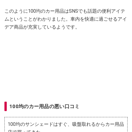
このように100均のカー用品はSNSでも話題の便利アイテ
ムということがわかりました。車内を快適に過ごせるアイ
デア商品が充実しているようです。
100均のカー用品の悪い口コミ
100均のサンシェードはすぐ、吸盤取れるからカー用品