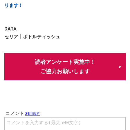
ります！
DATA
セリア┃ボトルティッシュ
読者アンケート実施中！
ご協力お願いします