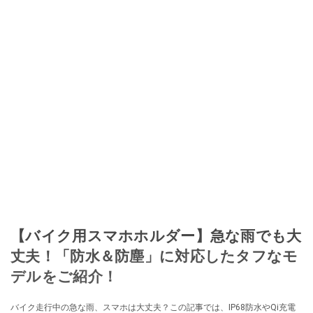
【バイク用スマホホルダー】急な雨でも大
丈夫！「防水＆防塵」に対応したタフなモ
デルをご紹介！
バイク走行中の急な雨、スマホは大丈夫？この記事では、IP68防水やQi充電