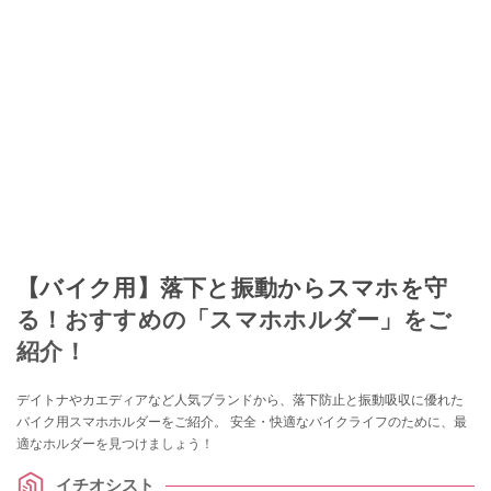
【バイク用】落下と振動からスマホを守
る！おすすめの「スマホホルダー」をご
紹介！
デイトナやカエディアなど人気ブランドから、落下防止と振動吸収に優れた
バイク用スマホホルダーをご紹介。 安全・快適なバイクライフのために、最
適なホルダーを見つけましょう！
イチオシスト