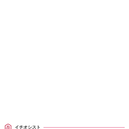
イチオシスト