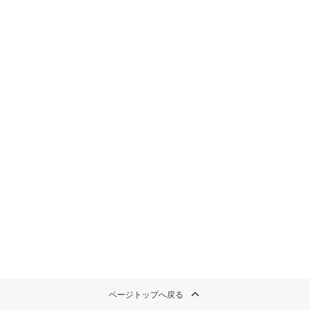
ページトップへ戻る