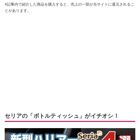
※記事内で紹介した商品を購入すると、売上の一部が当サイトに還元されるこ
とがあります。
セリアの「ボトルティッシュ」がイチオシ！