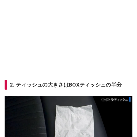
2. ティッシュの大きさはBOXティッシュの半分