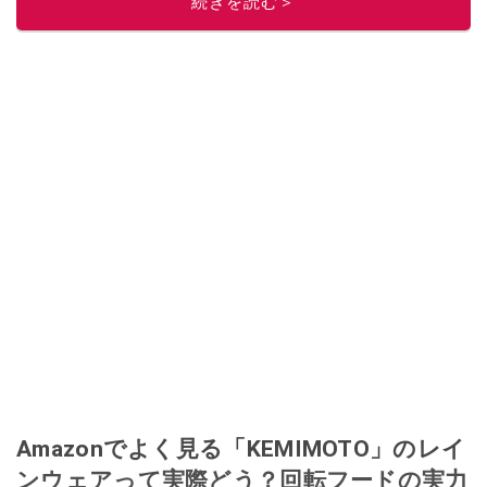
続きを読む＞
Amazonでよく見る「KEMIMOTO」のレイ
ンウェアって実際どう？回転フードの実力