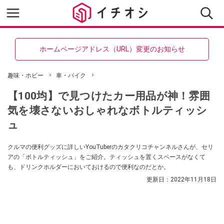
ホームページアドレス（URL）変更のお知らせ
趣味・ホビー
車・バイク
【100均】で見つけたカー用品が神！雰囲
気を壊さないおしゃれなボトルティッシ
ュ
クルマの便利グッズに詳しいYouTuberのカタクリコチャンネルさんが、セリ
アの「ボトルティッシュ」をご紹介。ティッシュを置くスペースがなくて
も、ドリンクホルダーにおいておけるので便利なのだとか。
更新日：
2022年11月18日