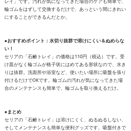
レイ」です。汚れが気になってきた場合のケアも簡単で、
輪ゴムをはずして交換するだけで、あっという間にきれい
にすることができるんだとか。
●おすすめポイント：水切り抜群で溶けにくい＆ぬめらな
い！
セリアの「石鹸トレイ」の価格は110円（税込）です。受
け皿がなく輪ゴムが格子状にはめてある形状なので、水き
りは抜群。洗面所や浴室など、使いたい場所に吸盤を張り
付けるだけでOKです。輪ゴムの汚れが気になってきた場
合のメンテナンスも簡単で、輪ゴムを取り換えるだけ。
●まとめ
セリアの「石鹸トレイ」は溶けにくく、ぬるぬるしない、
そしてメンテナンスも簡単な便利グッズです。吸盤付きで