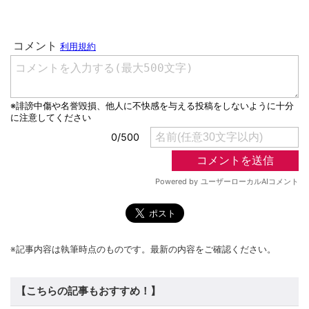
※記事内容は執筆時点のものです。最新の内容をご確認ください。
【こちらの記事もおすすめ！】