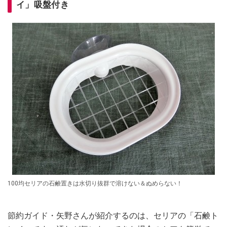
イ」吸盤付き
100均セリアの石鹸置きは水切り抜群で溶けない＆ぬめらない！
節約ガイド・矢野さんが紹介するのは、セリアの「石鹸ト