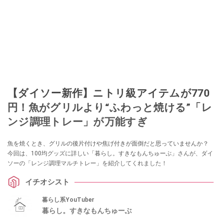
【ダイソー新作】ニトリ級アイテムが770
円！魚がグリルより“ふわっと焼ける”「レ
ンジ調理トレー」が万能すぎ
魚を焼くとき、グリルの後片付けや焦げ付きが面倒だと思っていませんか？
今回は、100均グッズに詳しい「暮らし。すきなもんちゅーぶ」さんが、ダイ
ソーの「レンジ調理マルチトレー」を紹介してくれました！
イチオシスト
暮らし系YouTuber
暮らし。すきなもんちゅーぶ