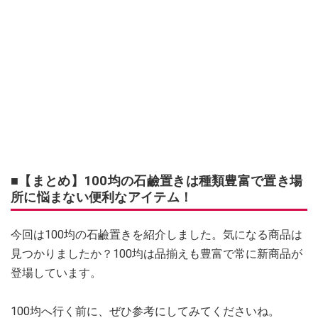
■【まとめ】100均の石鹼置きは種類豊富で置き場
所に悩まない便利なアイテム！
今回は100均の石鹼置きを紹介しました。気になる商品は
見つかりましたか？100均は品揃えも豊富で常に新商品が
登場しています。
100均へ行く前に、ぜひ参考にしてみてくださいね。