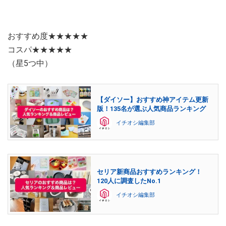
おすすめ度★★★★★
コスパ★★★★★
（星5つ中）
【ダイソー】おすすめ神アイテム更新
版！135名が選ぶ人気商品ランキング
イチオシ編集部
セリア新商品おすすめランキング！
120人に調査したNo.1
イチオシ編集部