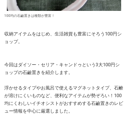
100均の石鹼置きは種類が豊富！
収納アイテムをはじめ、生活雑貨も豊富にそろう100円シ
ョップ。
今回はダイソー・セリア・キャンドゥという3大100円シ
ョップの石鹼置きを紹介します。
浮かせるタイプやお風呂で使えるマグネットタイプ、石鹸
が溶けにくいものなど、便利なアイテムが勢ぞろい！100
均にくわしいイチオシストがおすすめする石鹼置きのレビ
ュー情報を中心に厳選しました。