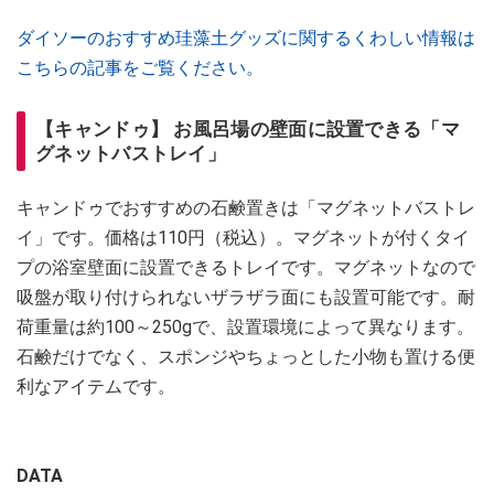
ダイソーのおすすめ珪藻土グッズに関するくわしい情報は
こちらの記事をご覧ください。
【キャンドゥ】 お風呂場の壁面に設置できる「マ
グネットバストレイ」
キャンドゥでおすすめの石鹸置きは「マグネットバストレ
イ」です。価格は110円（税込）。マグネットが付くタイ
プの浴室壁面に設置できるトレイです。マグネットなので
吸盤が取り付けられないザラザラ面にも設置可能です。耐
荷重量は約100～250gで、設置環境によって異なります。
石鹸だけでなく、スポンジやちょっとした小物も置ける便
利なアイテムです。
DATA