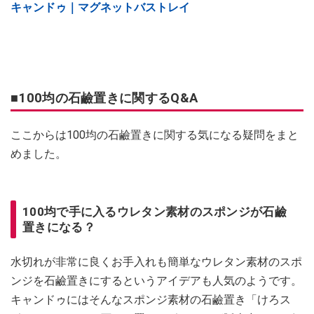
キャンドゥ｜マグネットバストレイ
■100均の石鹼置きに関するQ&A
ここからは100均の石鹼置きに関する気になる疑問をまと
めました。
100均で手に入るウレタン素材のスポンジが石鹼
置きになる？
水切れが非常に良くお手入れも簡単なウレタン素材のスポ
ンジを石鹼置きにするというアイデアも人気のようです。
キャンドゥにはそんなスポンジ素材の石鹼置き「けろス