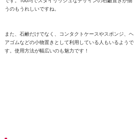
です。100均でスタイリッシュなデザインの石鹼置きが揃
うのもうれしいですね。
また、石鹸だけでなく、コンタクトケースやスポンジ、ヘ
アゴムなどの小物置きとして利用している人もいるようで
す。使用方法が幅広いのも魅力です！