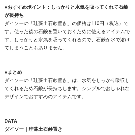
●おすすめポイント：しっかりと水気を吸ってくれて石鹸
が長持ち
ダイソーの「珪藻土石鹸置き」の価格は110円（税込）で
す。使った後の石鹸を置いておくために使えるアイテムで
す。しっかりと水気を吸ってくれるので、石鹸が水で溶け
てしまうこともありません。
●まとめ
ダイソーの「珪藻土石鹸置き」は、水気をしっかり吸収し
てくれるため石鹸が長持ちします。シンプルでおしゃれな
デザインでおすすめのアイテムです。
DATA
ダイソー｜珪藻土石鹸置き