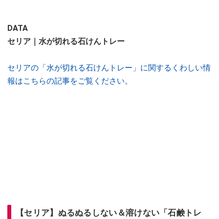
DATA
セリア｜水が切れる石けんトレー
セリアの「水が切れる石けんトレー」に関するくわしい情
報はこちらの記事をご覧ください。
【セリア】ぬるぬるしない＆溶けない「石鹸トレ