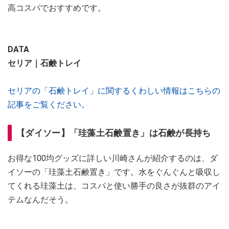
高コスパでおすすめです。
DATA
セリア｜石鹸トレイ
セリアの「石鹸トレイ」に関するくわしい情報はこちらの
記事をご覧ください。
【ダイソー】「珪藻土石鹸置き」は石鹸が長持ち
お得な100均グッズに詳しい川崎さんが紹介するのは、ダ
イソーの「珪藻土石鹸置き」です。水をぐんぐんと吸収し
てくれる珪藻土は、コスパと使い勝手の良さが抜群のアイ
テムなんだそう。