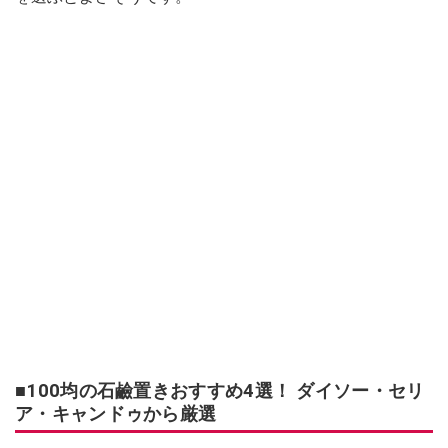
■100均の石鹼置きおすすめ4選！ ダイソー・セリ
ア・キャンドゥから厳選