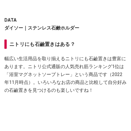
DATA
ダイソー｜ステンレス石鹸ホルダー
ニトリにも石鹼置きはある？
幅広い生活用品を取り揃えるニトリにも石鹼置きは豊富に
あります。ニトリ公式通販の人気売れ筋ランキング1位は
「浴室マグネットソープトレー」という商品です（2022
年11月時点）。いろいろなお店の商品と比較して自分好み
の石鹼置きを見つけるのも楽しいですね！