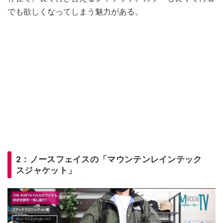
でも欲しくなってしまう魅力がある。
2：ノースフェイスの「マウンテンレインテック
スジャケット」