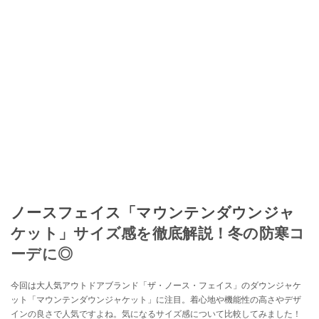
ノースフェイス「マウンテンダウンジャ
ケット」サイズ感を徹底解説！冬の防寒コ
ーデに◎
今回は大人気アウトドアブランド「ザ・ノース・フェイス」のダウンジャケ
ット「マウンテンダウンジャケット」に注目。着心地や機能性の高さやデザ
インの良さで人気ですよね。気になるサイズ感について比較してみました！