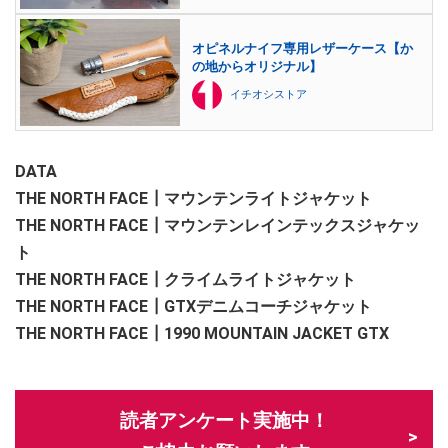
オピネルナイフ専用レザーケース【か
の地からオリジナル】
イチオシストア
DATA
THE NORTH FACE┃マウンテンライトジャケット
THE NORTH FACE┃マウンテンレインテックスジャケッ
ト
THE NORTH FACE┃クライムライトジャケット
THE NORTH FACE┃GTXデニムコーチジャケット
THE NORTH FACE┃1990 MOUNTAIN JACKET GTX
読者アンケート実施中！