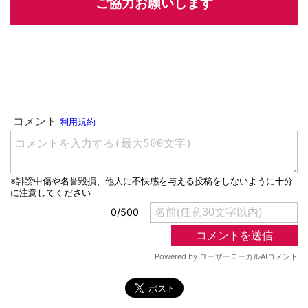
ご協力お願いします