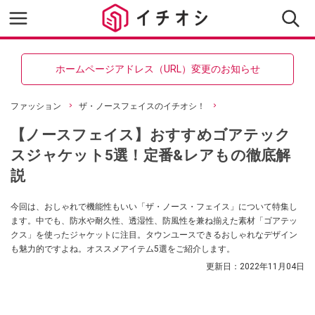
ホームページアドレス（URL）変更のお知らせ
ファッション
ザ・ノースフェイスのイチオシ！
【ノースフェイス】おすすめゴアテック
スジャケット5選！定番&レアもの徹底解
説
今回は、おしゃれで機能性もいい「ザ・ノース・フェイス」について特集し
ます。中でも、防水や耐久性、透湿性、防風性を兼ね揃えた素材「ゴアテッ
クス」を使ったジャケットに注目。タウンユースできるおしゃれなデザイン
も魅力的ですよね。オススメアイテム5選をご紹介します。
更新日：
2022年11月04日