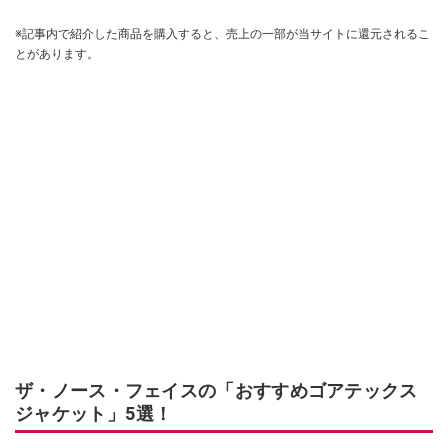
※記事内で紹介した商品を購入すると、売上の一部が当サイトに還元されるこ
とがあります。
ザ・ノース・フェイスの「おすすめゴアテックス
ジャケット」5選！