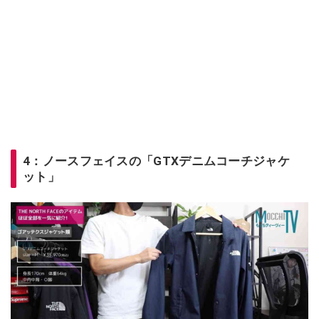
4：ノースフェイスの「GTXデニムコーチジャケ
ット」