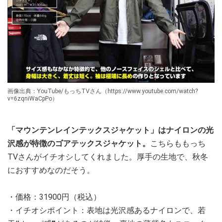
画像出典：YouTube/もっちTVさん（https://www.youtube.com/watch?
v=6zqniWaCpPo）
「マウンテンレインテックスジャケット」はナイロンの光
沢感が特徴のゴアテックスジャケット。
こちらももっち
TVさんがイチオシしてくれました。厚手の生地で、秋冬
におすすめなのだそう。
・価格：31900円（税込）
・イチオシポイント：表地は光沢感あるナイロンで、若