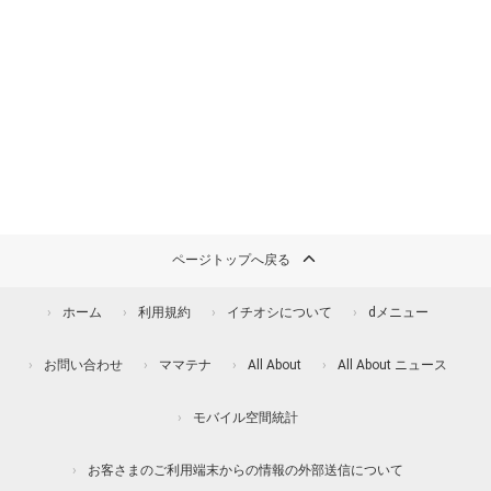
ページトップへ戻る
ホーム
利用規約
イチオシについて
dメニュー
お問い合わせ
ママテナ
All About
All About ニュース
モバイル空間統計
お客さまのご利用端末からの情報の外部送信について