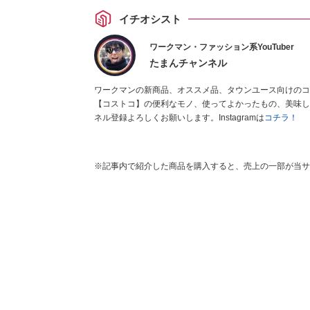
イチオシスト
ワークマン・ファッション系YouTuber
たまんチャンネル
ワークマンの新商品、オススメ品、タウンユース向けのコーデ
【コストコ】の便利なモノ、使ってよかったもの、美味し
ネル登録よろしくお願いします。Instagramは
コチラ！
※記事内で紹介した商品を購入すると、売上の一部が当サ