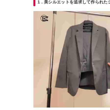
1．美シルエットを追求して作られた