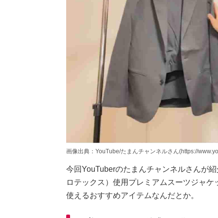
画像出典：YouTube/たまんチャンネルさん(https://www.youtub
今回YouTuberのたまんチャンネルさんが紹
ロテックス）使用プレミアムスーツジャケ
使えるおすすめアイテムなんだとか。