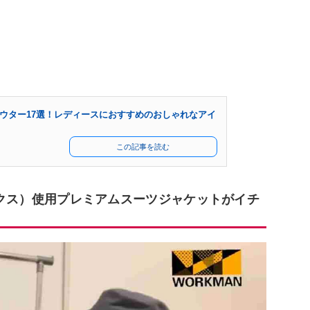
ウター17選！レディースにおすすめのおしゃれなアイ
この記事を読む
テックス）使用プレミアムスーツジャケットがイチ