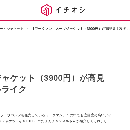
ー・ジャケット
【ワークマン】スーツジャケット（3900円）が高見え！秋冬
ャケット（3900円）が高見
ルライク
ットやパンツも発売しているワークマン。その中でも注目度の高いアイ
ーツジャケットをYouTuberのたまんチャンネルさんが紹介してくれまし