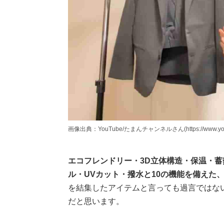
画像出典：YouTube/たまんチャンネルさん(https://www.youtub
エコフレンドリー・3D立体構造・保温・
ル・UVカット・撥水と10の機能を備えた
を結集したアイテムと言っても過言ではな
だと思います。