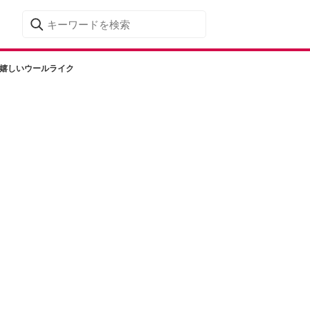
に嬉しいウールライク