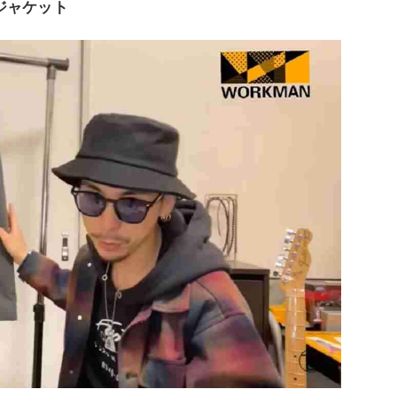
ジャケット