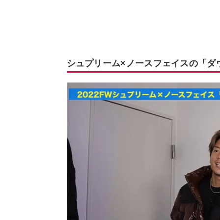
シュプリーム×ノースフェイスの「ダウ