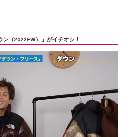
ン（2022FW）」がイチオシ！