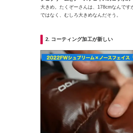
大きめ。たくぞーさんは、178cmなんで
ではなく、むしろ大きめなんだそう。
2. コーティング加工が新しい