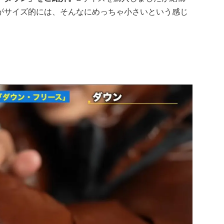
すがサイズ的には、そんなにめっちゃ小さいという感じ