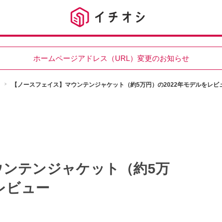
ホームページアドレス（URL）変更のお知らせ
【ノースフェイス】マウンテンジャケット（約5万円）の2022年モデルをレビ
ウンテンジャケット（約5万
レビュー