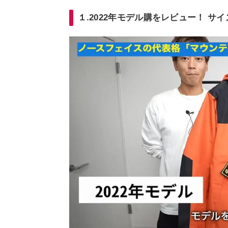
１.2022年モデル購をレビュー！ サ