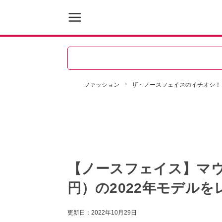
ファッション
ザ・ノースフェイスのイチオシ！
【ノースフェイス】マ
円）の2022年モデルを
更新日：
2022年10月29日