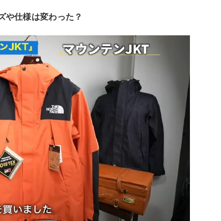
イズや仕様は変わった？