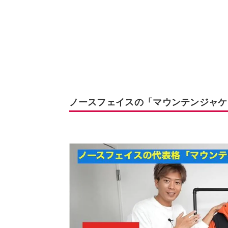
ノースフェイスの「マウンテンジャケ