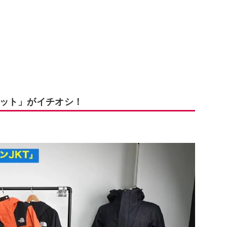
ット」がイチオシ！