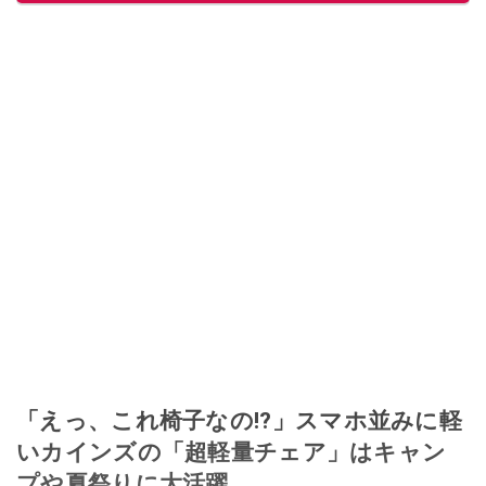
「えっ、これ椅子なの!?」スマホ並みに軽
いカインズの「超軽量チェア」はキャン
プや夏祭りに大活躍