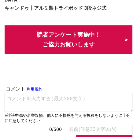
キャンドゥ┃アルミ製トライポッド 3段ネジ式
読者アンケート実施中！
ご協力お願いします