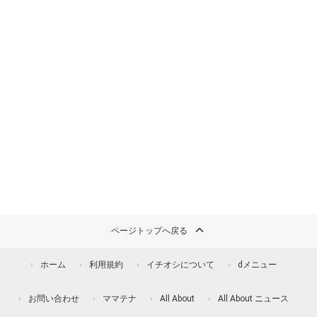
ページトップへ戻る
ホーム
利用規約
イチオシについて
dメニュー
お問い合わせ
ママテナ
All About
All About ニュース