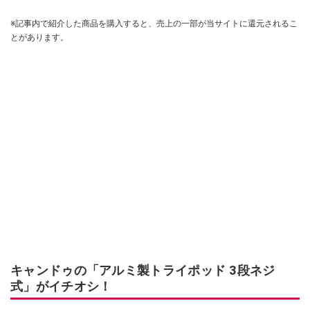
※記事内で紹介した商品を購入すると、売上の一部が当サイトに還元されるこ
とがあります。
キャンドゥの「アルミ製トライポッド 3段ネジ
式」がイチオシ！