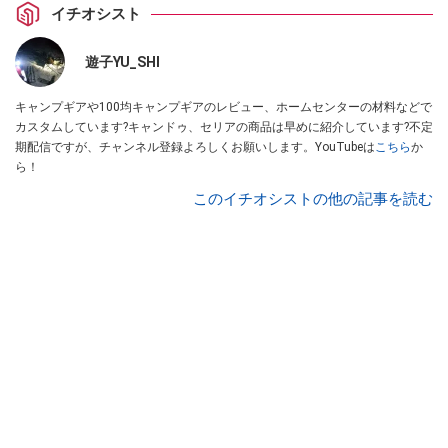
イチオシスト
遊子YU_SHI
キャンプギアや100均キャンプギアのレビュー、ホームセンターの材料などで
カスタムしています?キャンドゥ、セリアの商品は早めに紹介しています?不定
期配信ですが、チャンネル登録よろしくお願いします。YouTubeは
こちら
か
ら！
このイチオシストの他の記事を読む