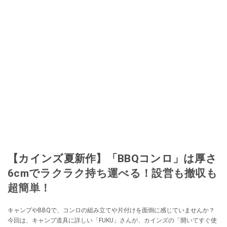
【カインズ夏新作】「BBQコンロ」は厚さ
6cmでラクラク持ち運べる！設営も撤収も
超簡単！
キャンプやBBQで、コンロの組み立てや片付けを面倒に感じていませんか？
今回は、キャンプ道具に詳しい「FUKU」さんが、カインズの「開いてすぐ使