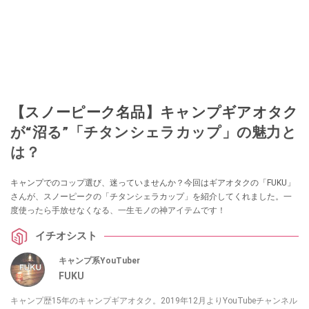
【スノーピーク名品】キャンプギアオタク
が“沼る”「チタンシェラカップ」の魅力と
は？
キャンプでのコップ選び、迷っていませんか？今回はギアオタクの「FUKU」
さんが、スノーピークの「チタンシェラカップ」を紹介してくれました。一
度使ったら手放せなくなる、一生モノの神アイテムです！
イチオシスト
キャンプ系YouTuber
FUKU
キャンプ歴15年のキャンプギアオタク。2019年12月よりYouTubeチャンネル