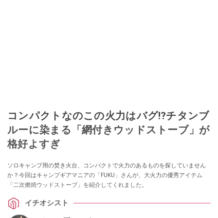
コンパクトなのこの火力はバグ⁉チタンブ
ルーに染まる「網付きウッドストーブ」が
格好よすぎ
ソロキャンプ用の焚き火台、コンパクトで火力のあるものを探していません
か？今回はキャンプギアマニアの「FUKU」さんが、大火力の優秀アイテム
「二次燃焼ウッドストーブ」を紹介してくれました。
イチオシスト