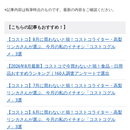
※記事内容は執筆時点のものです。最新の内容をご確認ください。
【こちらの記事もおすすめ！】
【コストコ】8月に買わないと損！コストコライター・高梨
リンカさんが選ぶ、今月の私のイチオシ「コストコグル
メ」3選
【2026年8月最新】コストコで今買わないと損！食品・日用
品おすすめランキング｜160人調査アンケートで選出
【コストコ】7月に買わないと損！コストコライター・高梨
リンカさんが選ぶ、今月の私のイチオシ「コストコグル
メ」3選
【コストコ】6月に買わないと損！コストコライター・高梨
リンカさんが選ぶ、今月の私のイチオシ「コストコグル
メ」3選