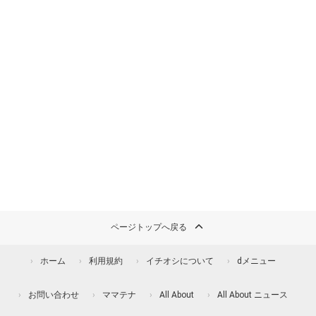
ページトップへ戻る
ホーム
利用規約
イチオシについて
dメニュー
お問い合わせ
ママテナ
All About
All About ニュース