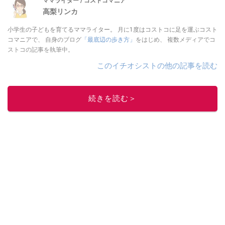
ママライター / コストコマニア
高梨リンカ
小学生の子どもを育てるママライター。 月に1度はコストコに足を運ぶコスト
コマニアで、 自身のブログ
「最底辺の歩き方」
をはじめ、 複数メディアでコ
ストコの記事を執筆中。
このイチオシストの他の記事を読む
続きを読む＞