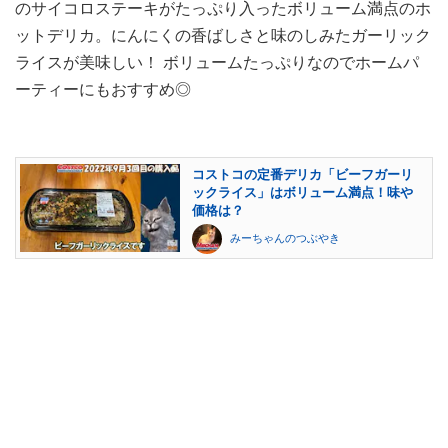
のサイコロステーキがたっぷり入ったボリューム満点のホ
ットデリカ。にんにくの香ばしさと味のしみたガーリック
ライスが美味しい！ ボリュームたっぷりなのでホームパ
ーティーにもおすすめ◎
コストコの定番デリカ「ビーフガーリ
ックライス」はボリューム満点！味や
価格は？
みーちゃんのつぶやき