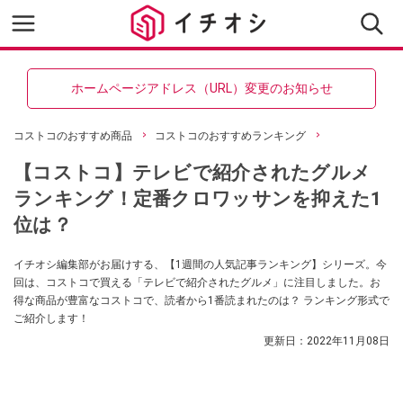
ホームページアドレス（URL）変更のお知らせ
コストコのおすすめ商品
コストコのおすすめランキング
【コストコ】テレビで紹介されたグルメ
ランキング！定番クロワッサンを抑えた1
位は？
イチオシ編集部がお届けする、【1週間の人気記事ランキング】シリーズ。今
回は、コストコで買える「テレビで紹介されたグルメ」に注目しました。お
得な商品が豊富なコストコで、読者から1番読まれたのは？ ランキング形式で
ご紹介します！
更新日：
2022年11月08日