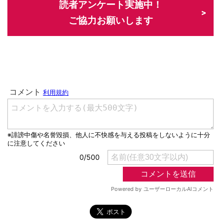
読者アンケート実施中！
ご協力お願いします