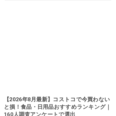
【2026年8月最新】コストコで今買わない
と損！食品・日用品おすすめランキング｜
160人調査アンケートで選出