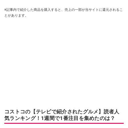
※記事内で紹介した商品を購入すると、売上の一部が当サイトに還元されるこ
とがあります。
コストコの【テレビで紹介されたグルメ】読者人
気ランキング！1週間で1番注目を集めたのは？