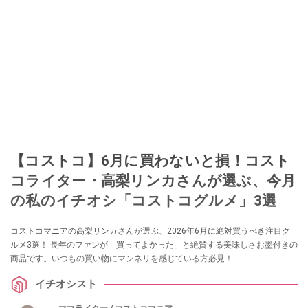
【コストコ】6月に買わないと損！コスト
コライター・高梨リンカさんが選ぶ、今月
の私のイチオシ「コストコグルメ」3選
コストコマニアの高梨リンカさんが選ぶ、2026年6月に絶対買うべき注目グ
ルメ3選！ 長年のファンが「買ってよかった」と絶賛する美味しさお墨付きの
商品です。いつもの買い物にマンネリを感じている方必見！
イチオシスト