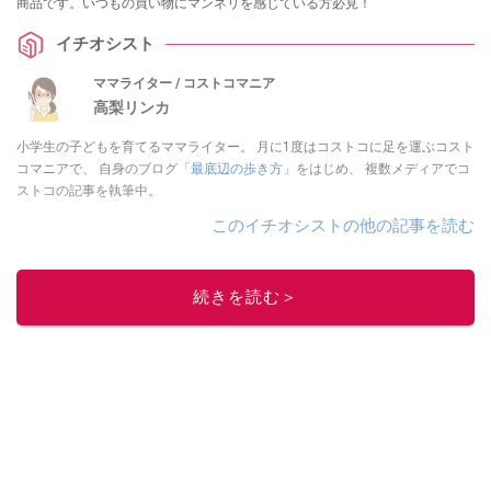
商品です。いつもの買い物にマンネリを感じている方必見！
イチオシスト
ママライター / コストコマニア
高梨リンカ
小学生の子どもを育てるママライター。 月に1度はコストコに足を運ぶコスト
コマニアで、 自身のブログ
「最底辺の歩き方」
をはじめ、 複数メディアでコ
ストコの記事を執筆中。
このイチオシストの他の記事を読む
続きを読む＞