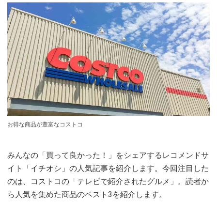
お得な商品が豊富なコストコ
みんなの「買って良かった！」をシェアするレコメンドサ
イト「イチオシ」の人気記事を紹介します。今回注目した
のは、コストコの「テレビで紹介されたグルメ」。読者か
ら人気を集めた商品のベスト3を紹介します。