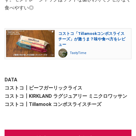
食べやすい◎
コストコ「Tillamookコンボスライス
チーズ」が激うま？味や食べ方をレビ
ュー
TastyTime
DATA
コストコ┃ビーフガーリックライス
コストコ┃KIRKLAND ラグジュアリー ミニクロワッサン
コストコ┃Tillamook コンボスライスチーズ