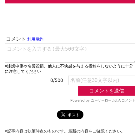
※記事内容は執筆時点のものです。最新の内容をご確認ください。