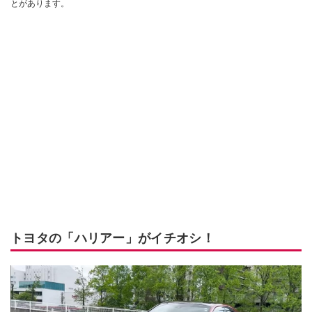
とがあります。
トヨタの「ハリアー」がイチオシ！