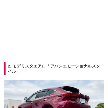
2. モデリスタエアロ「アバンエモーショナルスタ
イル」