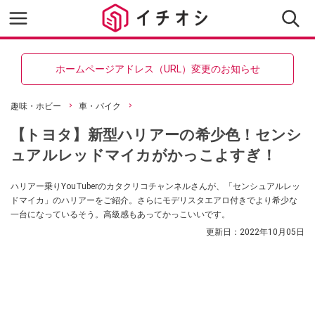
ホームページアドレス（URL）変更のお知らせ
趣味・ホビー
車・バイク
【トヨタ】新型ハリアーの希少色！センシ
ュアルレッドマイカがかっこよすぎ！
ハリアー乗りYouTuberのカタクリコチャンネルさんが、「センシュアルレッ
ドマイカ」のハリアーをご紹介。さらにモデリスタエアロ付きでより希少な
一台になっているそう。高級感もあってかっこいいです。
更新日：
2022年10月05日