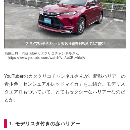
画像出典：YouTube/カタクリコチャンネルさん
（https://www.youtube.com/watch?v=AoXRcvhIoiA）
YouTuberのカタクリコチャンネルさんが、新型ハリアーの
希少色「センシュアルレッドマイカ」をご紹介。モデリス
タエアロもついていて、とてもセクシーなハリアーなのだ
とか。
1. モデリスタ付きの赤ハリアー