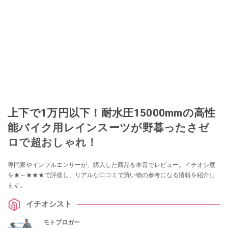
上下で1万円以下！耐水圧15000mmの高性
能バイク用レインスーツが野暮ったさゼ
ロで超おしゃれ！
専門家やインフルエンサーが、購入した商品を本音でレビュー。イチオシ度
を★～★★★で評価し、リアルな口コミで買い物の参考になる情報を紹介し
ます。
イチオシスト
モトブロガー