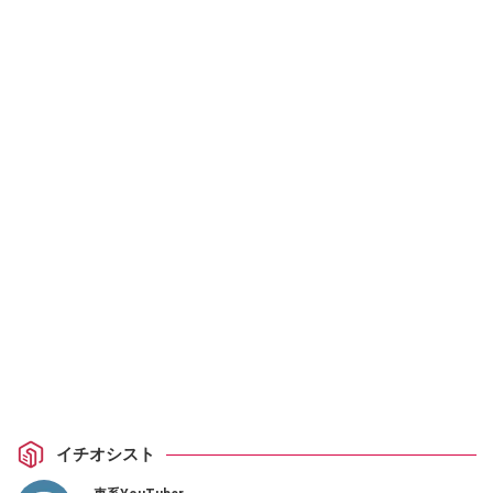
イチオシスト