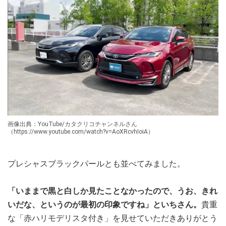
画像出典：YouTube/カタクリコチャンネルさん
（https://www.youtube.com/watch?v=AoXRcvhIoiA）
プレシャスブラックパールとも並べてみました。
「いままで黒と白しか見たことなかったので、うお、きれ
いだな、というのが最初の印象ですね」といちさん。
貴重
な「赤ハリモデリスタ付き」を見せていただきありがとう