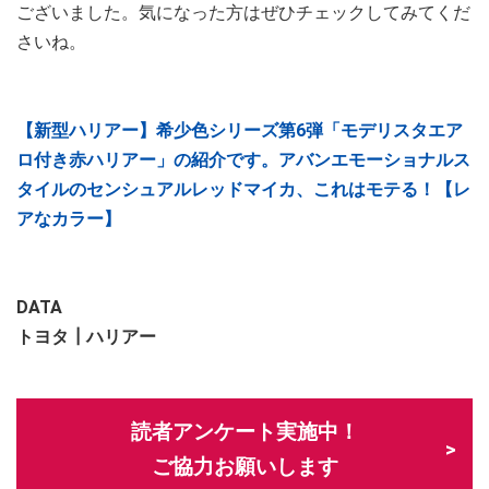
ございました。気になった方はぜひチェックしてみてくだ
さいね。
【新型ハリアー】希少色シリーズ第6弾「モデリスタエア
ロ付き赤ハリアー」の紹介です。アバンエモーショナルス
タイルのセンシュアルレッドマイカ、これはモテる！【レ
アなカラー】
DATA
トヨタ┃ハリアー
読者アンケート実施中！
ご協力お願いします