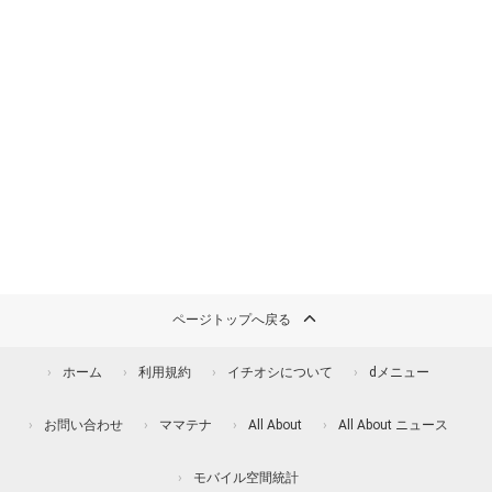
ページトップへ戻る
ホーム
利用規約
イチオシについて
dメニュー
お問い合わせ
ママテナ
All About
All About ニュース
モバイル空間統計