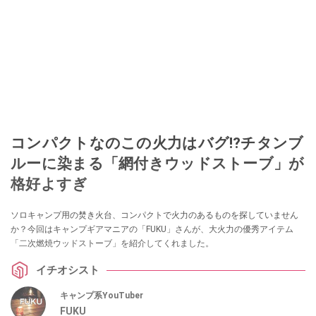
コンパクトなのこの火力はバグ⁉チタンブ
ルーに染まる「網付きウッドストーブ」が
格好よすぎ
ソロキャンプ用の焚き火台、コンパクトで火力のあるものを探していません
か？今回はキャンプギアマニアの「FUKU」さんが、大火力の優秀アイテム
「二次燃焼ウッドストーブ」を紹介してくれました。
イチオシスト
キャンプ系YouTuber
FUKU