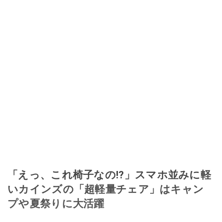
「えっ、これ椅子なの!?」スマホ並みに軽
いカインズの「超軽量チェア」はキャン
プや夏祭りに大活躍