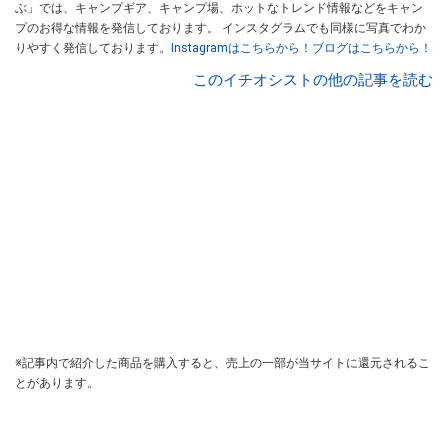
ぶ」では、キャンプギア、キャンプ場、ホットなトレンド情報などをキャン
プのお得な情報を発信しております。 インスタグラムでも同様に写真でわか
りやすく発信しております。
Instagramはこちらから！
ブログはこちらから！
このイチオシストの他の記事を読む
※記事内で紹介した商品を購入すると、売上の一部が当サイトに還元されるこ
とがあります。