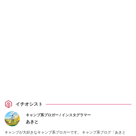
イチオシスト
キャンプ系ブロガー / インスタグラマー
あきと
キャンプが大好きなキャンプ系ブロガーです。 キャンプ系ブログ「あきと