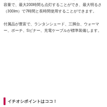
容量で、最大200時間も点灯することができ、最大明るさ
（300lm）で7時間と長時間使用することができます。
付属品が豊富で、ランタンシェード、三脚台、ウォーマ
ー、ポーチ、Sビナー、充電ケーブルが標準装備します。
イチオシポイントはココ！