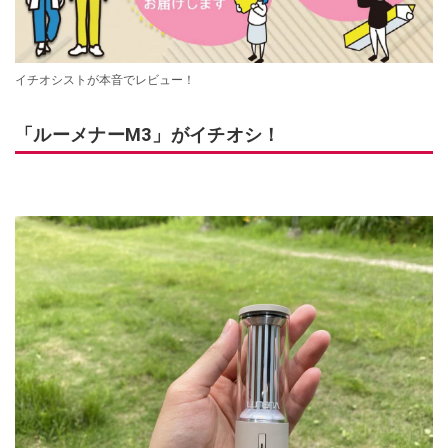
イチオシストが本音でレビュー！
「ルーメナーM3」がイチオシ！