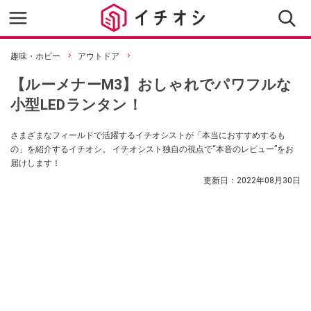
趣味・ホビー
アウトドア
【ルーメナーM3】おしゃれでパワフルな
小型LEDランタン！
さまざまなフィールドで活躍するイチオシストが「本当におすすめするも
の」を紹介するイチオシ。 イチオシスト独自の視点で“本音のレビュー”をお
届けします！
更新日：
2022年08月30日