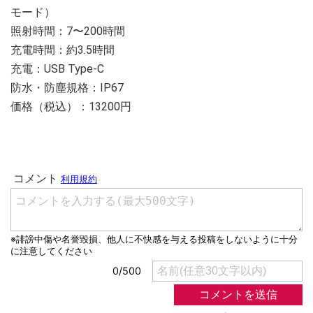
モード）
照射時間：7〜200時間
充電時間：約3.5時間
充電：USB Type-C
防水・防塵規格：IP67
価格（税込）：13200円