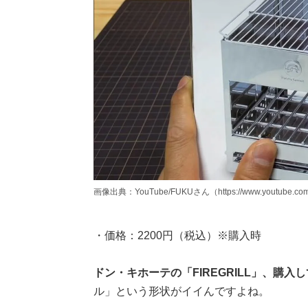
画像出典：YouTube/FUKUさん（https://www.youtube.com
・価格：2200円（税込）※購入時
ドン・キホーテの「FIREGRILL」、購入
ル」という形状がイイんですよね。