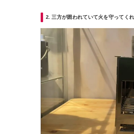
2. 三方が囲われていて火を守ってく