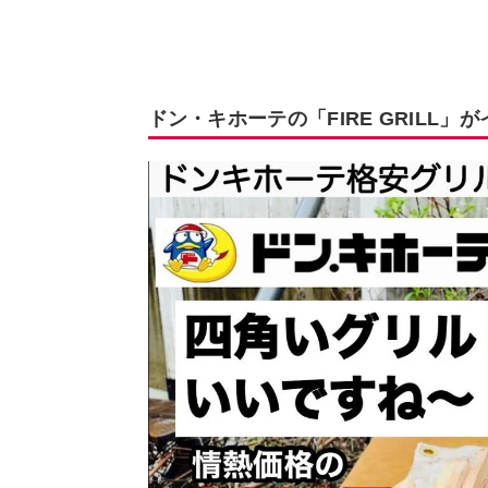
ドン・キホーテの「FIRE GRILL」