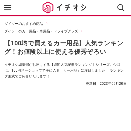
ダイソーのおすすめ商品
ダイソーのカー用品・車用品・ドライブグッズ
【100均で買えるカー用品】人気ランキン
グ！お値段以上に使える優秀ぞろい
イチオシ編集部がお届けする【週間人気記事ランキング】シリーズ。今回
は、100円均一ショップで手に入る「カー用品」に注目しました！ ランキン
グ形式でご紹介いたします！
更新日：
2023年05月20日