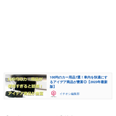
100均のカー用品7選！車内を快適にす
るアイデア商品が豊富◎【2023年最新
版】
イチオシ編集部