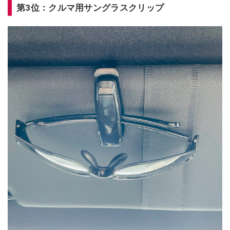
第3位：クルマ用サングラスクリップ