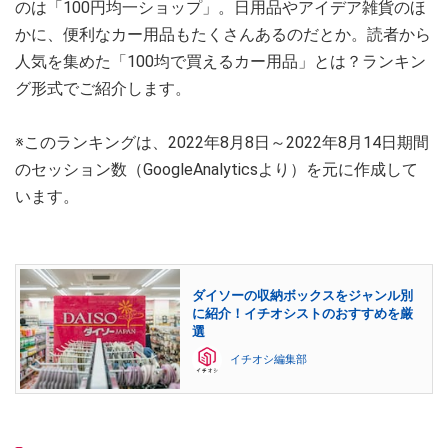
のは「100円均一ショップ」。日用品やアイデア雑貨のほ
かに、便利なカー用品もたくさんあるのだとか。読者から
人気を集めた「100均で買えるカー用品」とは？ランキン
グ形式でご紹介します。
※このランキングは、2022年8月8日～2022年8月14日期間
のセッション数（GoogleAnalyticsより）を元に作成して
います。
ダイソーの収納ボックスをジャンル別
に紹介！イチオシストのおすすめを厳
選
イチオシ編集部