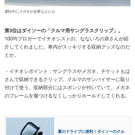
運転中にメガネが必要な人にも
第3位はダイソーの「クルマ用サングラスクリップ」。
100均ブロガーでイチオシストの、なないろの扉さんが紹
介してくれました。車内がスッキリする収納グッズなのだ
とか。
・イチオシポイント：サングラスやメガネ、チケットもは
さんで収納できるクリップ。クルマのサンバイザーに取り
付けて使う。収納部分にはスポンジが付いていて、メガネ
のフレームを傷つけるなくしっかりホールドしてくれる。
夏のドライブに便利！ダイソーのクル