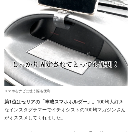
スマホをナビに使う際も便利
第1位はセリアの「車載スマホホルダー」。
100均大好き
なインスタグラマーでイチオシストの100均マガジンさん
がオススメしてくれました。