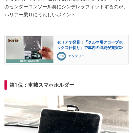
のセンターコンソール奥にシンデレラフィットするのが、
ハリアー乗りにうれしいポイント！
セリアで発見！「クルマ用グローブボ
ックス仕切り」で車内の収納が充実◎
カタクリコ
第1位：車載スマホホルダー