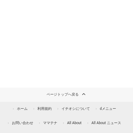
ページトップへ戻る
ホーム
利用規約
イチオシについて
dメニュー
お問い合わせ
ママテナ
All About
All About ニュース