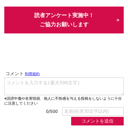
読者アンケート実施中！
ご協力お願いします