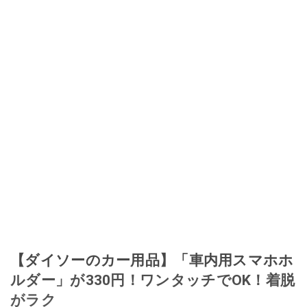
【ダイソーのカー用品】「車内用スマホホ
ルダー」が330円！ワンタッチでOK！着脱
がラク