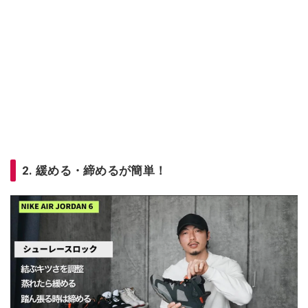
2. 緩める・締めるが簡単！