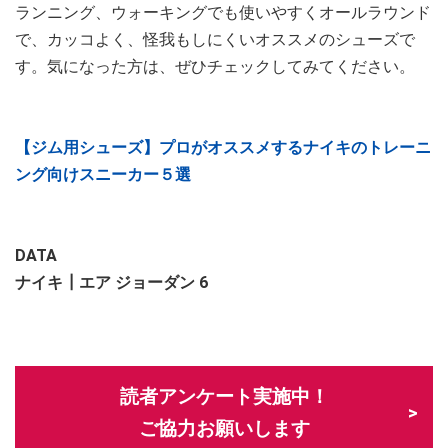
ランニング、ウォーキングでも使いやすくオールラウンド
で、カッコよく、怪我もしにくいオススメのシューズで
す。気になった方は、ぜひチェックしてみてください。
【ジム用シューズ】プロがオススメするナイキのトレーニ
ング向けスニーカー５選
DATA
ナイキ┃エア ジョーダン 6
読者アンケート実施中！
ご協力お願いします