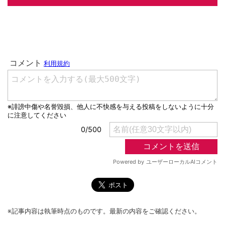
※記事内容は執筆時点のものです。最新の内容をご確認ください。