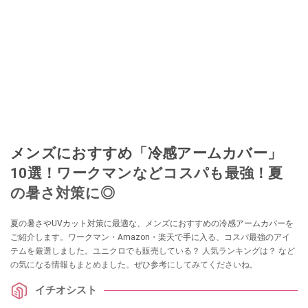
メンズにおすすめ「冷感アームカバー」
10選！ワークマンなどコスパも最強！夏
の暑さ対策に◎
夏の暑さやUVカット対策に最適な、メンズにおすすめの冷感アームカバーを
ご紹介します。ワークマン・Amazon・楽天で手に入る、コスパ最強のアイ
テムを厳選しました。ユニクロでも販売している？ 人気ランキングは？ など
の気になる情報もまとめました。ぜひ参考にしてみてくださいね。
イチオシスト