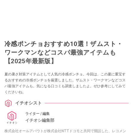
冷感ポンチョおすすめ10選！ザムスト・
ワークマンなどコスパ最強アイテムも
【2025年最新版】
夏の暑さ対策アイテムとして人気の冷感ポンチョ。今回は、この夏に重宝す
るおすすめの冷感ポンチョを厳選しました。ザムスト・ワークマンなどコス
パ最強アイテムも。気になる口コミも調査しましたよ。ぜひ参考にしてみて
くださいね。
イチオシスト
ライター / 編集
イチオシ編集部
株式会社オールアバウトが株式会社NTTドコモと共同で開設した、レコメン