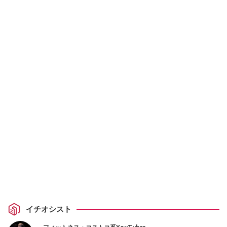
イチオシスト