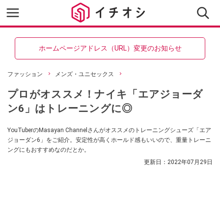
ホームページアドレス（URL）変更のお知らせ
ファッション
メンズ・ユニセックス
プロがオススメ！ナイキ「エアジョーダ
ン6」はトレーニングに◎
YouTuberのMasayan Channelさんがオススメのトレーニングシューズ「エア
ジョーダン6」をご紹介。安定性が高くホールド感もいいので、重量トレーニ
ングにもおすすめなのだとか。
更新日：
2022年07月29日