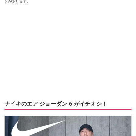
とがあります。
ナイキのエア ジョーダン 6 がイチオシ！