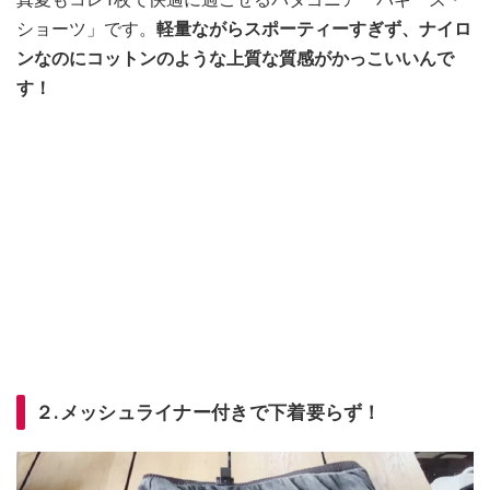
ショーツ」です。
軽量ながらスポーティーすぎず、ナイロ
ンなのにコットンのような上質な質感がかっこいいんで
す！
２.メッシュライナー付きで下着要らず！