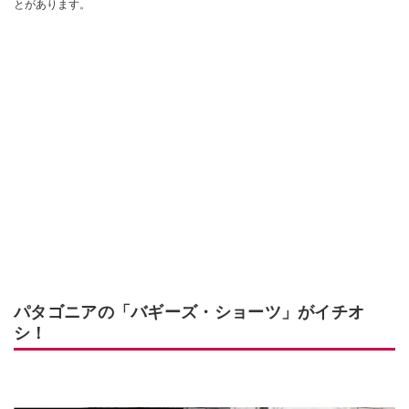
とがあります。
パタゴニアの「バギーズ・ショーツ」がイチオ
シ！