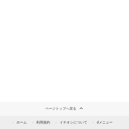
ページトップへ戻る
ホーム
利用規約
イチオシについて
dメニュー