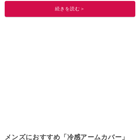
続きを読む＞
メンズにおすすめ「冷感アームカバー」