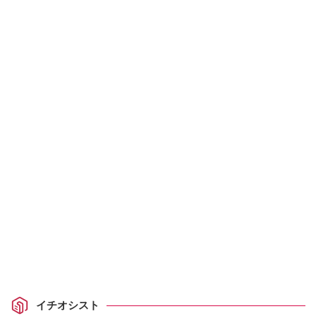
イチオシスト