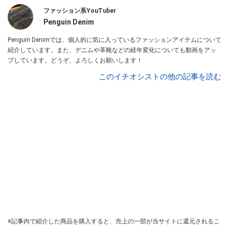
ファッション系YouTuber
Penguin Denim
Penguin Denimでは、個人的に気に入っているファッションアイテムについて
紹介しています。また、デニムや革靴などの経年変化についても動画をアッ
プしています。どうぞ、よろしくお願いします！
このイチオシストの他の記事を読む
※記事内で紹介した商品を購入すると、売上の一部が当サイトに還元されるこ