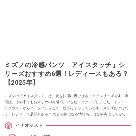
ミズノの冷感パンツ「アイスタッチ」シ
リーズおすすめ6選！レディースもある？
【2025年】
ミズノの「アイスタッチ」は、夏を快適に過ごせるウェアシリーズです。今
回は、その中でもおすすめの冷感パンツをピックアップしました。トレーニ
ングウェアからハーフパンツまで、豊富にそろっています。メンズだけでな
く、レディース展開もある？ などの気になる情報も。ぜひ参考にしてみてく
ださいね。
イチオシスト