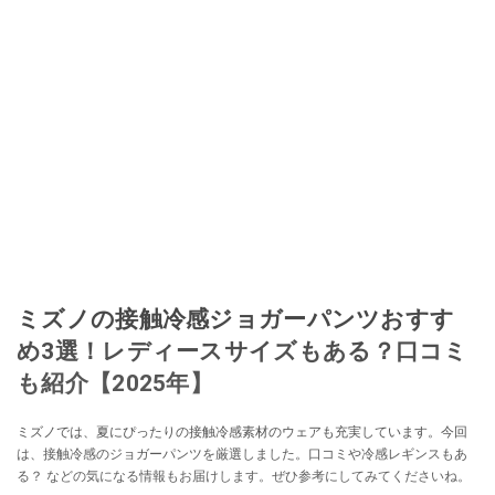
ミズノの接触冷感ジョガーパンツおすす
め3選！レディースサイズもある？口コミ
も紹介【2025年】
ミズノでは、夏にぴったりの接触冷感素材のウェアも充実しています。今回
は、接触冷感のジョガーパンツを厳選しました。口コミや冷感レギンスもあ
る？ などの気になる情報もお届けします。ぜひ参考にしてみてくださいね。