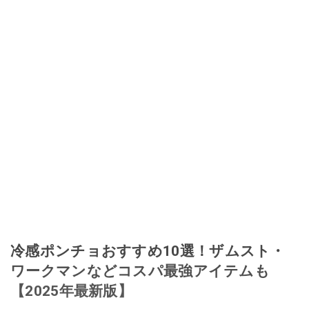
冷感ポンチョおすすめ10選！ザムスト・
ワークマンなどコスパ最強アイテムも
【2025年最新版】