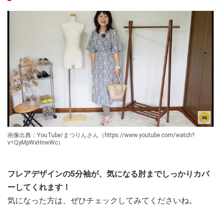
画像出典：YouTube/まつりんさん（https://www.youtube.com/watch?
v=QyMpWxHnwWc）
フレアデザインの5分袖が、気になる肘までしっかりカバ
ーしてくれます！
気になった方は、ぜひチェックしてみてくださいね。