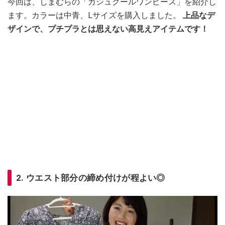
今回は、しまむらの「カシュクールワンピース」を紹介し
ます。カラーは中青、Lサイズを購入しました。
上品なデ
ザインで、プチプラとは思えない高見えアイテムです！
2. ウエスト部分の締め付けが程よい◎