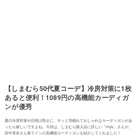
【しまむら50代夏コーデ】冷房対策に1枚
あると便利！1089円の高機能カーディガ
ンが優秀
夏の冷房対策や日焼け防止に、サッと羽織れておしゃれなカーディガンがあ
ったら嬉しいですよね。今回は、しまむら購入品に詳しい「myu」さんが、
田中里奈さん新ラインの高機能カーディガンを紹介してくれました！