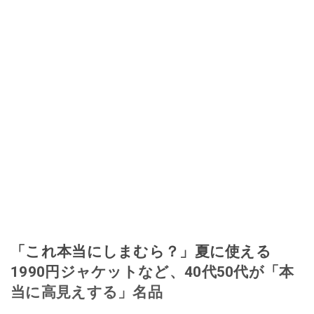
「これ本当にしまむら？」夏に使える
1990円ジャケットなど、40代50代が「本
当に高見えする」名品