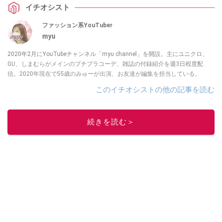
イチオシスト
ファッション系YouTuber
myu
2020年2月にYouTubeチャンネル「myu channel」を開設。主にユニクロ、
GU、しまむらがメインのプチプラコーデ、雑誌の付録紹介を週3日程度配
信。2020年現在で55歳のみゅーが出演、お友達が編集を担当している。
このイチオシストの他の記事を読む
続きを読む＞