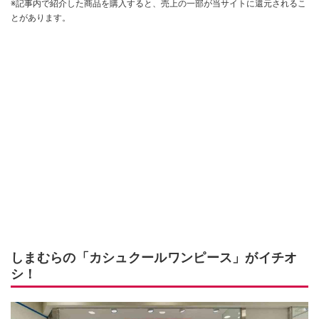
※記事内で紹介した商品を購入すると、売上の一部が当サイトに還元されるこ
とがあります。
しまむらの「カシュクールワンピース」がイチオ
シ！