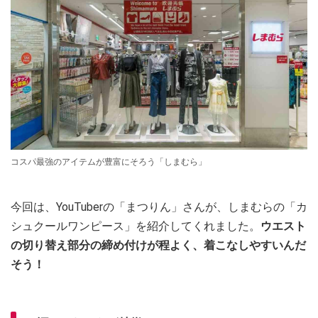
コスパ最強のアイテムが豊富にそろう「しまむら」
今回は、YouTuberの「まつりん」さんが、しまむらの「カ
シュクールワンピース」を紹介してくれました。
ウエスト
の切り替え部分の締め付けが程よく、着こなしやすいんだ
そう！