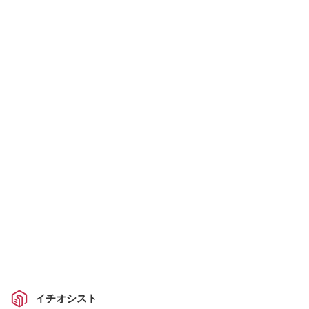
イチオシスト