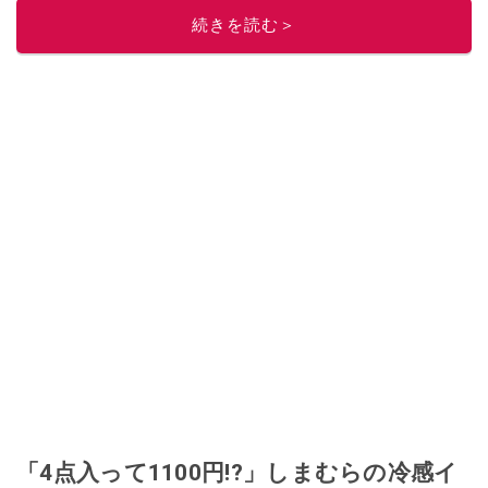
続きを読む＞
「4点入って1100円!?」しまむらの冷感イ