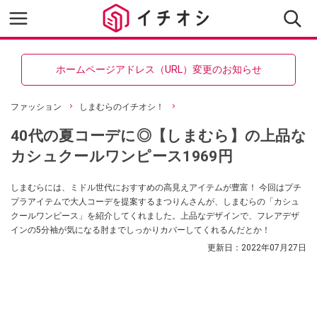
ホームページアドレス（URL）変更のお知らせ
ファッション
しまむらのイチオシ！
40代の夏コーデに◎【しまむら】の上品な
カシュクールワンピース1969円
しまむらには、ミドル世代におすすめの高見えアイテムが豊富！ 今回はプチ
プラアイテムで大人コーデを提案するまつりんさんが、しまむらの「カシュ
クールワンピース」を紹介してくれました。上品なデザインで、フレアデザ
インの5分袖が気になる肘までしっかりカバーしてくれるんだとか！
更新日：
2022年07月27日