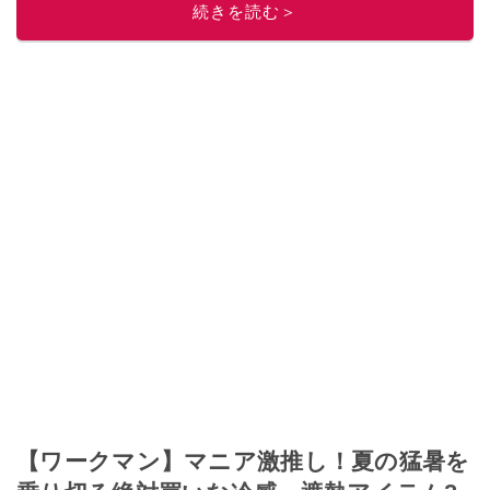
続きを読む＞
【ワークマン】マニア激推し！夏の猛暑を