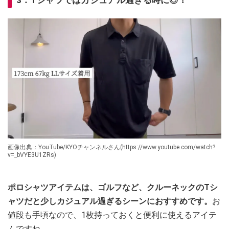
3．Tシャツではカジュアル過ぎる時に◎！
画像出典：YouTube/KYOチャンネルさん(https://www.youtube.com/watch?
v=_bVYE3U1ZRs)
ポロシャツアイテムは、ゴルフなど、クルーネックのTシ
ャツだと少しカジュアル過ぎるシーンにおすすめです。
お
値段も手頃なので、1枚持っておくと便利に使えるアイテ
ムですね。