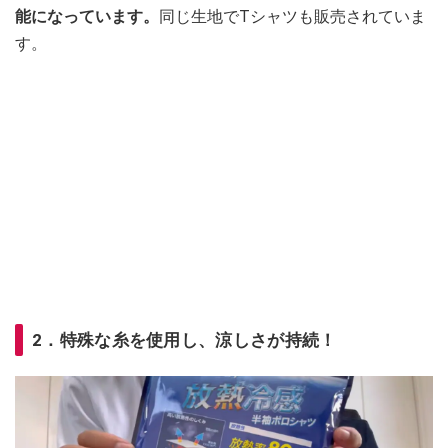
能になっています。
同じ生地でTシャツも販売されていま
す。
2．特殊な糸を使用し、涼しさが持続！