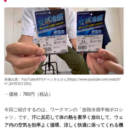
画像出典：YouTube/KYOチャンネルさん(https://www.youtube.com/watch?
v=_bVYE3U1ZRs)
・価格：780円（税込）
今回ご紹介するのは、ワークマンの「放熱冷感半袖ポロシ
ャツ」です。
汗に反応して体の熱を素早く放出して、ウェ
ア内の空気を効率よく循環、涼しく快適に保ってくれる機