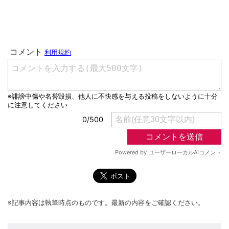
※記事内容は執筆時点のものです。最新の内容をご確認ください。