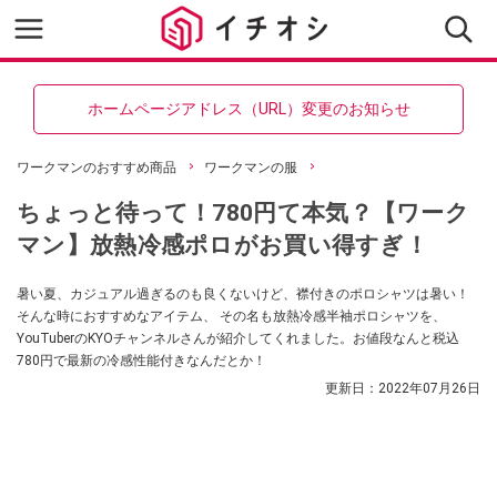
ホームページアドレス（URL）変更のお知らせ
ワークマンのおすすめ商品
ワークマンの服
ちょっと待って！780円て本気？【ワーク
マン】放熱冷感ポロがお買い得すぎ！
暑い夏、カジュアル過ぎるのも良くないけど、襟付きのポロシャツは暑い！
そんな時におすすめなアイテム、 その名も放熱冷感半袖ポロシャツを、
YouTuberのKYOチャンネルさんが紹介してくれました。お値段なんと税込
780円で最新の冷感性能付きなんだとか！
更新日：
2022年07月26日