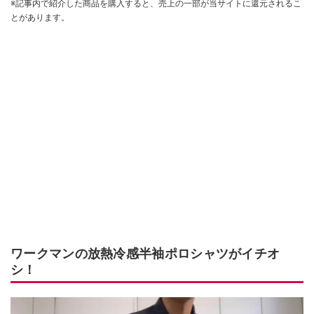
※記事内で紹介した商品を購入すると、売上の一部が当サイトに還元されるこ
とがあります。
ワークマンの放熱冷感半袖ポロシャツがイチオ
シ！