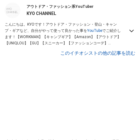
アウトドア・ファッション系YouTuber
KYO CHANNEL
こんにちは。KYOです！アウトドア・ファッション・登山・キャン
プ・ギアなど、自分がやって使って良かった事を
YouTube
でご紹介し
ます！【WORKMAN】【キャンプギア】【Amazon】【アウトドア】
【UNIQLOU】【GU】【スニーカー】【ファッションコーデ】
Instagram
【Twitter】https://www.twitter.com/kyo____channel
このイチオシストの他の記事を読む