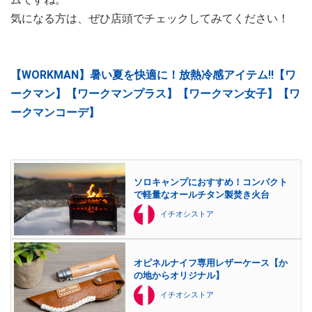
気になる方は、ぜひ店頭でチェックしてみてください！
【WORKMAN】暑い夏を快適に！放熱冷感アイテム‼︎【ワ
ークマン】【ワークマンプラス】【ワークマン女子】【ワ
ークマンコーデ】
ソロキャンプにおすすめ！コンパクト
で軽量なオールチタン製焚き火台
イチオシストア
オピネルナイフ専用レザーケース【か
の地からオリジナル】
イチオシストア