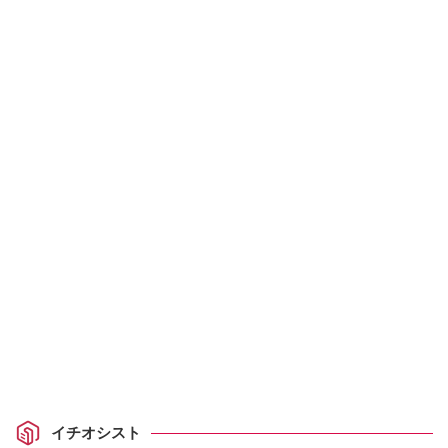
イチオシスト