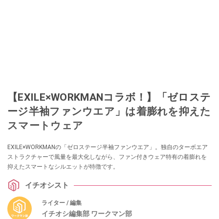
【EXILE×WORKMANコラボ！】「ゼロステ
ージ半袖ファンウエア」は着膨れを抑えた
スマートウェア
EXILE×WORKMANの「ゼロステージ半袖ファンウエア」。独自のターボエア
ストラクチャーで風量を最大化しながら、ファン付きウェア特有の着膨れを
抑えたスマートなシルエットが特徴です。
イチオシスト
ライター / 編集
イチオシ編集部 ワークマン部