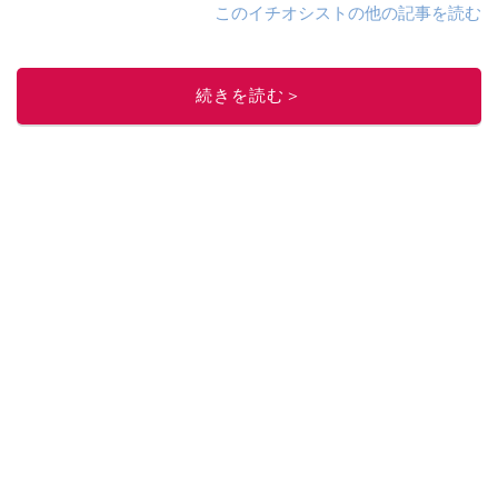
このイチオシストの他の記事を読む
続きを読む＞