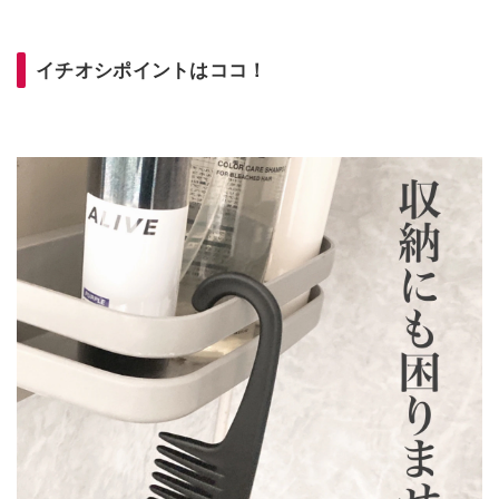
イチオシポイントはココ！