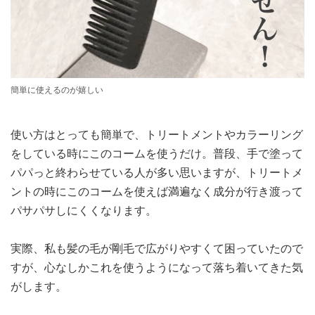
簡単に使えるのが嬉しい
使い方はとっても簡単で、トリートメントやカラーリング
をしている時にこのコームを使うだけ。普段、手で塗って
パパっと終わらせている人が多い思いますが、トリートメ
ントの時にこのコームを使えば満遍なく成分が行き渡って
パサパサしにくくなります。
実際、私も髪の毛が剛毛で広がりやすくて困っていたので
すが、心なしかこれを使うようになって落ち着いてきた気
がします。