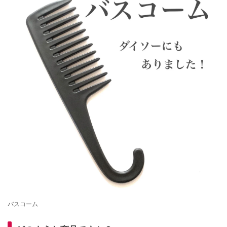
バスコーム