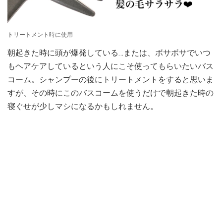
トリートメント時に使用
朝起きた時に頭が爆発している…または、ボサボサでいつ
もヘアケアしているという人にこそ使ってもらいたいバス
コーム。シャンプーの後にトリートメントをすると思いま
すが、その時にこのバスコームを使うだけで朝起きた時の
寝ぐせが少しマシになるかもしれません。