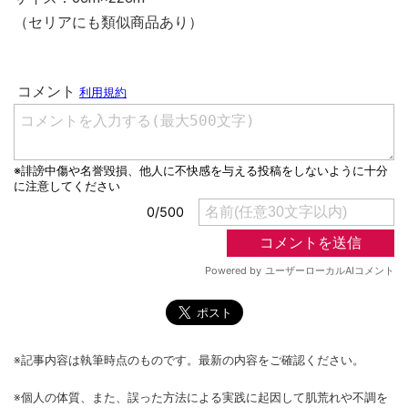
（セリアにも類似商品あり）
※記事内容は執筆時点のものです。最新の内容をご確認ください。
※個人の体質、また、誤った方法による実践に起因して肌荒れや不調を