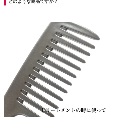
どのような商品ですか？