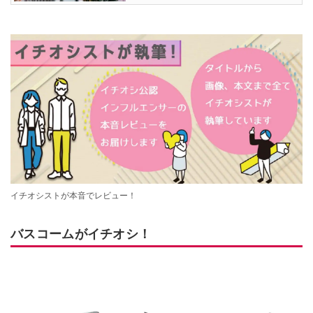
イチオシストが本音でレビュー！
バスコームがイチオシ！