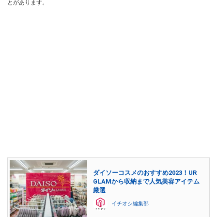
とがあります。
ダイソーコスメのおすすめ2023！UR
GLAMから収納まで人気美容アイテム
厳選
イチオシ編集部