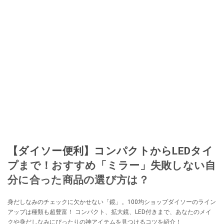
【ダイソー便利】コンパクトからLEDタイ
プまで！おすすめ「ミラー」失敗しない自
分に合った商品の選び方は？
身だしなみのチェックに欠かせない「鏡」。100均ショップダイソーのライン
アップは種類も超豊富！ コンパクト、拡大鏡、LED付きまで、あなたのメイ
クや身だしなみにぴったりの神アイテムを見つけるコツを紹介！