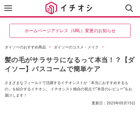
ホームページアドレス（URL）変更のお知らせ
ダイソーのおすすめ商品
ダイソーのコスメ・メイク
髪の毛がサラサラになるって本当！？【ダ
イソー】バスコームで簡単ケア
さまざまなフィールドで活躍するイチオシストが「本当におすすめするも
の」を紹介するイチオシ。 イチオシスト独自の視点で“本音のレビュー”をお
届けします！
更新日：
2023年05月15日