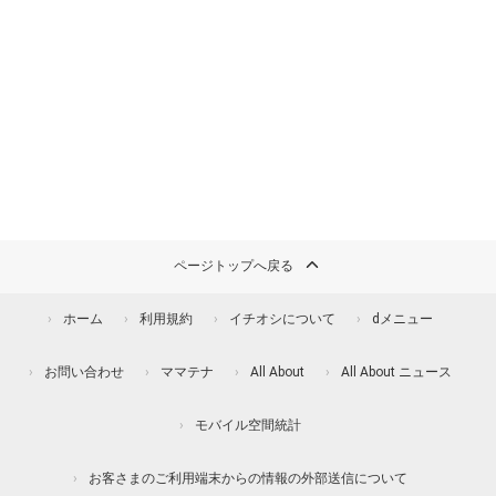
ページトップへ戻る
ホーム
利用規約
イチオシについて
dメニュー
お問い合わせ
ママテナ
All About
All About ニュース
モバイル空間統計
お客さまのご利用端末からの情報の外部送信について