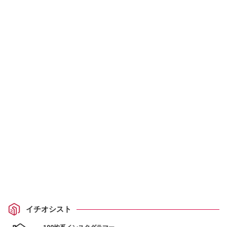
イチオシスト