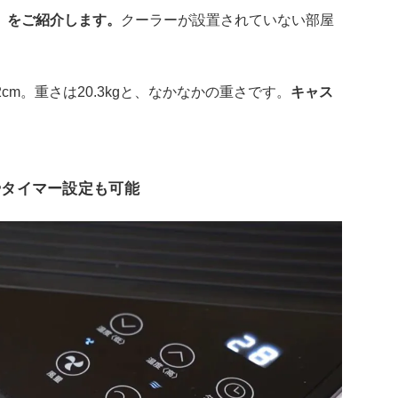
」をご紹介します。
クーラーが設置されていない部屋
32cm。重さは20.3kgと、なかなかの重さです。
キャス
。
やタイマー設定も可能