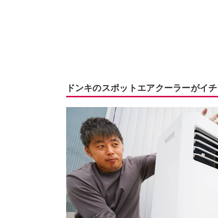
ドンキのスポットエアクーラーがイチ