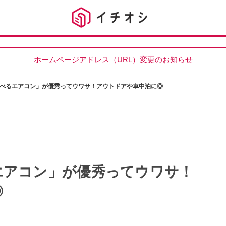
ホームページアドレス（URL）変更のお知らせ
べるエアコン」が優秀ってウワサ！アウトドアや車中泊に◎
エアコン」が優秀ってウワサ！
◎