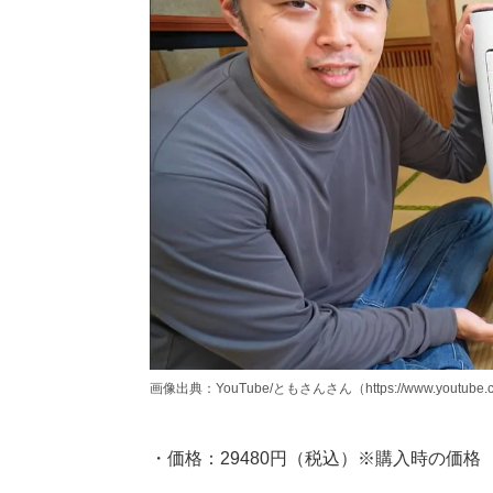
画像出典：YouTube/ともさんさん（https://www.youtube.c
・価格：29480円（税込）※購入時の価格