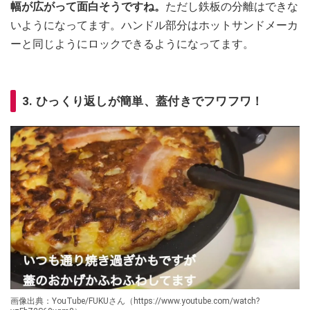
幅が広がって面白そうですね。
ただし鉄板の分離はできな
いようになってます。ハンドル部分はホットサンドメーカ
ーと同じようにロックできるようになってます。
3. ひっくり返しが簡単、蓋付きでフワフワ！
画像出典：YouTube/FUKUさん（https://www.youtube.com/watch?