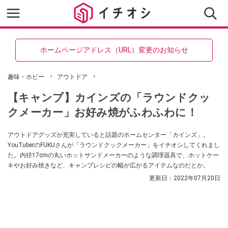
ホームページアドレス（URL）変更のお知らせ
趣味・ホビー
アウトドア
【キャンプ】カインズの「ラウンドクッ
クメーカー」お好み焼がふわふわに！
アウトドアグッズが充実していると話題のホームセンター「カインズ」。
YouTuberのFUKUさんが「ラウンドクックメーカー」をイチオシしてくれまし
た。内径17cmの丸いホットサンドメーカーのような調理器具で、ホットケー
キやお好み焼きなど、キャンプレシピの幅が広がるアイテムなのだとか。
更新日：
2022年07月20日