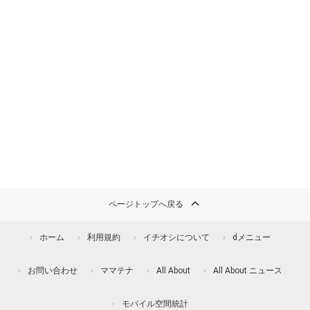
ページトップへ戻る
ホーム
利用規約
イチオシについて
dメニュー
お問い合わせ
ママテナ
All About
All About ニュース
モバイル空間統計