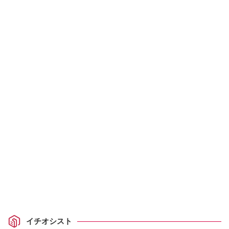
イチオシスト