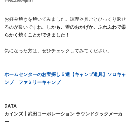
v=FbZ2S60vqm8）
お好み焼きを焼いてみました。調理器具ごとひっくり返せ
るのが良いですね。
しかも、蓋のおかげか、ふわふわで柔
らかく焼くことができました！
気になった方は、ぜひチェックしてみてください。
ホームセンターのお宝探し５選【キャンプ道具】ソロキャ
ンプ ファミリーキャンプ
DATA
カインズ┃武田コーポレーション ラウンドクックメーカ
ー