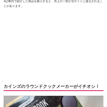
※記事内で紹介した商品を購入すると、売上の一部が当サイトに還元されるこ
とがあります。
カインズのラウンドクックメーカーがイチオシ！