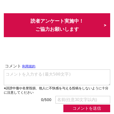
読者アンケート実施中！
ご協力お願いします