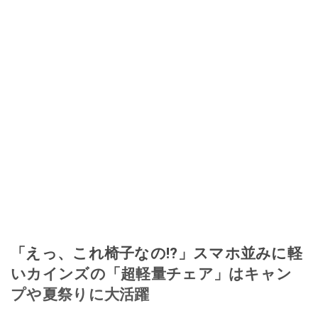
「えっ、これ椅子なの!?」スマホ並みに軽
いカインズの「超軽量チェア」はキャン
プや夏祭りに大活躍