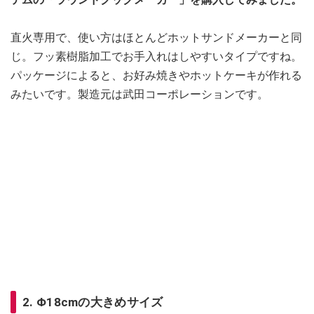
直火専用で、使い方はほとんどホットサンドメーカーと同
じ。フッ素樹脂加工でお手入れはしやすいタイプですね。
パッケージによると、お好み焼きやホットケーキが作れる
みたいです。製造元は武田コーポレーションです。
2. Φ18cmの大きめサイズ