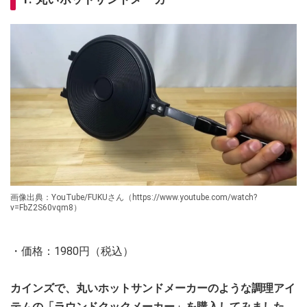
画像出典：YouTube/FUKUさん（https://www.youtube.com/watch?
v=FbZ2S60vqm8）
・価格：1980円（税込）
カインズで、丸いホットサンドメーカーのような調理アイ
テムの「ラウンドクックメーカー」を購入してみました。